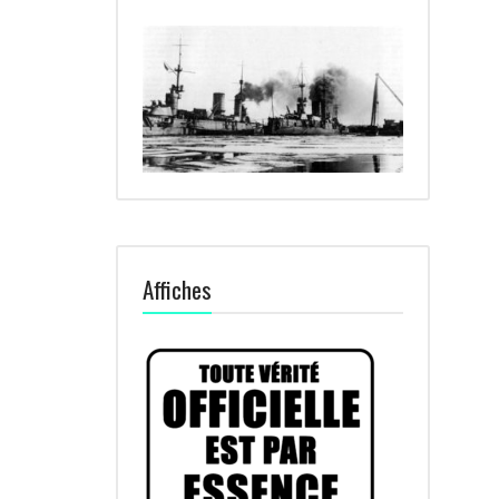
Affiches