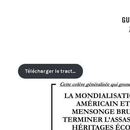
GU
Télécharger le tract…