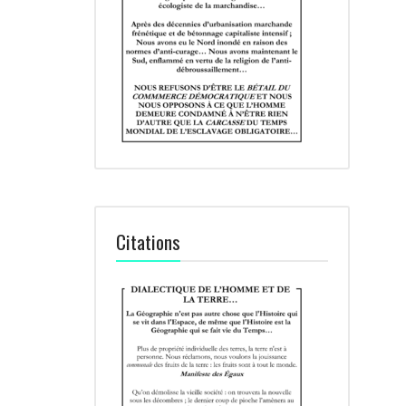
Citations