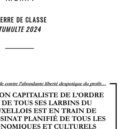
ERRE DE CLASSE
TUMULTE 2024