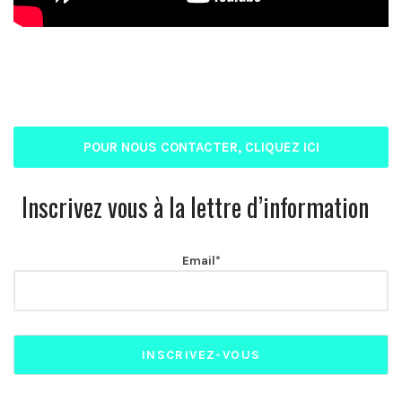
POUR NOUS CONTACTER, CLIQUEZ ICI
Inscrivez vous à la lettre d’information
Email*