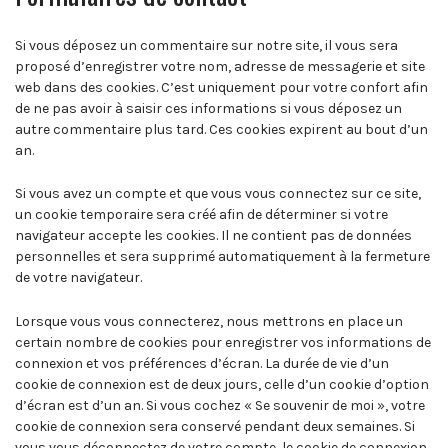
Si vous déposez un commentaire sur notre site, il vous sera
proposé d’enregistrer votre nom, adresse de messagerie et site
web dans des cookies. C’est uniquement pour votre confort afin
de ne pas avoir à saisir ces informations si vous déposez un
autre commentaire plus tard. Ces cookies expirent au bout d’un
an.
Si vous avez un compte et que vous vous connectez sur ce site,
un cookie temporaire sera créé afin de déterminer si votre
navigateur accepte les cookies. Il ne contient pas de données
personnelles et sera supprimé automatiquement à la fermeture
de votre navigateur.
Lorsque vous vous connecterez, nous mettrons en place un
certain nombre de cookies pour enregistrer vos informations de
connexion et vos préférences d’écran. La durée de vie d’un
cookie de connexion est de deux jours, celle d’un cookie d’option
d’écran est d’un an. Si vous cochez « Se souvenir de moi », votre
cookie de connexion sera conservé pendant deux semaines. Si
vous vous déconnectez de votre compte, le cookie de connexion