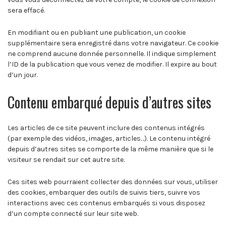
sera effacé.
En modifiant ou en publiant une publication, un cookie
supplémentaire sera enregistré dans votre navigateur. Ce cookie
ne comprend aucune donnée personnelle. Il indique simplement
l’ID de la publication que vous venez de modifier. Il expire au bout
d’un jour.
Contenu embarqué depuis d’autres sites
Les articles de ce site peuvent inclure des contenus intégrés
(par exemple des vidéos, images, articles…). Le contenu intégré
depuis d’autres sites se comporte de la même manière que si le
visiteur se rendait sur cet autre site.
Ces sites web pourraient collecter des données sur vous, utiliser
des cookies, embarquer des outils de suivis tiers, suivre vos
interactions avec ces contenus embarqués si vous disposez
d’un compte connecté sur leur site web.