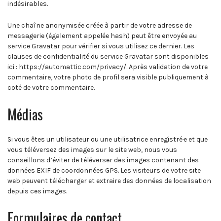
indésirables.
Une chaîne anonymisée créée à partir de votre adresse de
messagerie (également appelée hash) peut être envoyée au
service Gravatar pour vérifier si vous utilisez ce dernier. Les
clauses de confidentialité du service Gravatar sont disponibles
ici : https://automattic.com/privacy/. Après validation de votre
commentaire, votre photo de profil sera visible publiquement à
coté de votre commentaire.
Médias
Si vous êtes un utilisateur ou une utilisatrice enregistré·e et que
vous téléversez des images sur le site web, nous vous
conseillons d’éviter de téléverser des images contenant des
données EXIF de coordonnées GPS. Les visiteurs de votre site
web peuvent télécharger et extraire des données de localisation
depuis ces images.
Formulaires de contact