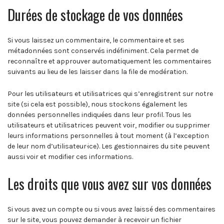
Durées de stockage de vos données
Si vous laissez un commentaire, le commentaire et ses
métadonnées sont conservés indéfiniment. Cela permet de
reconnaître et approuver automatiquement les commentaires
suivants au lieu de les laisser dans la file de modération.
Pour les utilisateurs et utilisatrices qui s’enregistrent sur notre
site (si cela est possible), nous stockons également les
données personnelles indiquées dans leur profil. Tous les
utilisateurs et utilisatrices peuvent voir, modifier ou supprimer
leurs informations personnelles à tout moment (à l’exception
de leur nom d’utilisateur·ice). Les gestionnaires du site peuvent
aussi voir et modifier ces informations.
Les droits que vous avez sur vos données
Si vous avez un compte ou si vous avez laissé des commentaires
sur le site, vous pouvez demander à recevoir un fichier