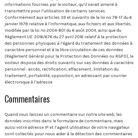
informations fournies par le visiteur, qu’il serait amené à
transmettre pour l’utilisation de certains services.
Conformément aux articles 39 et suivants de la loi no 78-17 du 6
janvier 1978 relative à l’informatique, aux fichiers et aux libertés,
modifiée par la loi no 2004-801 du 6 août 2004, ainsi que du
Règlement UE 2016/676 du 27 avril 2016 relatif à la protection
des personnes physiques à l’égard du traitement des données à
caractère personnel et à la libre circulation de ces données
(Règlement Général pour la Protection des Données ou RGPD), le
visiteur dispose des droits suivants sur ses données à caractère
personnel : accès, rectification, effacement, limitation du
traitement, portabilité, opposition, en adressant par courrier
électronique à l’adresse
Commentaires
Quand vous laissez un commentaire sur notre site web, les
données inscrites dans le formulaire de commentaire, mais
aussi votre adresse IP et l’agent utilisateur de votre navigateur
sont collectés pour nous aider à la détection des commentaires