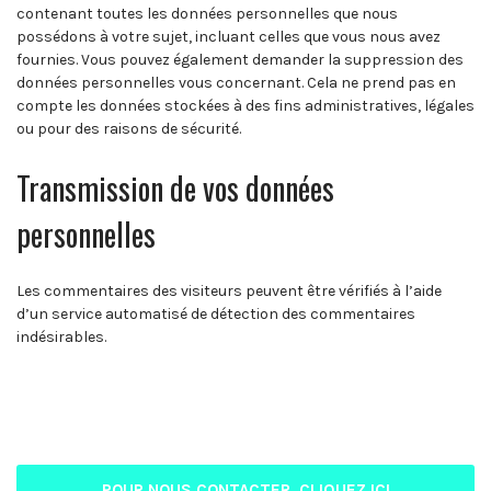
contenant toutes les données personnelles que nous
possédons à votre sujet, incluant celles que vous nous avez
fournies. Vous pouvez également demander la suppression des
données personnelles vous concernant. Cela ne prend pas en
compte les données stockées à des fins administratives, légales
ou pour des raisons de sécurité.
Transmission de vos données
personnelles
Les commentaires des visiteurs peuvent être vérifiés à l’aide
d’un service automatisé de détection des commentaires
indésirables.
POUR NOUS CONTACTER, CLIQUEZ ICI