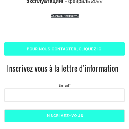
эксплуатации!
– февраль 2022
Скачать листовку…
POUR NOUS CONTACTER, CLIQUEZ ICI
Inscrivez vous à la lettre d’information
Email*