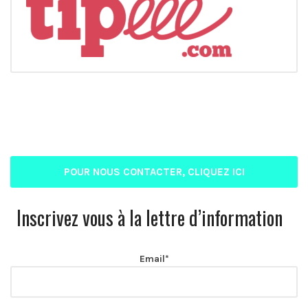
POUR NOUS CONTACTER, CLIQUEZ ICI
Inscrivez vous à la lettre d’information
Email*