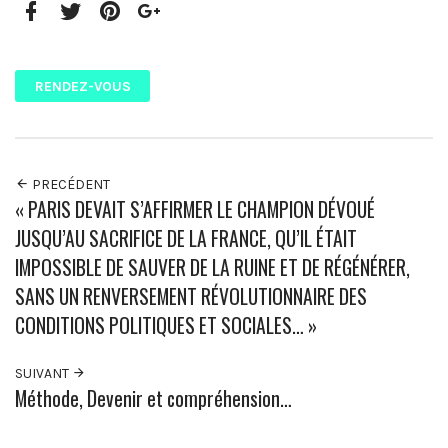
Facebook
Twitter
Pinterest
Google+
RENDEZ-VOUS
PRECÉDENT
« PARIS DEVAIT S’AFFIRMER LE CHAMPION DÉVOUÉ
JUSQU’AU SACRIFICE DE LA FRANCE, QU’IL ÉTAIT
IMPOSSIBLE DE SAUVER DE LA RUINE ET DE RÉGÉNÉRER,
SANS UN RENVERSEMENT RÉVOLUTIONNAIRE DES
CONDITIONS POLITIQUES ET SOCIALES… »
SUIVANT
Méthode, Devenir et compréhension…