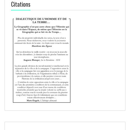
Citations