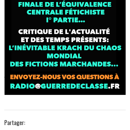
Partager: