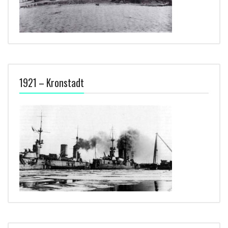
1921 – Kronstadt