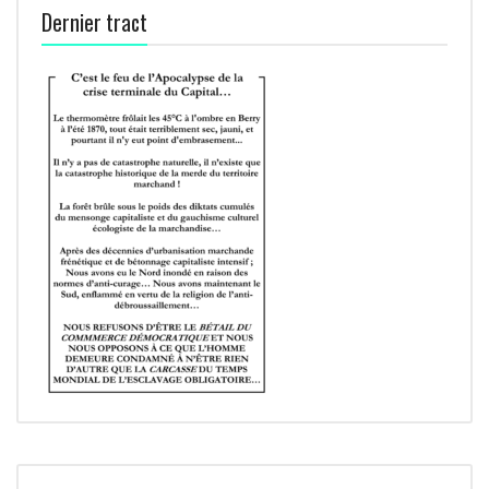
Dernier tract