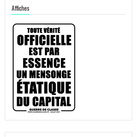
Affiches