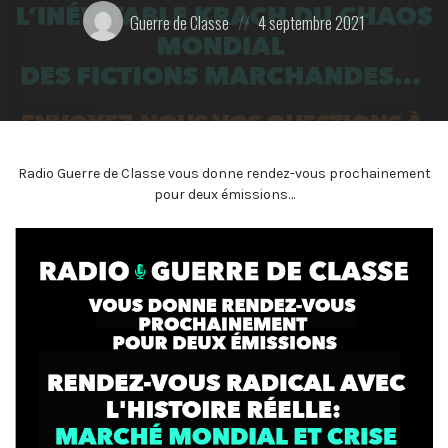
Posté
Posted
Guerre de Classe
4 septembre 2021
par:
on
Radio Guerre de Classe vous donne rendez-vous prochainement
pour deux émissions…