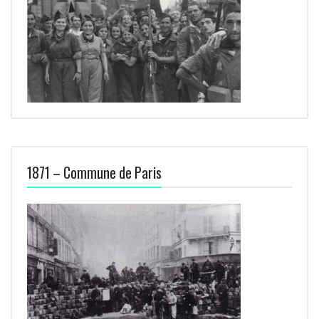
1871 – Commune de Paris