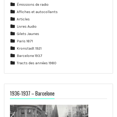
Émissions de radio
Affiches et autocollants
Articles
Livres Audio
Gilets Jaunes
Paris 1871
Kronstadt 1921
Barcelone 1937
Tracts des années 1980
1936-1937 – Barcelone