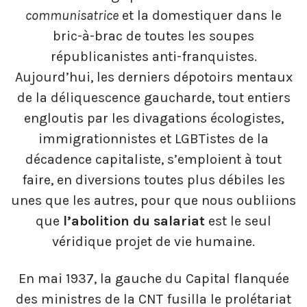
communisatrice
et la domestiquer dans le
bric-à-brac de toutes les soupes
républicanistes anti-franquistes.
Aujourd’hui, les derniers dépotoirs mentaux
de la déliquescence gaucharde, tout entiers
engloutis par les divagations écologistes,
immigrationnistes et LGBTistes de la
décadence capitaliste, s’emploient à tout
faire, en diversions toutes plus débiles les
unes que les autres, pour que nous oubliions
que
l’abolition du salariat
est le seul
véridique projet de vie humaine.
En mai 1937, la gauche du Capital flanquée
des ministres de la CNT fusilla le prolétariat