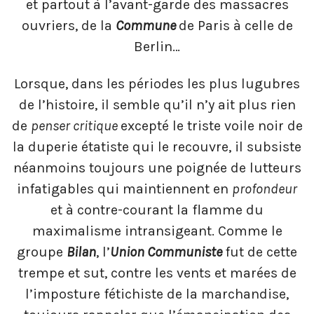
et partout à l’avant-garde des massacres
ouvriers, de la
Commune
de Paris à celle de
Berlin…
Lorsque, dans les périodes les plus lugubres
de l’histoire, il semble qu’il n’y ait plus rien
de
penser critique
excepté le triste voile noir de
la duperie étatiste qui le recouvre, il subsiste
néanmoins toujours une poignée de lutteurs
infatigables qui maintiennent en
profondeur
et à contre-courant la flamme du
maximalisme intransigeant. Comme le
groupe
Bilan
, l’
Union Communiste
fut de cette
trempe et sut, contre les vents et marées de
l’imposture fétichiste de la marchandise,