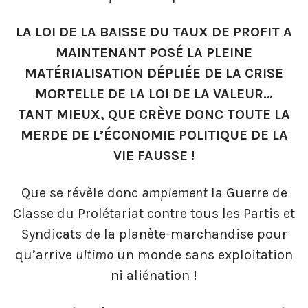
LA LOI DE LA BAISSE DU TAUX DE
PROFIT A
MAINTENANT POSÉ LA PLEINE
MATÉRIALISATION DÉPLIÉE DE LA CRISE
MORTELLE DE LA LOI DE LA VALEUR…
TANT MIEUX, QUE CRÈVE DONC TOUTE LA
MERDE DE L’ÉCONOMIE
POLITIQUE DE LA
VIE FAUSSE !
Que se révèle donc
amplement
la Guerre de
Classe du Prolétariat contre tous les Partis et
Syndicats de la planète-marchandise pour
qu’arrive
ultimo
un monde sans exploitation
ni aliénation !