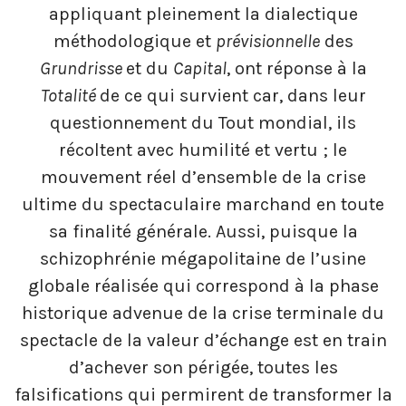
appliquant pleinement la dialectique
méthodologique et
prévisionnelle
des
Grundrisse
et du
Capital
, ont réponse à la
Totalité
de ce qui survient car, dans leur
questionnement du Tout mondial, ils
récoltent avec humilité et vertu ; le
mouvement réel d’ensemble de la crise
ultime du spectaculaire marchand en toute
sa finalité générale. Aussi, puisque la
schizophrénie mégapolitaine de l’usine
globale réalisée qui correspond à la phase
historique advenue de la crise terminale du
spectacle de la valeur d’échange est en train
d’achever son périgée, toutes les
falsifications qui permirent de transformer la