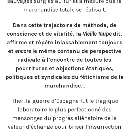
sauvages surgies au fur et à mesure que la
marchandise totale se réalisait.
Dans cette trajectoire de méthode, de
conscience et de vitalité, la
Vieille Taupe
dit,
affirme et répète inlassablement toujours
et
encore
le même contenu de perspective
radicale à l’encontre de toutes les
pourritures et abjections étatiques,
politiques et syndicales du fétichisme de la
marchandise…
Hier, la guerre d’Espagne fut le tragique
laboratoire le plus perfectionné des
mensonges du progrès aliénatoire de la
valeur d’échange pour briser l’insurrection