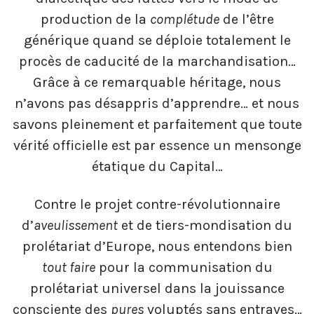
production de la
complétude
de l’être
générique quand se déploie totalement le
procès de caducité de la marchandisation…
Grâce à ce remarquable héritage, nous
n’avons pas désappris d’apprendre… et nous
savons pleinement et parfaitement que toute
vérité officielle est par essence un mensonge
étatique du Capital…
Contre le projet contre-révolutionnaire
d’
aveulissement
et de tiers-mondisation du
prolétariat d’Europe, nous entendons bien
tout faire
pour la communisation du
prolétariat universel dans la jouissance
consciente des
pures
voluptés sans entraves…