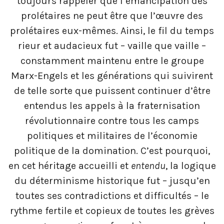
toujours rappeler que l’émancipation des
prolétaires ne peut être que l’œuvre des
prolétaires eux-mêmes. Ainsi, le fil du temps
rieur et audacieux fut – vaille que vaille –
constamment maintenu entre le groupe
Marx-Engels et les générations qui suivirent
de telle sorte que puissent continuer d’être
entendus les appels à la fraternisation
révolutionnaire contre tous les camps
politiques et militaires de l’économie
politique de la domination. C’est pourquoi,
en cet héritage accueilli et
entendu
, la logique
du déterminisme historique fut – jusqu’en
toutes ses contradictions et difficultés – le
rythme fertile et copieux de toutes les grèves