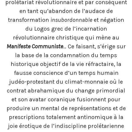
prolétariat révolutionnaire et par conséquent
en tant qu’abandon de l’audace de
transformation
insubordonnable
et négation
du Logos grec de l’incarnation
révolutionnaire christique qui mène au
Manifeste Communiste
… Ce faisant, s’érige sur
la base de la condamnation du temps
historique objectif de la vie réfractaire, la
fausse conscience d’un temps humain
judéo-protestant du climat-monnaie où le
contrat abrahamique du change primordial
et son avatar coranique fusionnent pour
produire un mental de représentations et de
prescriptions totalement antinomique à la
joie érotique de l’indiscipline prolétarienne