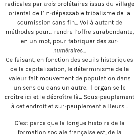
radicales par
trois
prolétaires issus du village
oriental de l’in-dépassable tribalisme de la
soumission sans fin… Voilà autant de
méthodes pour… rendre l’offre surabondante,
en un mot, pour fabriquer des
sur-
numéraires
…
Ce faisant, en fonction des seuils historiques
de la capitalisation, le déterminisme de la
valeur fait mouvement de population dans
un sens ou dans un autre. Il organise le
croître ici et le décroître là… Sous-peuplement
à cet endroit et sur-peuplement ailleurs…
C’est parce que la longue histoire de la
formation sociale française est, de la