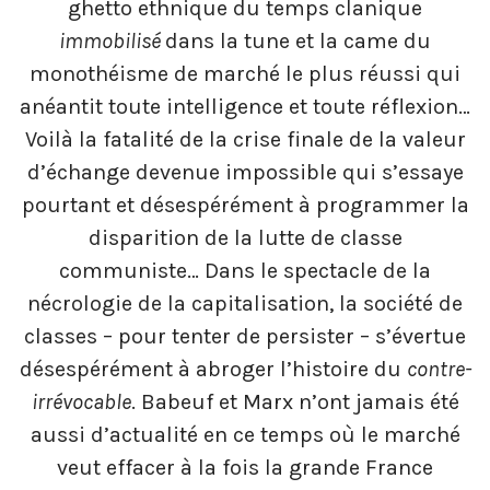
ghetto ethnique du temps clanique
immobilisé
dans la tune et la came du
monothéisme de marché le plus réussi qui
anéantit toute intelligence et toute réflexion…
Voilà la fatalité de la crise finale de la valeur
d’échange devenue impossible qui s’essaye
pourtant et désespérément à programmer la
disparition de la lutte de classe
communiste… Dans le spectacle de la
nécrologie de la capitalisation, la société de
classes – pour tenter de persister – s’évertue
désespérément à abroger l’histoire du
contre-
irrévocable
. Babeuf et Marx n’ont jamais été
aussi d’actualité en ce temps où le marché
veut effacer à la fois la grande France