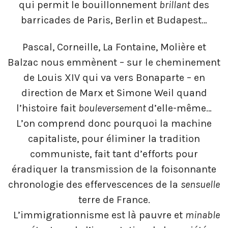
qui permit le bouillonnement
brillant
des
barricades de Paris, Berlin et Budapest…
Pascal, Corneille, La Fontaine, Molière et
Balzac nous emmènent – sur le cheminement
de Louis XIV qui va vers Bonaparte – en
direction de Marx et Simone Weil quand
l’histoire fait
bouleversement
d’elle-même…
L’on comprend donc pourquoi la machine
capitaliste, pour éliminer la tradition
communiste, fait tant d’efforts pour
éradiquer la transmission de la foisonnante
chronologie des effervescences de la
sensuelle
terre de France.
L’immigrationnisme est là pauvre et
minable