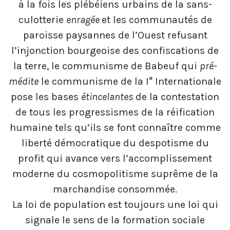
à la fois les plébéiens urbains de la sans-
culotterie
enragée
et les communautés de
paroisse paysannes de l’Ouest refusant
l’injonction bourgeoise des confiscations de
la terre, le communisme de Babeuf qui
pré-
médite
le communisme de la I° Internationale
pose les bases
étincelantes
de la contestation
de tous les progressismes de la réification
humaine tels qu’ils se font connaître comme
liberté démocratique du despotisme du
profit qui avance vers l’accomplissement
moderne du cosmopolitisme suprême de la
marchandise consommée.
La loi de population est toujours une loi qui
signale le sens de la formation sociale