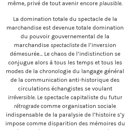
même, privé de tout avenir encore
plausible
.
La domination totale du spectacle de la
marchandise est devenue totale domination
du pouvoir gouvernemental de la
marchandise
spectacliste
de l’inversion
démesurée… Le chaos de l’indistinction se
conjugue alors à tous les temps et tous les
modes de la chronologie du langage général
de la communication anti-historique des
circulations échangistes se voulant
irréversible
. Le spectacle capitaliste du futur
rétrograde
comme organisation sociale
indispensable de la paralysie de l’histoire s’y
impose comme disparition des mémoires du