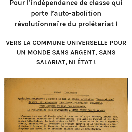
Pour l’indépendance de classe qui
porte l’auto-abolition
révolutionnaire du prolétariat !
VERS LA COMMUNE UNIVERSELLE POUR
UN MONDE SANS ARGENT, SANS
SALARIAT,
NI ÉTAT !