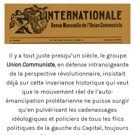
Il y a tout juste presqu’un siècle, le groupe
Union Communiste
, en défense intransigeante
de la perspective révolutionnaire, insistait
déjà sur cette invariance historique qui veut
que le mouvement réel de l’auto-
émancipation prolétarienne ne puisse surgir
qu’en pulvérisant les cadenassages
idéologiques et policiers de tous les flics
politiques de la gauche du Capital, toujours