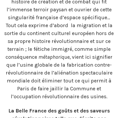
histoire de création et de combat qui fit
l’immense terroir paysan et ouvrier de cette
singularité française d’espace spécifique…
Tout cela exprime d’abord la migration et la
sortie du continent culturel européen hors de
sa propre histoire révolutionnaire et sur ce
terrain ; le fétiche immigré, comme simple
conséquence
métaphorique
, vient ici signifier
que l’usine globale de la fabrication contre-
révolutionnaire de l’aliénation spectaculaire
mondiale doit éliminer tout ce qui permit à
Paris de faire jaillir la Commune et
l’occupation révolutionnaire des usines.
La Belle France des goûts et des saveurs