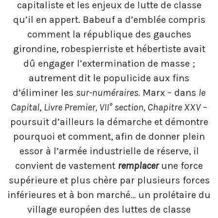
capitaliste et les enjeux de lutte de classe
qu’il en appert. Babeuf a d’emblée compris
comment la république des gauches
girondine, robespierriste et hébertiste avait
dû engager l’extermination de masse ;
autrement dit le populicide aux fins
d’éliminer les
sur-numéraires
. Marx – dans
le
Capital
,
Livre Premier, VII° section, Chapitre XXV
–
poursuit d’ailleurs la démarche et démontre
pourquoi et comment, afin de donner plein
essor à l’armée industrielle de réserve, il
convient de vastement
remplacer
une force
supérieure et plus chère par plusieurs forces
inférieures et à bon marché… un prolétaire du
village européen des luttes de classe