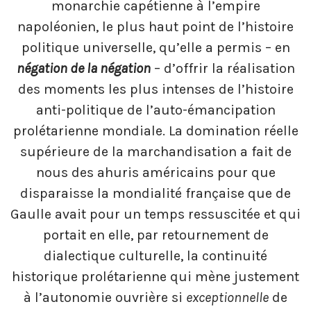
monarchie capétienne à l’empire
napoléonien, le plus haut point de l’histoire
politique universelle, qu’elle a permis – en
négation de la négation
– d’offrir la réalisation
des moments les plus intenses de l’histoire
anti-politique de l’auto-émancipation
prolétarienne mondiale. La domination réelle
supérieure de la marchandisation a fait de
nous des ahuris américains pour que
disparaisse la mondialité française que de
Gaulle avait pour un temps ressuscitée et qui
portait en elle, par retournement de
dialectique culturelle, la continuité
historique prolétarienne qui mène justement
à l’autonomie ouvrière si
exceptionnelle
de