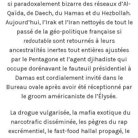
si paradoxalement bizarre des réseaux d’Al-
Qaïda, de Daech, du Hamas et du Hezbollah.
Aujourd’hui, l’Irak et l’Iran nettoyés de tout le
passé de la géo-politique française si
redoutable
sont retournés à leurs
ancestralités inertes tout entières ajustées
par le Pentagone et l’agent djihadiste qui
occupe dorénavant le fauteuil présidentiel à
Damas est cordialement invité dans le
Bureau ovale après avoir été réceptionné par
le groom américaniste de l’Élysée.
La drogue vulgarisée, la mafia exotique du
narcotrafic disséminée, les pègres du rap
excrémentiel, le fast-food hallal propagé, le