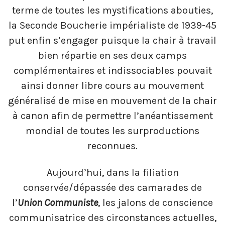
terme de toutes les mystifications abouties,
la Seconde Boucherie impérialiste de 1939-45
put enfin s’engager puisque la chair à travail
bien répartie en ses deux camps
complémentaires et indissociables pouvait
ainsi donner libre cours au mouvement
généralisé de mise en mouvement de la chair
à canon afin de permettre l’anéantissement
mondial de toutes les surproductions
reconnues.
Aujourd’hui, dans la filiation
conservée/dépassée des camarades de
l’
Union Communiste
, les jalons de conscience
communisatrice des circonstances actuelles,