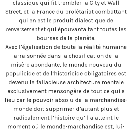
classique qui fit trembler la City et Wall
Street, et la France du prolétariat combattant
qui en est le produit dialectique de
renversement
et qui épouvanta tant toutes les
bourses de la planète.
Avec l’égalisation de toute la réalité humaine
arraisonnée dans la chosification de la
misère abondante, le monde nouveau du
populicide et de l’historicide obligatoires est
devenu la fallacieuse architecture mentale
exclusivement mensongère de tout ce qui a
lieu car le pouvoir absolu de la marchandise-
monde doit supprimer d’autant plus et
radicalement l’histoire qu’il a atteint le
moment où le monde-marchandise est, lui-