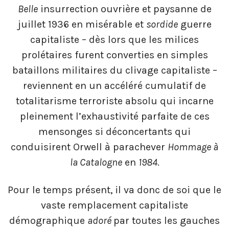
Belle
insurrection ouvrière et paysanne de
juillet 1936 en misérable et
sordide
guerre
capitaliste – dès lors que les milices
prolétaires furent converties en simples
bataillons militaires du clivage capitaliste –
reviennent en un accéléré cumulatif de
totalitarisme terroriste absolu qui incarne
pleinement l’exhaustivité parfaite de ces
mensonges si déconcertants qui
conduisirent Orwell à parachever
Hommage à
la Catalogne
en
1984
.
Pour le temps présent, il va donc de soi que le
vaste remplacement capitaliste
démographique
adoré
par toutes les gauches