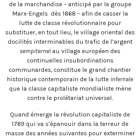
de la marchandise – anticipé par le groupe
Marx-Engels dès 1868 – afin de casser la
lutte de classe révolutionnaire pour
substituer, en tout lieu, le village oriental des
docilités interminables du trafic de l’argent
sempiternel
au village européen des
continuelles insubordinations
communardes, constitue le grand chantier
historique contemporain de la lutte
infernale
que la classe capitaliste mondialiste mène
contre le prolétariat universel.
Quand émerge la révolution capitaliste de
1789 qui va s’épanouir dans la terreur de
masse des années suivantes pour exterminer