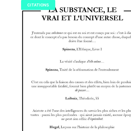
CITATIONS