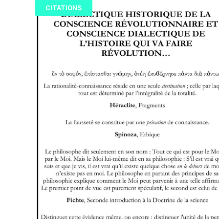
CITATIONS