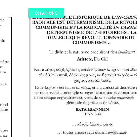
CITATIONS