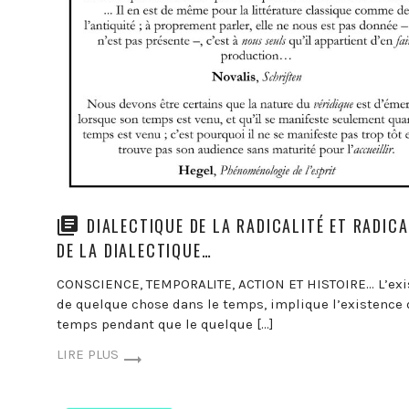
DIALECTIQUE DE LA RADICALITÉ ET RADICA
DE LA DIALECTIQUE…
CONSCIENCE, TEMPORALITE, ACTION ET HISTOIRE… L’exi
de quelque chose dans le temps, implique l’existence
temps pendant que le quelque […]
LIRE PLUS