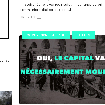
l’histoire réelle, avec pour sujet : Invariance du pri
communiste, dialectique de […]
LIRE PLUS
COMPRENDRE LA CRISE
TEXTES
par soi