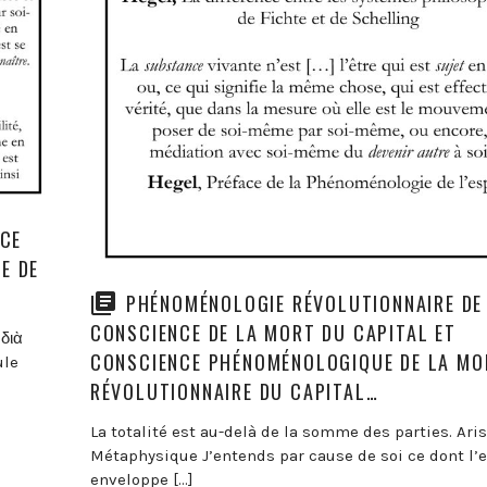
NCE
E DE
PHÉNOMÉNOLOGIE RÉVOLUTIONNAIRE DE
CONSCIENCE DE LA MORT DU CAPITAL ET
διὰ
CONSCIENCE PHÉNOMÉNOLOGIQUE DE LA MO
ule
RÉVOLUTIONNAIRE DU CAPITAL…
La totalité est au-delà de la somme des parties. Aris
Métaphysique J’entends par cause de soi ce dont l’
enveloppe […]