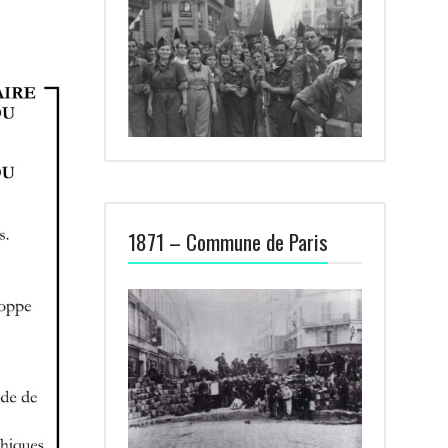
1871 – Commune de Paris