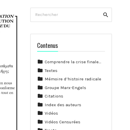
Rechercher
Rechercher
Contenus
Comprendre la crise finale…
Textes
Mémoire d’histoire radicale
Groupe Marx-Engels
Citations
Index des auteurs
Vidéos
Vidéos Censurées