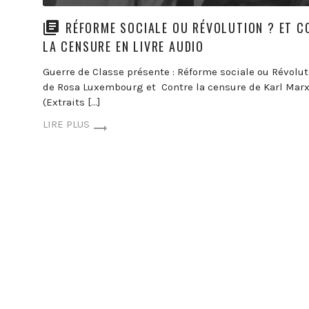
RÉFORME SOCIALE OU RÉVOLUTION ? ET C
LA CENSURE EN LIVRE AUDIO
Guerre de Classe présente : Réforme sociale ou Révolut
de Rosa Luxembourg et Contre la censure de Karl Mar
(Extraits […]
LIRE PLUS