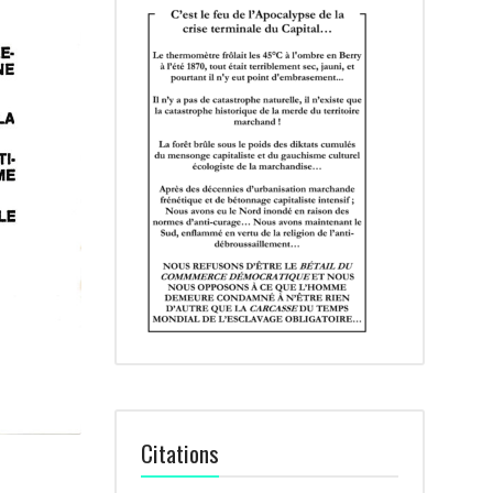
Citations