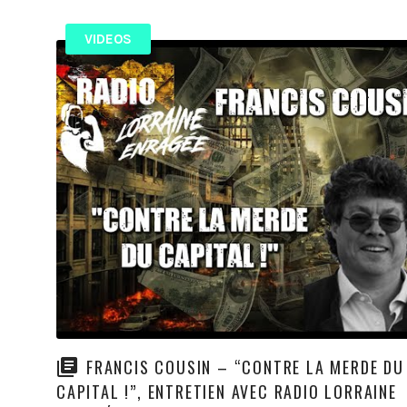
VIDEOS
FRANCIS COUSIN – “CONTRE LA MERDE DU
CAPITAL !”, ENTRETIEN AVEC RADIO LORRAINE