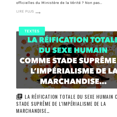
officielles du Ministère de la Vérité ? Non pas…
LIRE PLUS
TEXTES
LA RÉIFICATION TOTALE DU SEXE HUMAIN
STADE SUPRÊME DE L’IMPÉRIALISME DE LA
MARCHANDISE…