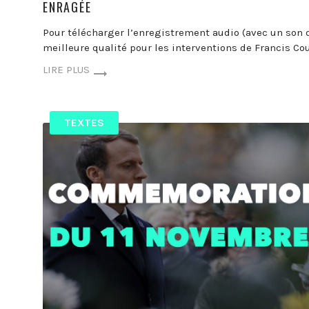
ENRAGÉE
Pour télécharger l’enregistrement audio (avec un son 
meilleure qualité pour les interventions de Francis Cou
LIRE PLUS
TEXTES