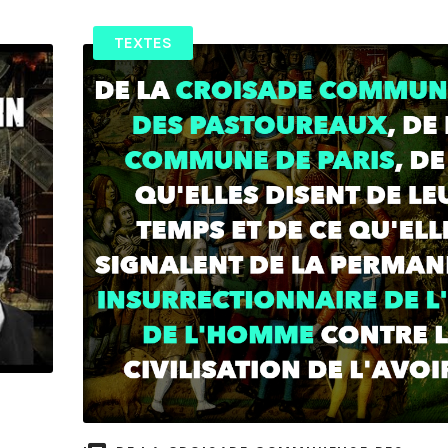
TEXTES