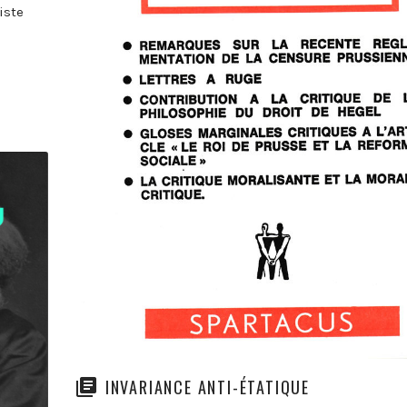
iste
INVARIANCE ANTI-ÉTATIQUE