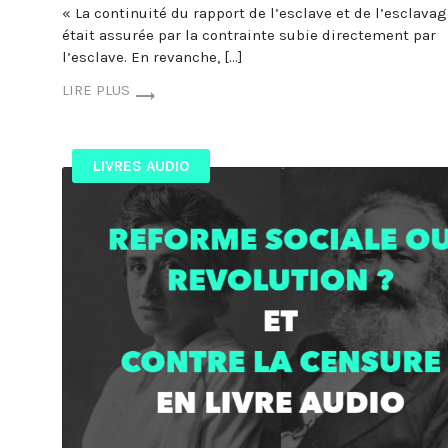
« La continuité du rapport de l’esclave et de l’esclavag
était assurée par la contrainte subie directement par
l’esclave. En revanche, […]
LIRE PLUS
LIVRES AUDIO