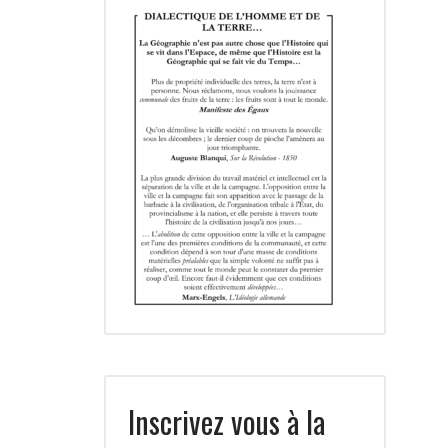
Inscrivez vous à la