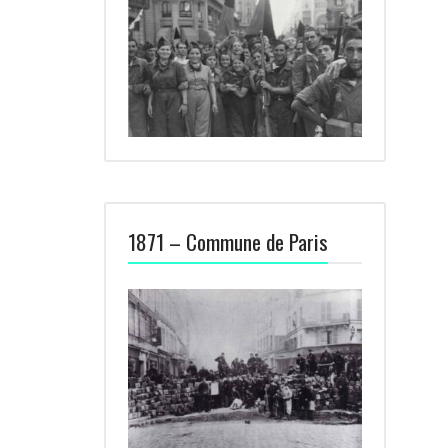
1871 – Commune de Paris