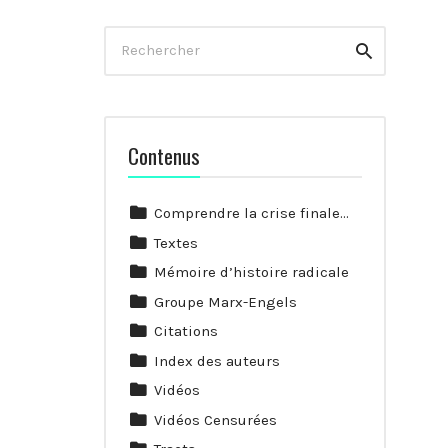
Rechercher
Rechercher
Contenus
Comprendre la crise finale…
Textes
Mémoire d’histoire radicale
Groupe Marx-Engels
Citations
Index des auteurs
Vidéos
Vidéos Censurées