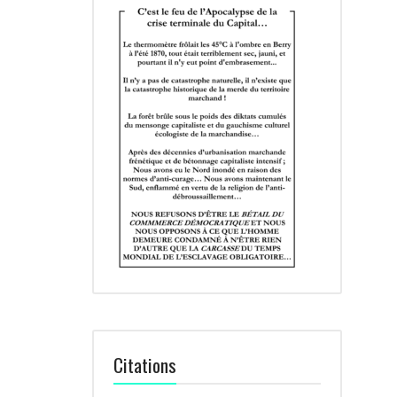
Citations