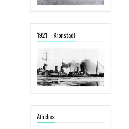
1921 – Kronstadt
Affiches