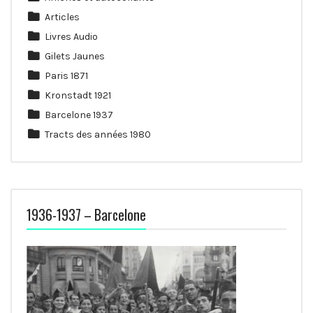
Articles
Livres Audio
Gilets Jaunes
Paris 1871
Kronstadt 1921
Barcelone 1937
Tracts des années 1980
1936-1937 – Barcelone