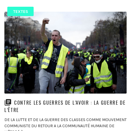
TEXTES
CONTRE LES GUERRES DE L’AVOIR : LA GUERRE DE
L’ÊTRE
DE LA LUTTE ET DE LA GUERRE DES CLASSES COMME MOUVEMENT
COMMUNISTE DU RETOUR A LA COMMUNAUTÉ HUMAINE DE