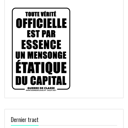
Dernier tract