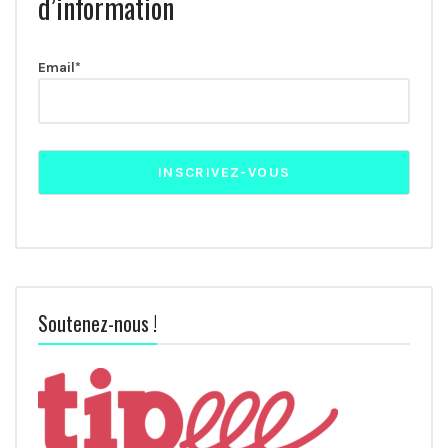
d’information
Email*
Soutenez-nous !