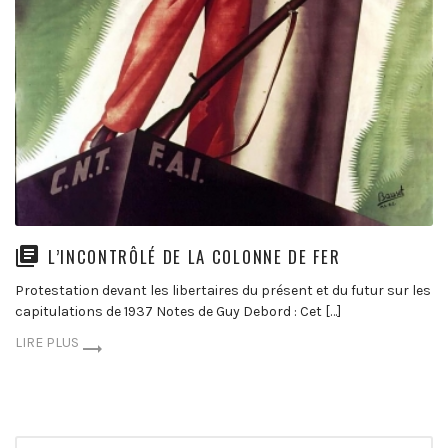
L’INCONTRÔLÉ DE LA COLONNE DE FER
Protestation devant les libertaires du présent et du futur sur les
capitulations de 1937 Notes de Guy Debord : Cet […]
LIRE PLUS
Rechercher