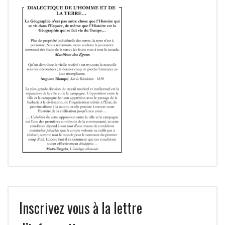
Inscrivez vous à la lettre