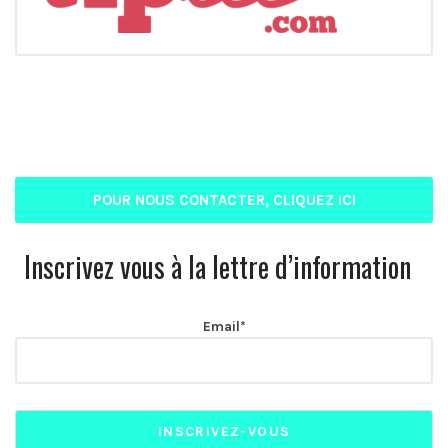
POUR NOUS CONTACTER, CLIQUEZ ICI
Inscrivez vous à la lettre d’information
Email*