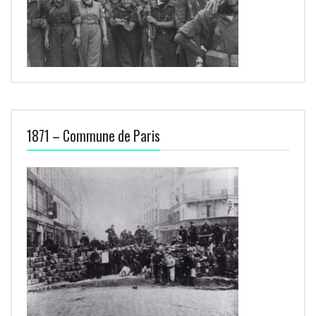
1871 – Commune de Paris