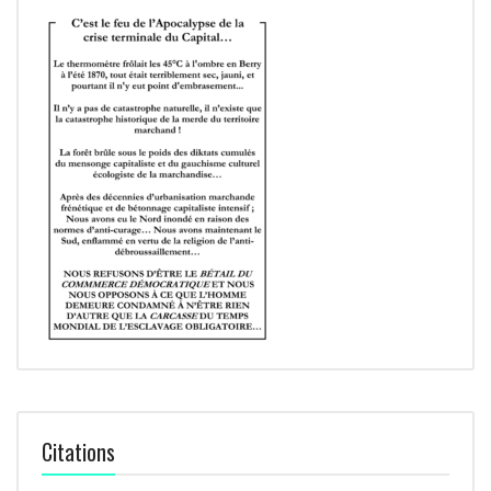
Citations