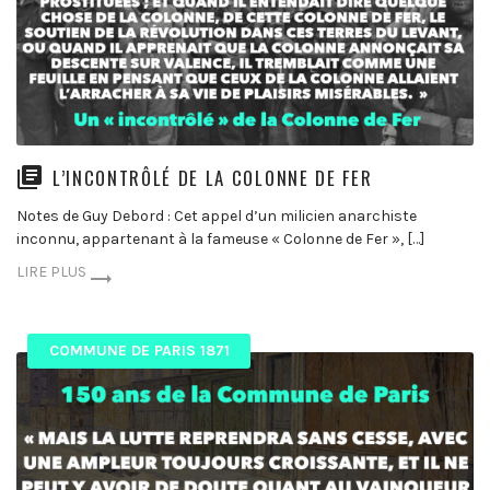
L’INCONTRÔLÉ DE LA COLONNE DE FER
Notes de Guy Debord : Cet appel d’un milicien anarchiste
inconnu, appartenant à la fameuse « Colonne de Fer », […]
LIRE PLUS
COMMUNE DE PARIS 1871