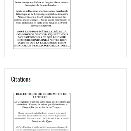
Citations