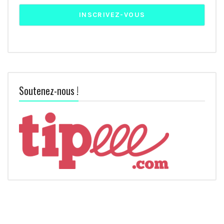
Soutenez-nous !