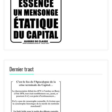
Dernier tract