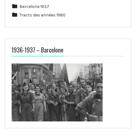
Barcelone 1937
Tracts des années 1980
1936-1937 – Barcelone