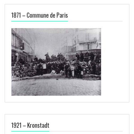
1871 – Commune de Paris
1921 – Kronstadt