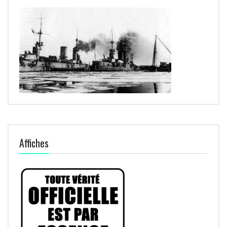
Affiches