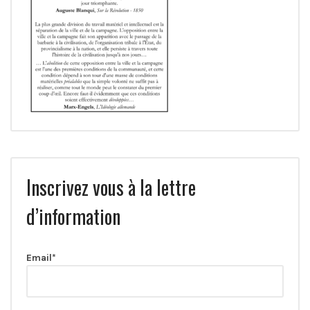
Inscrivez vous à la lettre
d’information
Email*