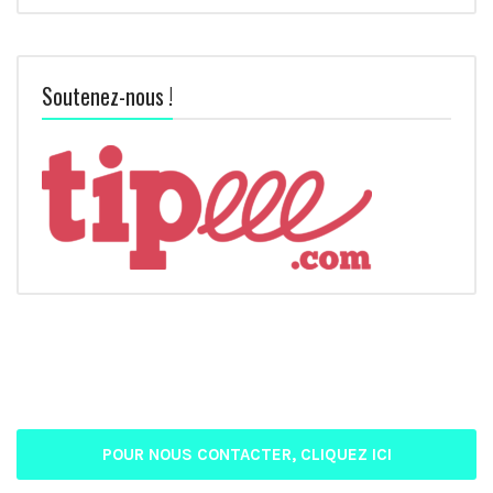
Soutenez-nous !
POUR NOUS CONTACTER, CLIQUEZ ICI