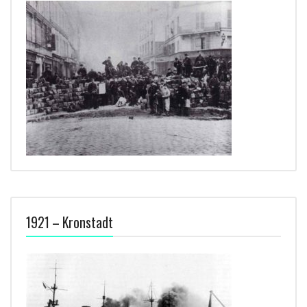
1921 – Kronstadt