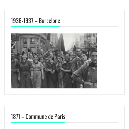
1936-1937 – Barcelone
1871 – Commune de Paris