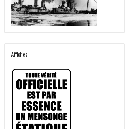
Affiches