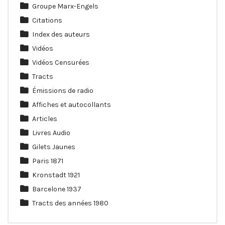
Groupe Marx-Engels
Citations
Index des auteurs
Vidéos
Vidéos Censurées
Tracts
Émissions de radio
Affiches et autocollants
Articles
Livres Audio
Gilets Jaunes
Paris 1871
Kronstadt 1921
Barcelone 1937
Tracts des années 1980