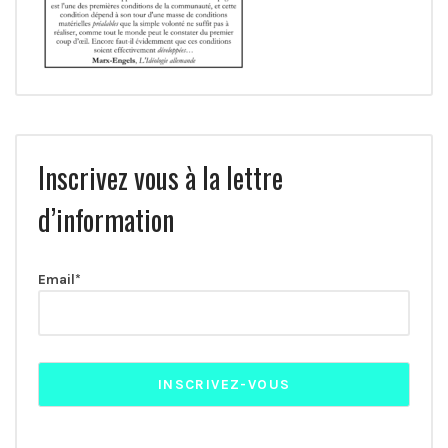
Inscrivez vous à la lettre
d’information
Email*