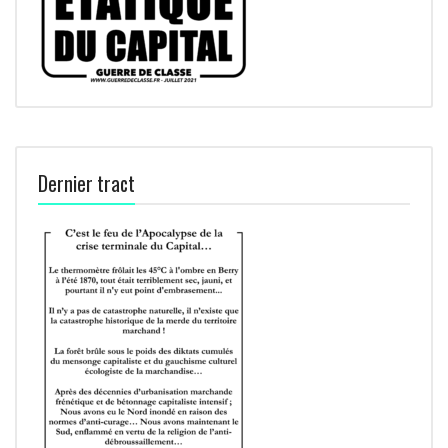
Dernier tract