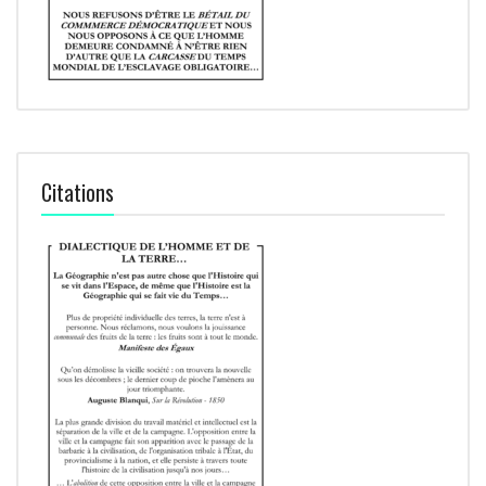
Citations