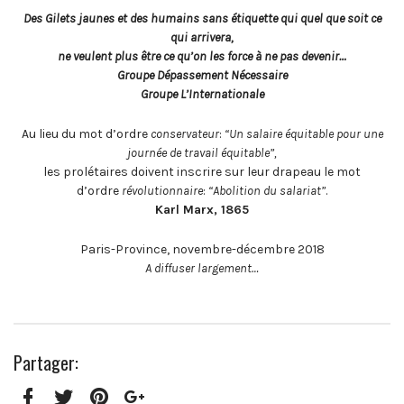
Des Gilets jaunes et des humains sans étiquette qui quel que soit ce
qui arrivera,
ne veulent plus être ce qu’on les force à ne pas devenir…
Groupe Dépassement Nécessaire
Groupe L’Internationale
Au lieu du mot d’ordre
conservateur
:
“Un salaire équitable pour une
journée de travail équitable”,
les prolétaires doivent inscrire sur leur drapeau le mot
d’ordre
révolutionnaire
:
“Abolition du salariat”
.
Karl Marx, 1865
Paris-Province, novembre-décembre 2018
A diffuser largement…
Partager: