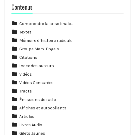
Contenus
Comprendre la crise finale…
Textes
Mémoire d’histoire radicale
Groupe Marx-Engels
Citations
Index des auteurs
Vidéos
Vidéos Censurées
Tracts
Émissions de radio
Affiches et autocollants
Articles
Livres Audio
Gilets Jaunes