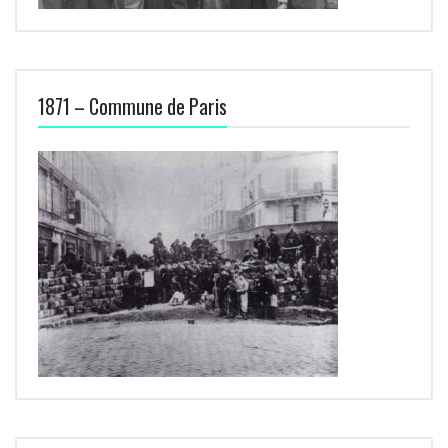
1871 – Commune de Paris