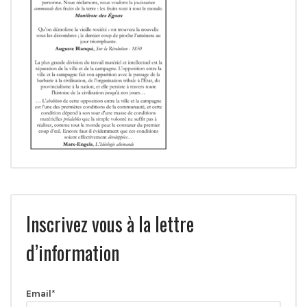
Inscrivez vous à la lettre
d’information
Email*