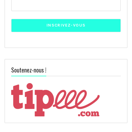
Soutenez-nous !