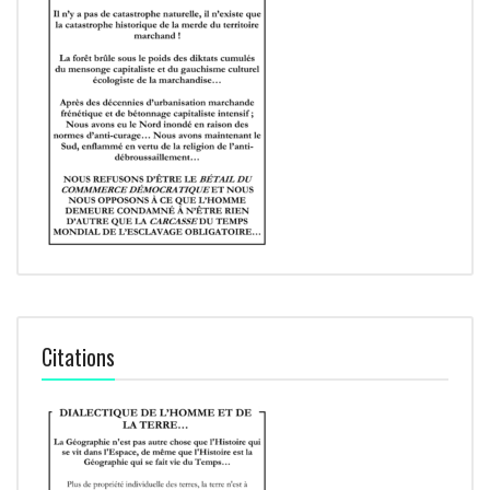
Citations