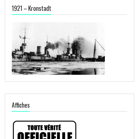
1921 – Kronstadt
Affiches