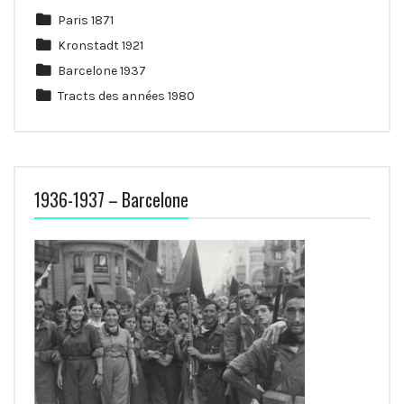
Paris 1871
Kronstadt 1921
Barcelone 1937
Tracts des années 1980
1936-1937 – Barcelone