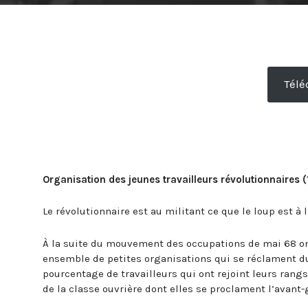
Télé
Organisation des jeunes travailleurs révolutionnaires 
Le révolutionnaire est au militant ce que le loup est à 
À la suite du mouvement des occupations de mai 68 on
ensemble de petites organisations qui se réclament du
pourcentage de travailleurs qui ont rejoint leurs rangs
de la classe ouvrière dont elles se proclament l’avant-