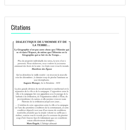
Citations