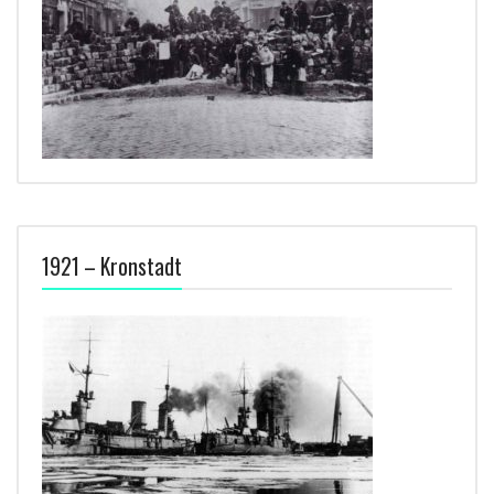
1921 – Kronstadt