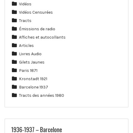
Vidéos
Vidéos Censurées
Tracts
Émissions de radio
Affiches et autocollants
Articles
Livres Audio
Gilets Jaunes
Paris 1871
Kronstadt 1921
Barcelone 1937
Tracts des années 1980
1936-1937 – Barcelone