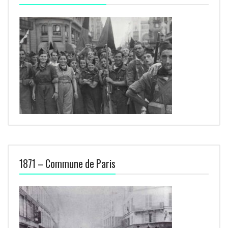
1871 – Commune de Paris