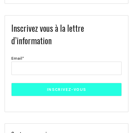
Inscrivez vous à la lettre
d’information
Email*