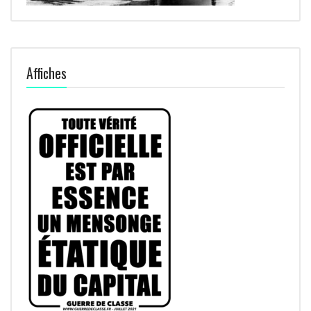
Affiches