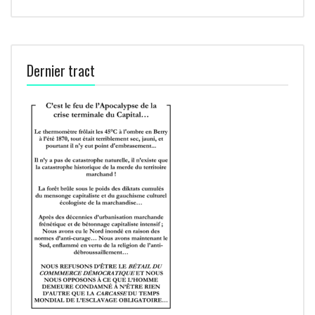
Dernier tract