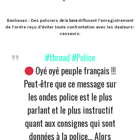
Banlieues : Des policiers
de la base
diffusent l’enregistrement
de l’ordre reçu d’éviter toute confrontation avec les dealeurs-
casseurs:
#thread
#Police
Oyé oyé peuple français !!!
Peut-être que ce message sur
les ondes police est le plus
parlant et le plus instructif
quant aux consignes qui sont
données à la police… Alors