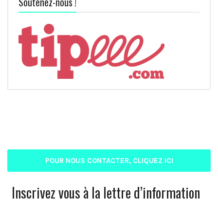
Soutenez-nous !
POUR NOUS CONTACTER, CLIQUEZ ICI
Inscrivez vous à la lettre d’information