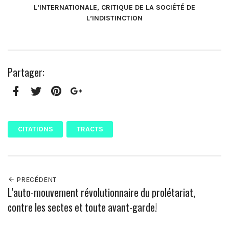
L’INTERNATIONALE, CRITIQUE DE LA SOCIÉTÉ DE
L’INDISTINCTION
Partager:
Facebook
Twitter
Pinterest
Google+
CITATIONS
TRACTS
PRECÉDENT
L’auto-mouvement révolutionnaire du prolétariat,
contre les sectes et toute avant-garde!