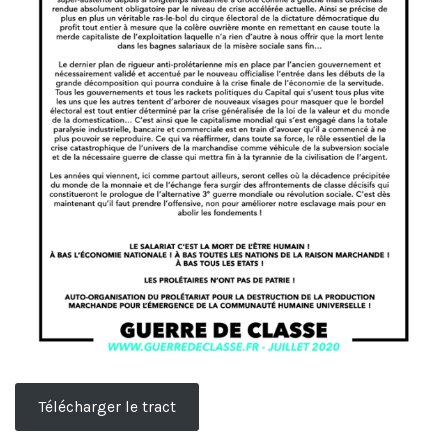
Télécharger le tract