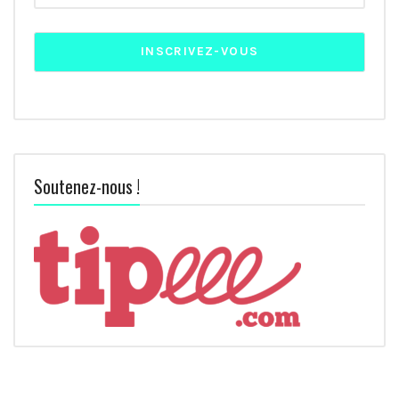
Soutenez-nous !