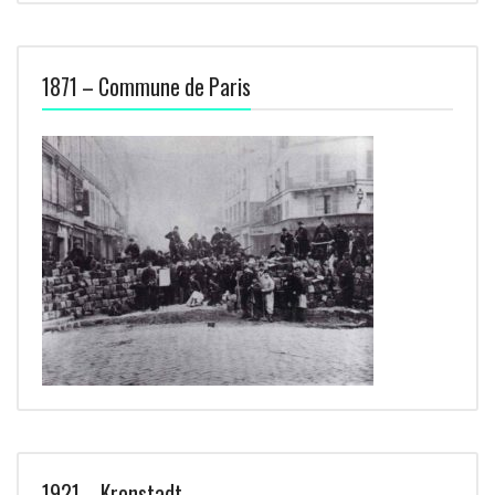
1871 – Commune de Paris
1921 – Kronstadt