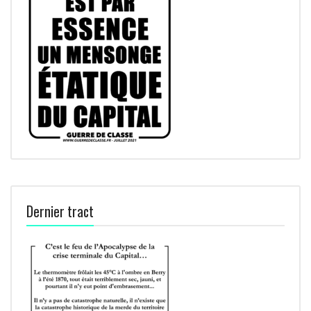
Dernier tract