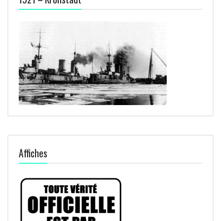
Affiches