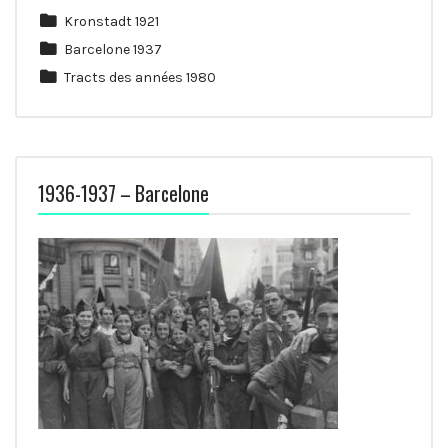
Kronstadt 1921
Barcelone 1937
Tracts des années 1980
1936-1937 – Barcelone