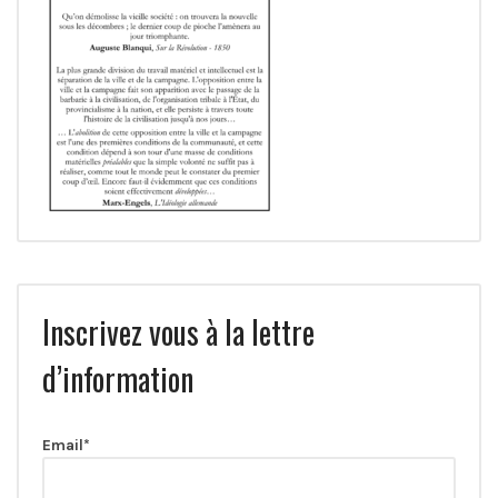
Inscrivez vous à la lettre
d’information
Email*