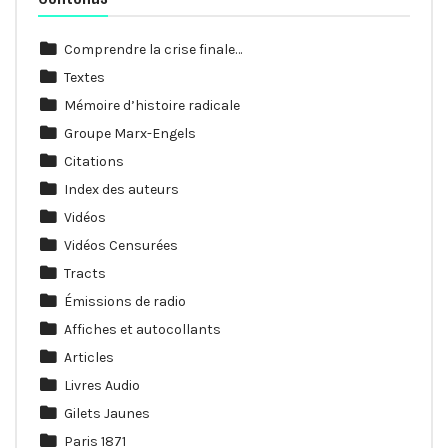
Comprendre la crise finale…
Textes
Mémoire d’histoire radicale
Groupe Marx-Engels
Citations
Index des auteurs
Vidéos
Vidéos Censurées
Tracts
Émissions de radio
Affiches et autocollants
Articles
Livres Audio
Gilets Jaunes
Paris 1871