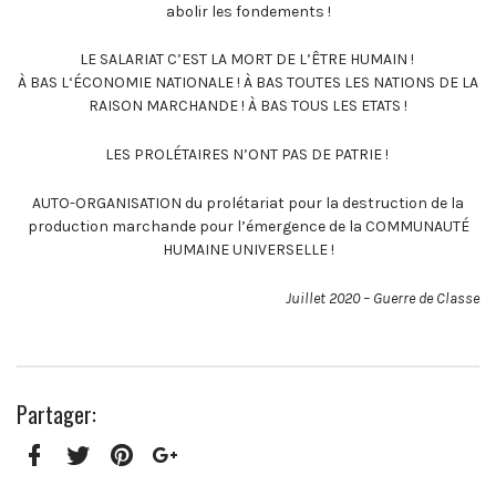
abolir les fondements !
LE SALARIAT C’EST LA MORT DE L’ÊTRE HUMAIN !
À BAS L‘ÉCONOMIE NATIONALE ! À BAS TOUTES LES NATIONS DE LA
RAISON MARCHANDE ! À BAS TOUS LES ETATS !
LES PROLÉTAIRES N’ONT PAS DE PATRIE !
AUTO-ORGANISATION du prolétariat pour la destruction de la
production marchande pour l’émergence de la COMMUNAUTÉ
HUMAINE UNIVERSELLE !
Juillet 2020 – Guerre de Classe
Partager:
Facebook
Twitter
Pinterest
Google+