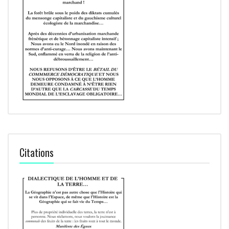
Citations