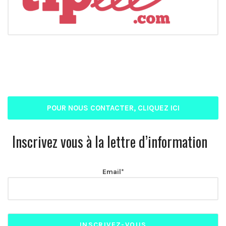
POUR NOUS CONTACTER, CLIQUEZ ICI
Inscrivez vous à la lettre d’information
Email*