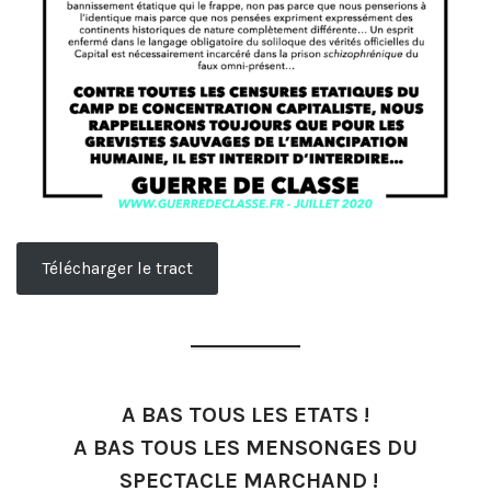
Télécharger le tract
A BAS TOUS LES ETATS !
A BAS TOUS LES MENSONGES DU
SPECTACLE MARCHAND !