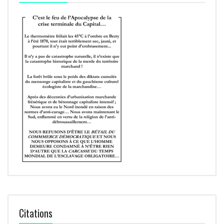
Citations