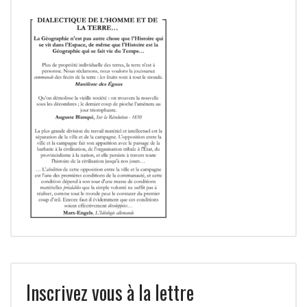
Inscrivez vous à la lettre