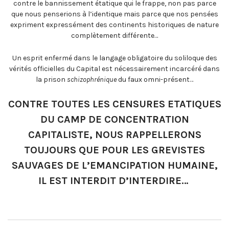
contre le bannissement étatique qui le frappe, non pas parce
que nous penserions à l’identique mais parce que nos pensées
expriment expressément des continents historiques de nature
complètement différente…
Un esprit enfermé dans le langage obligatoire du soliloque des
vérités officielles du Capital est nécessairement incarcéré dans
la prison
schizophrénique
du faux omni-présent…
CONTRE TOUTES LES CENSURES ETATIQUES
DU CAMP DE CONCENTRATION
CAPITALISTE, NOUS RAPPELLERONS
TOUJOURS QUE POUR LES GREVISTES
SAUVAGES DE L’EMANCIPATION HUMAINE,
IL EST INTERDIT D’INTERDIRE…