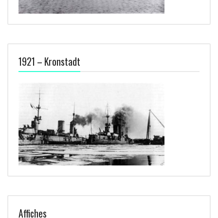
1921 – Kronstadt
Affiches