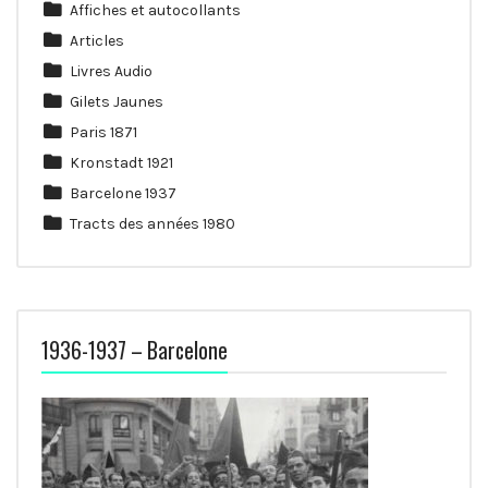
Affiches et autocollants
Articles
Livres Audio
Gilets Jaunes
Paris 1871
Kronstadt 1921
Barcelone 1937
Tracts des années 1980
1936-1937 – Barcelone