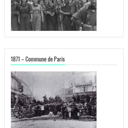
1871 – Commune de Paris