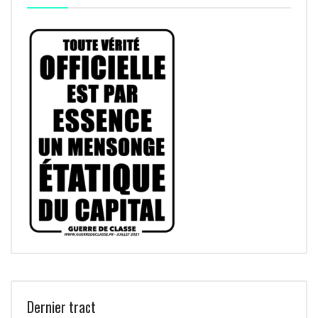
Dernier tract