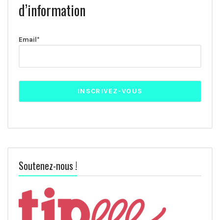
d’information
Email*
Soutenez-nous !