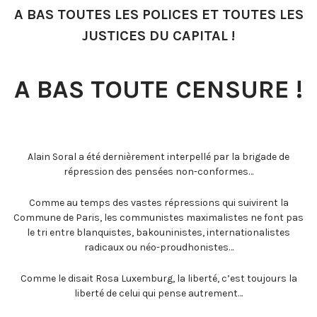
A BAS TOUTES LES POLICES ET TOUTES LES
JUSTICES DU CAPITAL !
A BAS TOUTE CENSURE !
Alain Soral a été dernièrement interpellé par la brigade de
répression des pensées non-conformes…
Comme au temps des vastes répressions qui suivirent la
Commune de Paris, les communistes maximalistes ne font pas
le tri entre blanquistes, bakouninistes, internationalistes
radicaux ou néo-proudhonistes…
Comme le disait Rosa Luxemburg, la liberté, c’est toujours la
liberté de celui qui pense autrement…