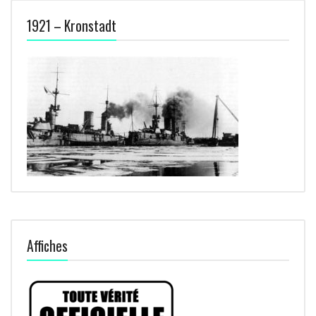
1921 – Kronstadt
Affiches