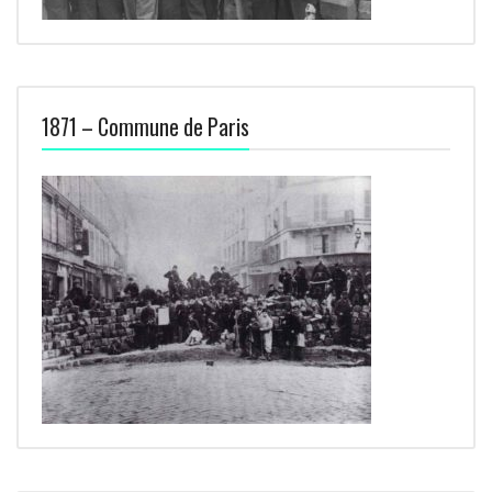
1871 – Commune de Paris