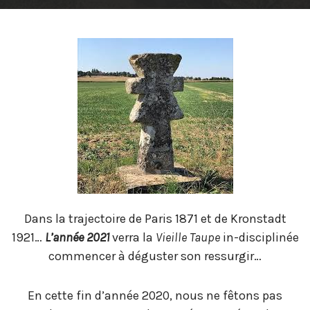
Dans la trajectoire de Paris 1871 et de Kronstadt
1921…
L’année 2021
verra la
Vieille Taupe
in-disciplinée
commencer à déguster son ressurgir…
En cette fin d’année 2020, nous ne fêtons pas