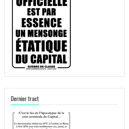
Dernier tract