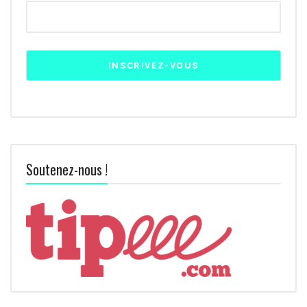
Soutenez-nous !