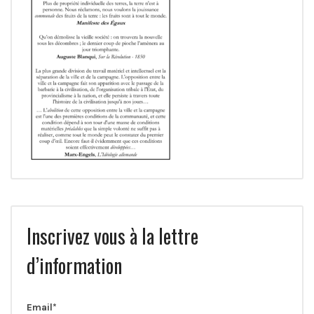
Inscrivez vous à la lettre
d’information
Email*