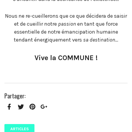
Nous ne re-cueillerons que ce que décidera de saisir
et de cueillir notre
passion
en tant que force
essentielle de notre émancipation humaine
tendant énergiquement vers
sa destination…
Vive la COMMUNE !
Partager:
Facebook
Twitter
Pinterest
Google+
ARTICLES