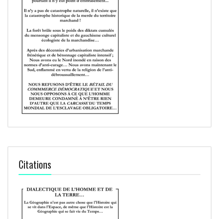
Citations