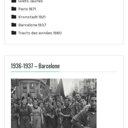
Gilets Jaunes
Paris 1871
Kronstadt 1921
Barcelone 1937
Tracts des années 1980
1936-1937 – Barcelone