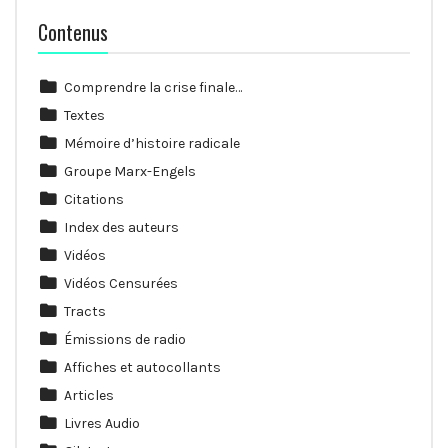
Contenus
Comprendre la crise finale…
Textes
Mémoire d’histoire radicale
Groupe Marx-Engels
Citations
Index des auteurs
Vidéos
Vidéos Censurées
Tracts
Émissions de radio
Affiches et autocollants
Articles
Livres Audio