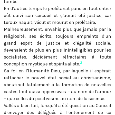
tombe.
En d’autres temps le prolétariat parisien tout entier
eût suivi son cercueil et ç’aurait été justice, car
Leroux naquit, vécut et mourut en prolétaire.
Malheureusement, envahis plus que jamais par la
religiosité, ses écrits, toujours empreints d’un
grand esprit de justice et d’égalité sociale,
devenaient de plus en plus inintelligibles pour les
socialistes, décidément réfractaires à toute
2
conception mystique et spiritualiste.
Sa foi en l’Humanité-Dieu, par laquelle il espérait
rattacher le nouvel état social au christianisme,
aboutirait fatalement à la formation de nouvelles
castes tout aussi oppressives – au nom de l’amour
– que celles du positivisme au nom de la science.
Vallès a bien fait, lorsqu’il a été question au Conseil
d’envoyer des délégués à l’enterrement de ce