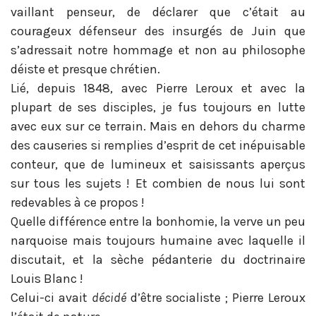
vaillant penseur, de déclarer que c’était au
courageux défenseur des insurgés de Juin que
s’adressait notre hommage et non au philosophe
déiste et presque chrétien.
Lié, depuis 1848, avec Pierre Leroux et avec la
plupart de ses disciples, je fus toujours en lutte
avec eux sur ce terrain. Mais en dehors du charme
des causeries si remplies d’esprit de cet inépuisable
conteur, que de lumineux et saisissants aperçus
sur tous les sujets ! Et combien de nous lui sont
redevables à ce propos !
Quelle différence entre la bonhomie, la verve un peu
narquoise mais toujours humaine avec laquelle il
discutait, et la sèche pédanterie du doctrinaire
Louis Blanc !
Celui-ci avait
décidé
d’être socialiste ; Pierre Leroux