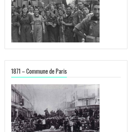
1871 – Commune de Paris