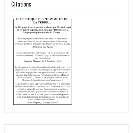
Citations