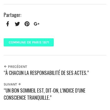
Partager:
Facebook
Twitter
Pinterest
Google+
COMMUNE DE PARIS 1871
PRECÉDENT
“À CHACUN LA RESPONSABILITÉ DE SES ACTES.”
SUIVANT
“UN BON SOMMEIL EST, DIT-ON, L’INDICE D’UNE
CONSCIENCE TRANQUILLE.”