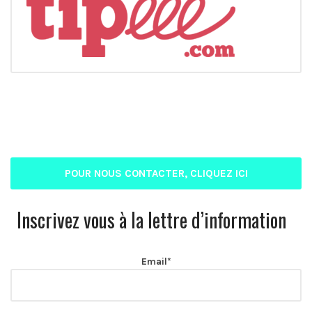
POUR NOUS CONTACTER, CLIQUEZ ICI
Inscrivez vous à la lettre d’information
Email*