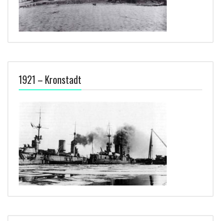
1921 – Kronstadt