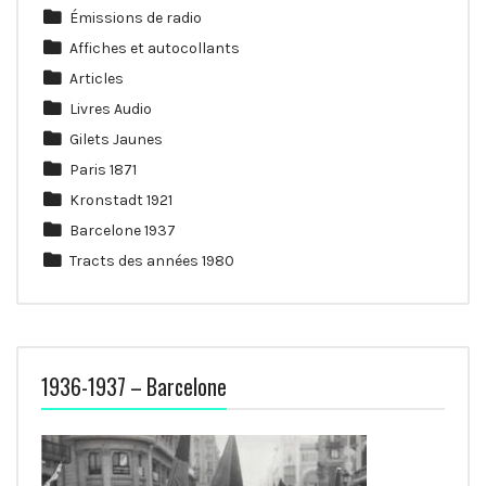
Émissions de radio
Affiches et autocollants
Articles
Livres Audio
Gilets Jaunes
Paris 1871
Kronstadt 1921
Barcelone 1937
Tracts des années 1980
1936-1937 – Barcelone