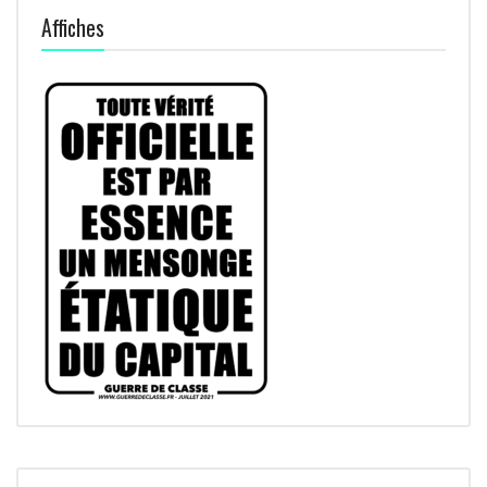
Affiches