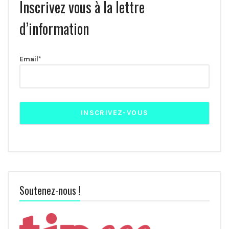
Inscrivez vous à la lettre
d’information
Email*
Soutenez-nous !