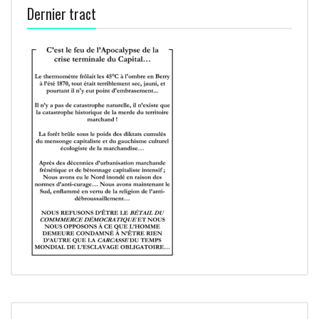
Dernier tract