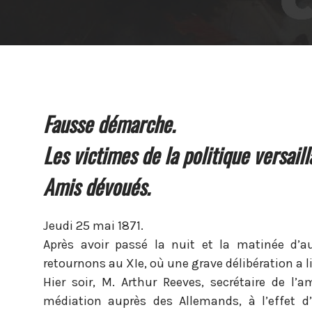
Fausse démarche.
Les victimes de la politique versaill
Amis dévoués.
Jeudi 25 mai 1871.
Après avoir passé la nuit et la matinée d’au
retournons au XIe, où une grave délibération a l
Hier soir, M. Arthur Reeves, secrétaire de l’
médiation auprès des Allemands, à l’effet d