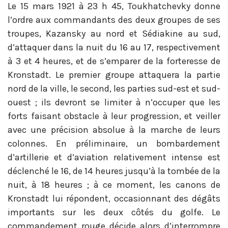
Le 15 mars 1921 à 23 h 45, Toukhatchevky donne
l’ordre aux commandants des deux groupes de ses
troupes, Kazansky au nord et Sédiakine au sud,
d’attaquer dans la nuit du 16 au 17, respectivement
à 3 et 4 heures, et de s’emparer de la forteresse de
Kronstadt. Le premier groupe attaquera la partie
nord de la ville, le second, les parties sud-est et sud-
ouest ; ils devront se limiter à n’occuper que les
forts faisant obstacle à leur progression, et veiller
avec une précision absolue à la marche de leurs
colonnes. En préliminaire, un bombardement
d’artillerie et d’aviation relativement intense est
déclenché le 16, de 14 heures jusqu’à la tombée de la
nuit, à 18 heures ; à ce moment, les canons de
Kronstadt lui répondent, occasionnant des dégâts
importants sur les deux côtés du golfe. Le
commandement rouge décide alors d’interrompre