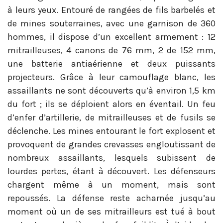
à leurs yeux. Entouré de rangées de fils barbelés et
de mines souterraines, avec une garnison de 360
hommes, il dispose d’un excellent armement : 12
mitrailleuses, 4 canons de 76 mm, 2 de 152 mm,
une batterie antiaérienne et deux puissants
projecteurs. Grâce à leur camouflage blanc, les
assaillants ne sont découverts qu’à environ 1,5 km
du fort ; ils se déploient alors en éventail. Un feu
d’enfer d’artillerie, de mitrailleuses et de fusils se
déclenche. Les mines entourant le fort explosent et
provoquent de grandes crevasses engloutissant de
nombreux assaillants, lesquels subissent de
lourdes pertes, étant à découvert. Les défenseurs
chargent même à un moment, mais sont
repoussés. La défense reste acharnée jusqu’au
moment où un de ses mitrailleurs est tué à bout