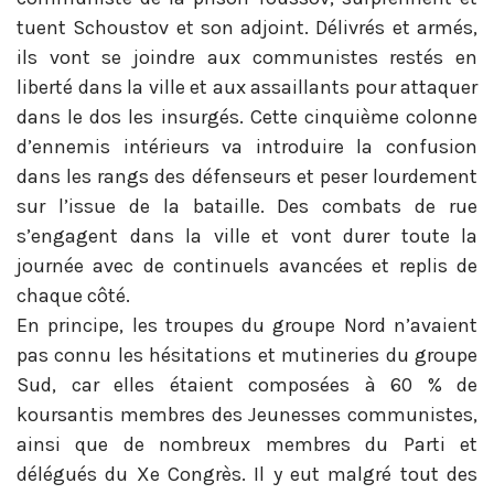
tuent Schoustov et son adjoint. Délivrés et armés,
ils vont se joindre aux communistes restés en
liberté dans la ville et aux assaillants pour attaquer
dans le dos les insurgés. Cette cinquième colonne
d’ennemis intérieurs va introduire la confusion
dans les rangs des défenseurs et peser lourdement
sur l’issue de la bataille. Des combats de rue
s’engagent dans la ville et vont durer toute la
journée avec de continuels avancées et replis de
chaque côté.
En principe, les troupes du groupe Nord n’avaient
pas connu les hésitations et mutineries du groupe
Sud, car elles étaient composées à 60 % de
koursantis membres des Jeunesses communistes,
ainsi que de nombreux membres du Parti et
délégués du Xe Congrès. Il y eut malgré tout des