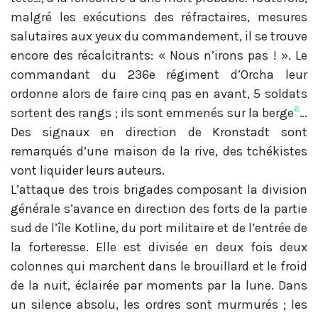
malgré les exécutions des réfractaires, mesures
salutaires aux yeux du commandement, il se trouve
encore des récalcitrants: « Nous n’irons pas ! ». Le
commandant du 236e régiment d’Orcha leur
ordonne alors de faire cinq pas en avant, 5 soldats
6
sortent des rangs ; ils sont emmenés sur la berge
…
Des signaux en direction de Kronstadt sont
remarqués d’une maison de la rive, des tchékistes
vont liquider leurs auteurs.
L’attaque des trois brigades composant la division
générale s’avance en direction des forts de la partie
sud de l’île Kotline, du port militaire et de l’entrée de
la forteresse. Elle est divisée en deux fois deux
colonnes qui marchent dans le brouillard et le froid
de la nuit, éclairée par moments par la lune. Dans
un silence absolu, les ordres sont murmurés ; les