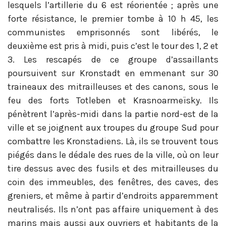
lesquels l’artillerie du 6 est réorientée ; après une
forte résistance, le premier tombe à 10 h 45, les
communistes emprisonnés sont libérés, le
deuxième est pris à midi, puis c’est le tour des 1, 2 et
3. Les rescapés de ce groupe d’assaillants
poursuivent sur Kronstadt en emmenant sur 30
traineaux des mitrailleuses et des canons, sous le
feu des forts Totleben et Krasnoarmeïsky. Ils
pénètrent l’après-midi dans la partie nord-est de la
ville et se joignent aux troupes du groupe Sud pour
combattre les Kronstadiens. Là, ils se trouvent tous
piégés dans le dédale des rues de la ville, où on leur
tire dessus avec des fusils et des mitrailleuses du
coin des immeubles, des fenêtres, des caves, des
greniers, et même à partir d’endroits apparemment
neutralisés. Ils n’ont pas affaire uniquement à des
marins mais aussi aux ouvriers et habitants de la