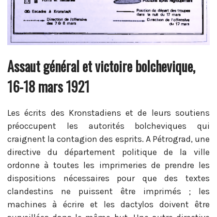
Assaut général et victoire bolchevique,
16-18 mars 1921
Les écrits des Kronstadiens et de leurs soutiens
préoccupent les autorités bolcheviques qui
craignent la contagion des esprits. A Pétrograd, une
directive du département politique de la ville
ordonne à toutes les imprimeries de prendre les
dispositions nécessaires pour que des textes
clandestins ne puissent être imprimés ; les
machines à écrire et les dactylos doivent être