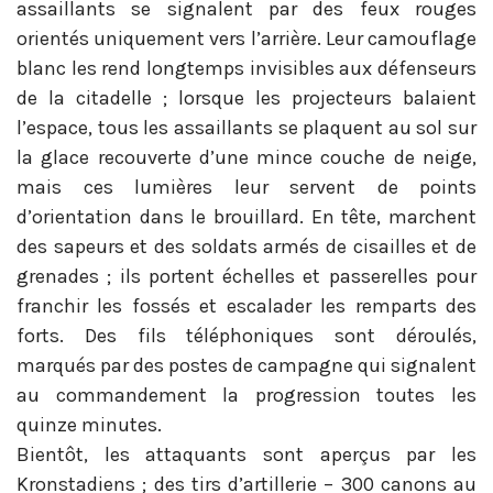
assaillants se signalent par des feux rouges
orientés uniquement vers l’arrière. Leur camouflage
blanc les rend longtemps invisibles aux défenseurs
de la citadelle ; lorsque les projecteurs balaient
l’espace, tous les assaillants se plaquent au sol sur
la glace recouverte d’une mince couche de neige,
mais ces lumières leur servent de points
d’orientation dans le brouillard. En tête, marchent
des sapeurs et des soldats armés de cisailles et de
grenades ; ils portent échelles et passerelles pour
franchir les fossés et escalader les remparts des
forts. Des fils téléphoniques sont déroulés,
marqués par des postes de campagne qui signalent
au commandement la progression toutes les
quinze minutes.
Bientôt, les attaquants sont aperçus par les
Kronstadiens ; des tirs d’artillerie – 300 canons au