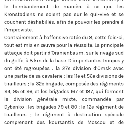
le bombardement de manière à ce que les
Kronstadiens ne soient pas sur le qui-vive et se
couchent déshabillés, afin de pouvoir les prendre à
l’improviste.
Contrairement à l’offensive ratée du 8, cette fois-ci,
tout est mis en œuvre pour la réussite. La principale
attaque doit partir d’Oranienbaum, sur le rivage sud
du golfe, à 8 km de la base. D’importantes troupes y
ont été regroupées : la 27e division d’Omsk avec
une partie de sa cavalerie ; les 11e et 56e divisions de
tirailleurs ; la 32e brigade, composée des régiments
94, 95 et 96, et les brigades 167 et 187, qui forment
la division générale mixte, commandée par
Dybenko ; les brigades 79 et 80 ; le 12e régiment de
tirailleurs ; le régiment à destination spéciale
comprenant des koursantis de Moscou et de