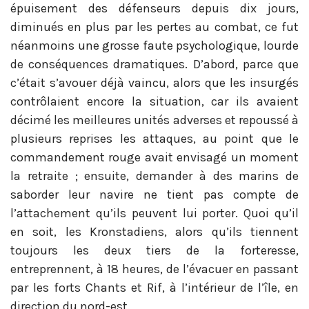
épuisement des défenseurs depuis dix jours,
diminués en plus par les pertes au combat, ce fut
néanmoins une grosse faute psychologique, lourde
de conséquences dramatiques. D’abord, parce que
c’était s’avouer déjà vaincu, alors que les insurgés
contrôlaient encore la situation, car ils avaient
décimé les meilleures unités adverses et repoussé à
plusieurs reprises les attaques, au point que le
commandement rouge avait envisagé un moment
la retraite ; ensuite, demander à des marins de
saborder leur navire ne tient pas compte de
l’attachement qu’ils peuvent lui porter. Quoi qu’il
en soit, les Kronstadiens, alors qu’ils tiennent
toujours les deux tiers de la forteresse,
entreprennent, à 18 heures, de l’évacuer en passant
par les forts Chants et Rif, à l’intérieur de l’île, en
direction du nord-est.