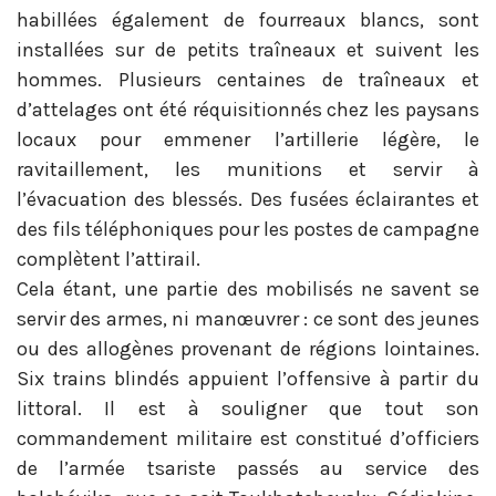
habillées également de fourreaux blancs, sont
installées sur de petits traîneaux et suivent les
hommes. Plusieurs centaines de traîneaux et
d’attelages ont été réquisitionnés chez les paysans
locaux pour emmener l’artillerie légère, le
ravitaillement, les munitions et servir à
l’évacuation des blessés. Des fusées éclairantes et
des fils téléphoniques pour les postes de campagne
complètent l’attirail.
Cela étant, une partie des mobilisés ne savent se
servir des armes, ni manœuvrer : ce sont des jeunes
ou des allogènes provenant de régions lointaines.
Six trains blindés appuient l’offensive à partir du
littoral. Il est à souligner que tout son
commandement militaire est constitué d’officiers
de l’armée tsariste passés au service des