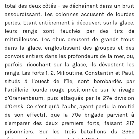
total des deux côtés – se déchaînent dans un bruit
assourdissant. Les colonnes accusent de lourdes
pertes. Etant entièrement à découvert sur la glace,
leurs rangs sont fauchés par des tirs de
mitrailleuses. Les obus creusent de grands trous
dans la glace, engloutissant des groupes et des
convois entiers dans les profondeurs de la mer, ou,
parfois, ricochant sur la glace, ils dévastent les
rangs. Les forts 1, 2, Milioutine, Constantin et Paul,
situés à l’ouest de l’île, sont bombardés par
l’artillerie lourde rouge positionnée sur le rivage
d’Oranienbaum, puis attaqués par la 27e division
d’Omsk. Ce n’est qu’à l’aube, ayant perdu la moitié
de son effectif, que la 79e brigade parvient à
s’emparer des deux premiers forts, faisant 217
prisonniers. Sur les trois bataillons du 236e