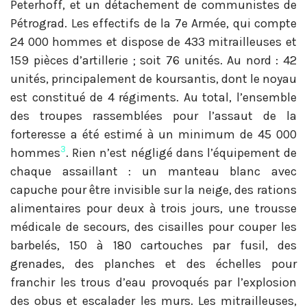
Peterhoff, et un détachement de communistes de
Pétrograd. Les effectifs de la 7e Armée, qui compte
24 000 hommes et dispose de 433 mitrailleuses et
159 pièces d’artillerie ; soit 76 unités. Au nord : 42
unités, principalement de koursantis, dont le noyau
est constitué de 4 régiments. Au total, l’ensemble
des troupes rassemblées pour l’assaut de la
forteresse a été estimé à un minimum de 45 000
3
hommes
. Rien n’est négligé dans l’équipement de
chaque assaillant : un manteau blanc avec
capuche pour être invisible sur la neige, des rations
alimentaires pour deux à trois jours, une trousse
médicale de secours, des cisailles pour couper les
barbelés, 150 à 180 cartouches par fusil, des
grenades, des planches et des échelles pour
franchir les trous d’eau provoqués par l’explosion
des obus et escalader les murs. Les mitrailleuses,