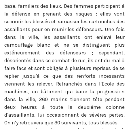
base, familiers des lieux. Des femmes participent à
la défense en prenant des risques : elles vont
secourir les blessés et ramasser les cartouches des
assaillants pour en munir les défenseurs. Une fois
dans la ville, les assaillants ont enlevé leur
camouflage blanc et ne se distinguent plus
extérieurement des défenseurs ; cependant,
désorientés dans ce combat de rue, ils ont du mal à
faire face et sont obligés à plusieurs reprises de se
replier jusqu’à ce que des renforts incessants
viennent les relever. Retranchés dans l’Ecole des
machines, un bâtiment qui barre la progression
dans la ville, 260 marins tiennent tête pendant
deux heures à toute la deuxième colonne
d’assaillants, lui occasionnant de sévères pertes.
On n’y retrouvera que 30 survivants, tous blessés.