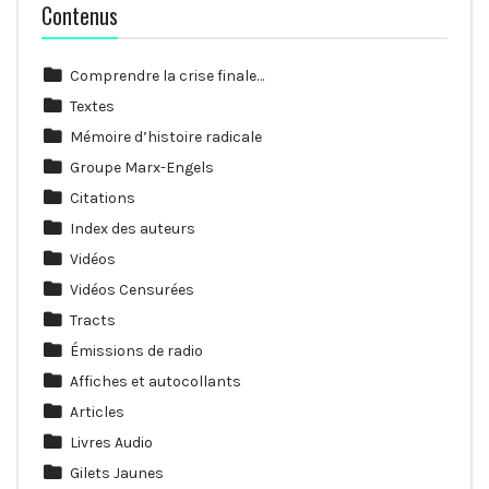
Contenus
Comprendre la crise finale…
Textes
Mémoire d’histoire radicale
Groupe Marx-Engels
Citations
Index des auteurs
Vidéos
Vidéos Censurées
Tracts
Émissions de radio
Affiches et autocollants
Articles
Livres Audio
Gilets Jaunes