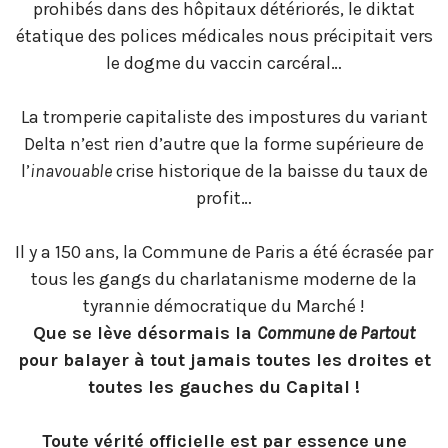
prohibés dans des hôpitaux détériorés, le diktat
étatique des polices médicales nous précipitait vers
le dogme du vaccin carcéral…
La tromperie capitaliste des impostures du variant
Delta n’est rien d’autre que la forme supérieure de
l’
inavouable
crise historique de la baisse du taux de
profit…
Il y a 150 ans, la Commune de Paris a été écrasée par
tous les gangs du charlatanisme moderne de la
tyrannie démocratique du Marché !
Que se lève désormais la
Commune de Partout
pour balayer à tout jamais toutes les droites et
toutes les gauches du Capital !
Toute vérité officielle est par essence une