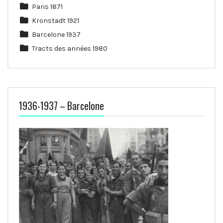
Paris 1871
Kronstadt 1921
Barcelone 1937
Tracts des années 1980
1936-1937 – Barcelone