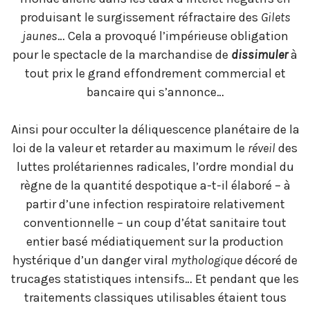
produisant le surgissement réfractaire des
Gilets
jaunes
… Cela a provoqué l’impérieuse obligation
pour le spectacle de la marchandise de
dissimuler
à
tout prix le grand effondrement commercial et
bancaire qui s’annonce…
Ainsi pour occulter la déliquescence planétaire de la
loi de la valeur et retarder au maximum le
réveil
des
luttes prolétariennes radicales, l’ordre mondial du
règne de la quantité despotique a-t-il élaboré – à
partir d’une infection respiratoire relativement
conventionnelle – un coup d’état sanitaire tout
entier basé médiatiquement sur la production
hystérique d’un danger viral
mythologique
décoré de
trucages statistiques intensifs… Et pendant que les
traitements classiques utilisables étaient tous