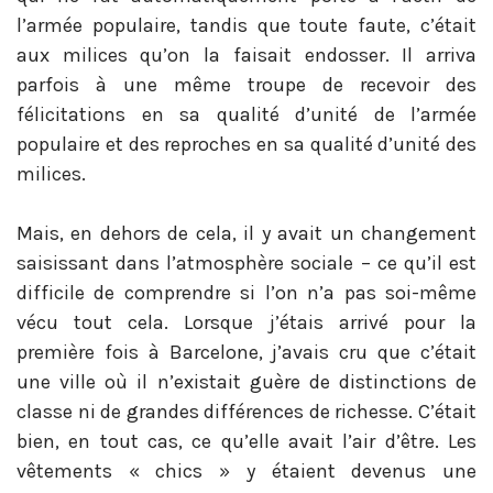
l’armée populaire, tandis que toute faute, c’était
aux milices qu’on la faisait endosser. Il arriva
parfois à une même troupe de recevoir des
félicitations en sa qualité d’unité de l’armée
populaire et des reproches en sa qualité d’unité des
milices.
Mais, en dehors de cela, il y avait un changement
saisissant dans l’atmosphère sociale – ce qu’il est
difficile de comprendre si l’on n’a pas soi-même
vécu tout cela. Lorsque j’étais arrivé pour la
première fois à Barcelone, j’avais cru que c’était
une ville où il n’existait guère de distinctions de
classe ni de grandes différences de richesse. C’était
bien, en tout cas, ce qu’elle avait l’air d’être. Les
vêtements « chics » y étaient devenus une