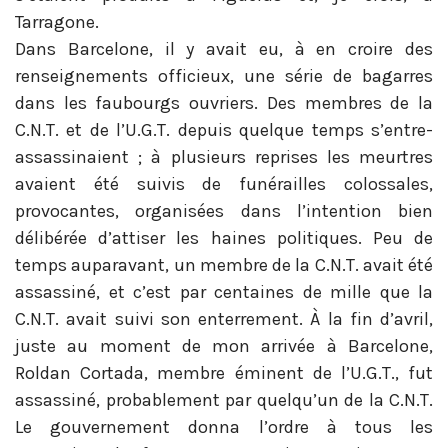
Tarragone.
Dans Barcelone, il y avait eu, à en croire des
renseignements officieux, une série de bagarres
dans les faubourgs ouvriers. Des membres de la
C.N.T. et de l’U.G.T. depuis quelque temps s’entre-
assassinaient ; à plusieurs reprises les meurtres
avaient été suivis de funérailles colossales,
provocantes, organisées dans l’intention bien
délibérée d’attiser les haines politiques. Peu de
temps auparavant, un membre de la C.N.T. avait été
assassiné, et c’est par centaines de mille que la
C.N.T. avait suivi son enterrement. À la fin d’avril,
juste au moment de mon arrivée à Barcelone,
Roldan Cortada, membre éminent de l’U.G.T., fut
assassiné, probablement par quelqu’un de la C.N.T.
Le gouvernement donna l’ordre à tous les