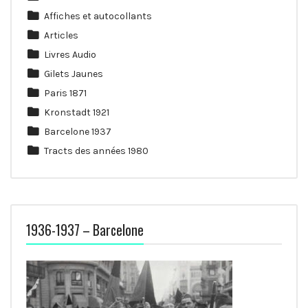
Affiches et autocollants
Articles
Livres Audio
Gilets Jaunes
Paris 1871
Kronstadt 1921
Barcelone 1937
Tracts des années 1980
1936-1937 – Barcelone