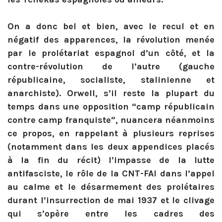
On a donc bel et bien, avec le recul et en
négatif des apparences, la révolution menée
par le prolétariat espagnol d’un côté, et la
contre-révolution de l’autre (gauche
républicaine, socialiste, stalinienne et
anarchiste). Orwell, s’il reste la plupart du
temps dans une opposition “camp républicain
contre camp franquiste”, nuancera néanmoins
ce propos, en rappelant à plusieurs reprises
(notamment dans les deux appendices placés
à la fin du récit) l’impasse de la lutte
antifasciste, le rôle de la CNT-FAI dans l’appel
au calme et le désarmement des prolétaires
durant l’insurrection de mai 1937 et le clivage
qui s’opère entre les cadres des