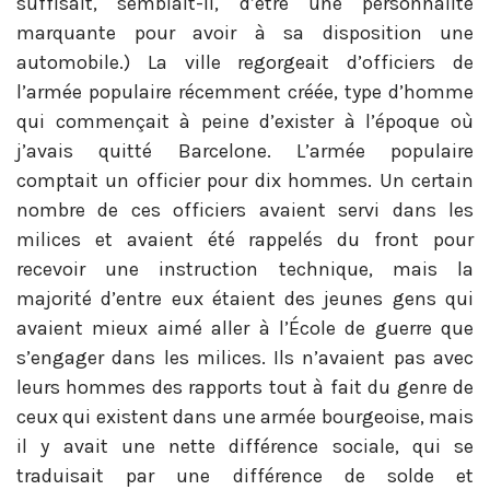
suffisait, semblait-il, d’être une personnalité
marquante pour avoir à sa disposition une
automobile.) La ville regorgeait d’officiers de
l’armée populaire récemment créée, type d’homme
qui commençait à peine d’exister à l’époque où
j’avais quitté Barcelone. L’armée populaire
comptait un officier pour dix hommes. Un certain
nombre de ces officiers avaient servi dans les
milices et avaient été rappelés du front pour
recevoir une instruction technique, mais la
majorité d’entre eux étaient des jeunes gens qui
avaient mieux aimé aller à l’École de guerre que
s’engager dans les milices. Ils n’avaient pas avec
leurs hommes des rapports tout à fait du genre de
ceux qui existent dans une armée bourgeoise, mais
il y avait une nette différence sociale, qui se
traduisait par une différence de solde et