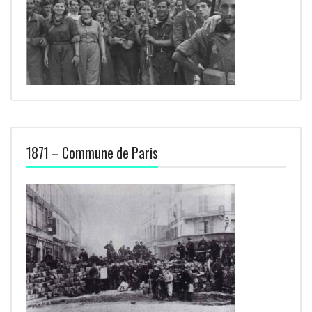
1871 – Commune de Paris