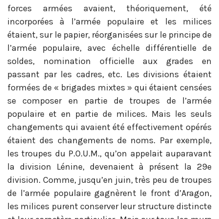
forces armées avaient, théoriquement, été
incorporées à l’armée populaire et les milices
étaient, sur le papier, réorganisées sur le principe de
l’armée populaire, avec échelle différentielle de
soldes, nomination officielle aux grades en
passant par les cadres, etc. Les divisions étaient
formées de « brigades mixtes » qui étaient censées
se composer en partie de troupes de l’armée
populaire et en partie de milices. Mais les seuls
changements qui avaient été effectivement opérés
étaient des changements de noms. Par exemple,
les troupes du P.O.U.M., qu’on appelait auparavant
la division Lénine, devenaient à présent la 29e
division. Comme, jusqu’en juin, très peu de troupes
de l’armée populaire gagnèrent le front d’Aragon,
les milices purent conserver leur structure distincte