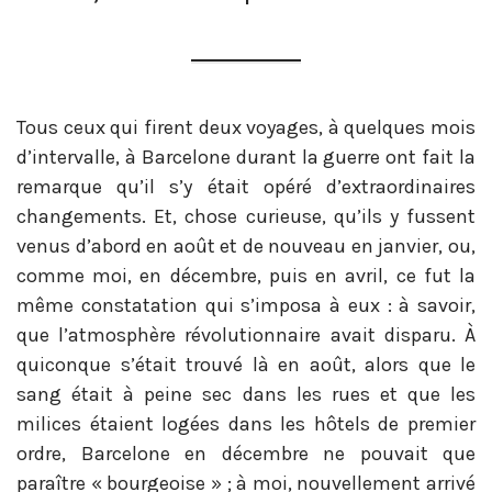
Tous ceux qui firent deux voyages, à quelques mois
d’intervalle, à Barcelone durant la guerre ont fait la
remarque qu’il s’y était opéré d’extraordinaires
changements. Et, chose curieuse, qu’ils y fussent
venus d’abord en août et de nouveau en janvier, ou,
comme moi, en décembre, puis en avril, ce fut la
même constatation qui s’imposa à eux : à savoir,
que l’atmosphère révolutionnaire avait disparu. À
quiconque s’était trouvé là en août, alors que le
sang était à peine sec dans les rues et que les
milices étaient logées dans les hôtels de premier
ordre, Barcelone en décembre ne pouvait que
paraître « bourgeoise » ; à moi, nouvellement arrivé