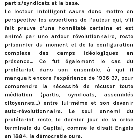
partis/syndicats et la base.
Le lecteur intelligent saura donc mettre en
perspective les assertions de l’auteur qui, s’il
fait preuve d’une honnêteté certaine et est
animé par une ardeur révolutionnaire, reste
prisonnier du moment et de la configuration
complexe des camps idéologiques en
présence… Ce fut également le cas du
prolétariat dans son ensemble, à qui il
manquait encore l’expérience de 1936-37, pour
comprendre la nécessité de récuser toute
médiation (partis, syndicats, assemblés
citoyennes…) entre lui-même et son devenir
auto-révolutionnaire. Le seul ennemi du
prolétariat reste, le dernier jour de la crise
terminale du Capital, comme le disait Engels
en 1884, la démocratie pure.