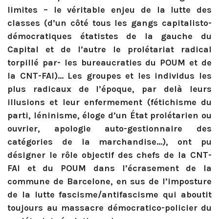
limites – le véritable enjeu de la lutte des
classes (d’un côté tous les gangs capitalisto-
démocratiques étatistes de la gauche du
Capital et de l’autre le prolétariat radical
torpillé par- les bureaucraties du POUM et de
la CNT-FAI)… Les groupes et les individus les
plus radicaux de l’époque, par delà leurs
illusions et leur enfermement (fétichisme du
parti, léninisme, éloge d’un État prolétarien ou
ouvrier, apologie auto-gestionnaire des
catégories de la marchandise…), ont pu
désigner le rôle objectif des chefs de la CNT-
FAI et du POUM dans l’écrasement de la
commune de Barcelone, en sus de l’imposture
de la lutte fascisme/antifascisme qui aboutit
toujours au massacre démocratico-policier du