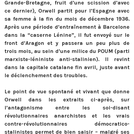
Grande-Bretagne, fruit d’une scission d’avec
ce dernier), Orwell partit pour l’Espagne avec
sa femme à la fin du mois de décembre 1936.
Après une période d’entraînement à Barcelone
dans la “caserne Lénine”, il fut envoyé sur le
front d’Aragon et y passera un peu plus de
trois mois, au sein d’une milice du POUM (parti
marxiste-léniniste anti-stalinien). Il revint
dans la capitale catalane fin avril, juste avant
le déclenchement des troubles.
Le point de vue spontané et vivant que donne
Orwell dans les extraits ci-après, sur
l’antagonisme entre les soi-disant
révolutionnaires anarchistes et les vrais
contre-révolutionnaires démocratico-
stalinistes permet de bien saisir – malgré ses