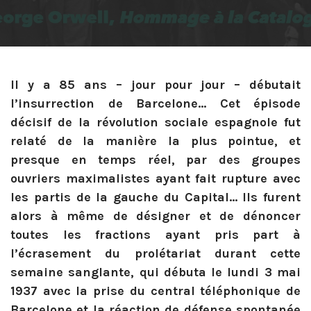
Il y a 85 ans – jour pour jour – débutait
l’insurrection de Barcelone… Cet épisode
décisif de la révolution sociale espagnole fut
relaté de la manière la plus pointue, et
presque en temps réel, par des groupes
ouvriers maximalistes ayant fait rupture avec
les partis de la gauche du Capital… Ils furent
alors à même de désigner et de dénoncer
toutes les fractions ayant pris part à
l’écrasement du prolétariat durant cette
semaine sanglante, qui débuta le lundi 3 mai
1937 avec la prise du central téléphonique de
Barcelone et la réaction de défense spontanée