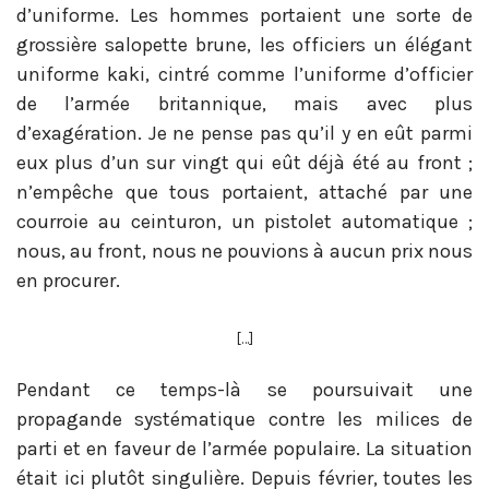
d’uniforme. Les hommes portaient une sorte de
grossière salopette brune, les officiers un élégant
uniforme kaki, cintré comme l’uniforme d’officier
de l’armée britannique, mais avec plus
d’exagération. Je ne pense pas qu’il y en eût parmi
eux plus d’un sur vingt qui eût déjà été au front ;
n’empêche que tous portaient, attaché par une
courroie au ceinturon, un pistolet automatique ;
nous, au front, nous ne pouvions à aucun prix nous
en procurer.
[…]
Pendant ce temps-là se poursuivait une
propagande systématique contre les milices de
parti et en faveur de l’armée populaire. La situation
était ici plutôt singulière. Depuis février, toutes les