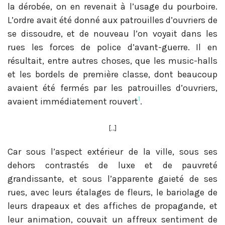
la dérobée, on en revenait à l’usage du pourboire.
L’ordre avait été donné aux patrouilles d’ouvriers de
se dissoudre, et de nouveau l’on voyait dans les
rues les forces de police d’avant-guerre. Il en
résultait, entre autres choses, que les music-halls
et les bordels de première classe, dont beaucoup
avaient été fermés par les patrouilles d’ouvriers,
1
avaient immédiatement rouvert
.
[…]
Car sous l’aspect extérieur de la ville, sous ses
dehors contrastés de luxe et de pauvreté
grandissante, et sous l’apparente gaieté de ses
rues, avec leurs étalages de fleurs, le bariolage de
leurs drapeaux et des affiches de propagande, et
leur animation, couvait un affreux sentiment de