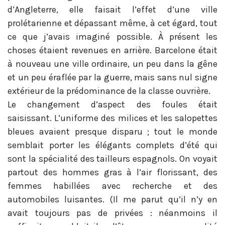
d’Angleterre, elle faisait l’effet d’une ville
prolétarienne et dépassant même, à cet égard, tout
ce que j’avais imaginé possible. À présent les
choses étaient revenues en arrière. Barcelone était
à nouveau une ville ordinaire, un peu dans la gêne
et un peu éraflée par la guerre, mais sans nul signe
extérieur de la prédominance de la classe ouvrière.
Le changement d’aspect des foules était
saisissant. L’uniforme des milices et les salopettes
bleues avaient presque disparu ; tout le monde
semblait porter les élégants complets d’été qui
sont la spécialité des tailleurs espagnols. On voyait
partout des hommes gras à l’air florissant, des
femmes habillées avec recherche et des
automobiles luisantes. (Il me parut qu’il n’y en
avait toujours pas de privées : néanmoins il