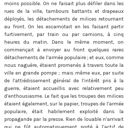
moins possible. On ne faisait plus défiler dans les
rues de la ville, tambours battants et drapeaux
déployés, les détachements de milices retournant
au front. On les escamotait en les faisant partir
furtivement, par train ou par camions, à cinq
heures du matin. Dans le même moment, on
commençait à envoyer au front quelques rares
détachements de l’armée populaire ; et eux, comme
nous naguère, étaient promenés à travers toute la
ville en grande pompe ; mais même eux, par suite
de l’attiédissement général de l’intérêt pris à la
guerre, étaient accueillis avec relativement peu
d’enthousiasme. Le fait que les troupes des milices
étaient également, sur le papier, troupes de l’armée
populaire, était habilement exploité dans la
propagande par la presse. Rien de louable n’arrivait
qui ne fût automatiquement porté à l’actif de