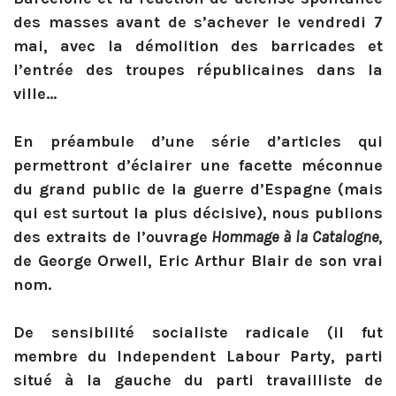
des masses avant de s’achever le vendredi 7
mai, avec la démolition des barricades et
l’entrée des troupes républicaines dans la
ville…
En préambule d’une série d’articles qui
permettront d’éclairer une facette méconnue
du grand public de la guerre d’Espagne (mais
qui est surtout la plus décisive), nous publions
des extraits de l’ouvrage
Hommage à la Catalogne
,
de George Orwell, Eric Arthur Blair de son vrai
nom.
De sensibilité socialiste radicale (il fut
membre du Independent Labour Party, parti
situé à la gauche du parti travailliste de