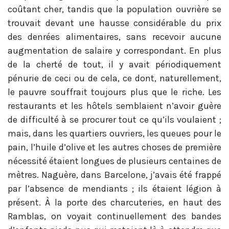
coûtant cher, tandis que la population ouvrière se
trouvait devant une hausse considérable du prix
des denrées alimentaires, sans recevoir aucune
augmentation de salaire y correspondant. En plus
de la cherté de tout, il y avait périodiquement
pénurie de ceci ou de cela, ce dont, naturellement,
le pauvre souffrait toujours plus que le riche. Les
restaurants et les hôtels semblaient n’avoir guère
de difficulté à se procurer tout ce qu’ils voulaient ;
mais, dans les quartiers ouvriers, les queues pour le
pain, l’huile d’olive et les autres choses de première
nécessité étaient longues de plusieurs centaines de
mètres. Naguère, dans Barcelone, j’avais été frappé
par l’absence de mendiants ; ils étaient légion à
présent. À la porte des charcuteries, en haut des
Ramblas, on voyait continuellement des bandes