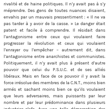
rivalité et de haine politiques. Il n’y avait pas à s’y
méprendre. Des gens de toutes nuances disaient,
envahis par un mauvais pressentiment : « Il ne va
pas tarder à y avoir de la casse. » Le danger était
patent et facile à comprendre. Il résidait dans
l’antagonisme entre ceux qui voulaient faire
progresser la révolution et ceux qui voulaient
l’enrayer ou l’empêcher – autrement dit, dans
l’antagonisme entre anarchistes et communistes.
Politiquement, il n’y avait plus à présent d’autre
pouvoir que celui du P.S.U.C. et de ses alliés
libéraux. Mais en face de ce pouvoir il y avait la
force irrésolue des membres de la C.N.T., moins bien
armés et sachant moins bien ce qu’ils voulaient
que leurs adversaires, mais puissants par leur
nombre et par leur prédominance dans plusieurs