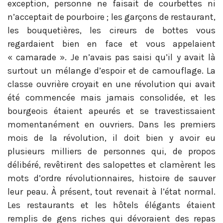
exception, personne ne faisait de courbettes ni
n’acceptait de pourboire ; les garçons de restaurant,
les bouquetières, les cireurs de bottes vous
regardaient bien en face et vous appelaient
« camarade ». Je n’avais pas saisi qu’il y avait là
surtout un mélange d’espoir et de camouflage. La
classe ouvrière croyait en une révolution qui avait
été commencée mais jamais consolidée, et les
bourgeois étaient apeurés et se travestissaient
momentanément en ouvriers. Dans les premiers
mois de la révolution, il doit bien y avoir eu
plusieurs milliers de personnes qui, de propos
délibéré, revêtirent des salopettes et clamèrent les
mots d’ordre révolutionnaires, histoire de sauver
leur peau. À présent, tout revenait à l’état normal.
Les restaurants et les hôtels élégants étaient
remplis de gens riches qui dévoraient des repas