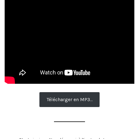
Télécharger en MP3…