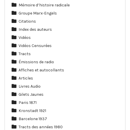
Mémoire d’histoire radicale
Groupe Marx-Engels
Citations
Index des auteurs
Vidéos
Vidéos Censurées
Tracts
Émissions de radio
Affiches et autocollants
Articles
Livres Audio
Gilets Jaunes
Paris 1871
Kronstadt 1921
Barcelone 1937
Tracts des années 1980