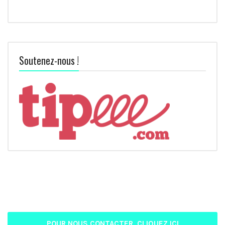
Soutenez-nous !
POUR NOUS CONTACTER, CLIQUEZ ICI