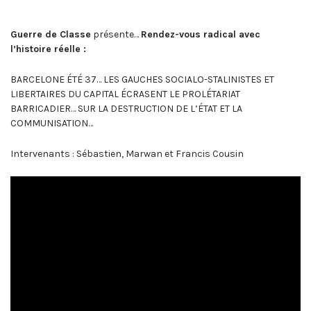
Guerre de Classe
présente…
Rendez-vous radical avec
l’histoire réelle :
BARCELONE ÉTÉ 37… LES GAUCHES SOCIALO-STALINISTES ET
LIBERTAIRES DU CAPITAL ÉCRASENT LE PROLÉTARIAT
BARRICADIER… SUR LA DESTRUCTION DE L’ÉTAT ET LA
COMMUNISATION…
Intervenants : Sébastien, Marwan et Francis Cousin