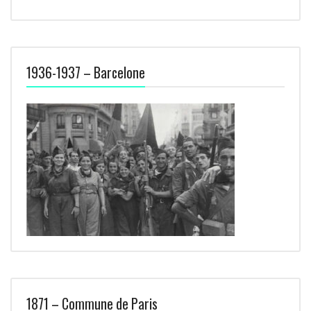
1936-1937 – Barcelone
1871 – Commune de Paris