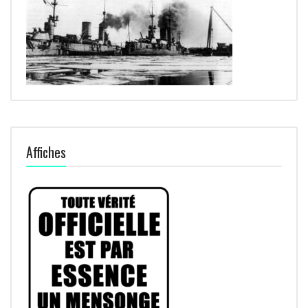
Affiches