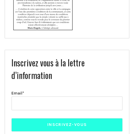
Inscrivez vous à la lettre
d’information
Email*