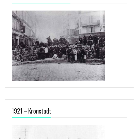
1921 – Kronstadt