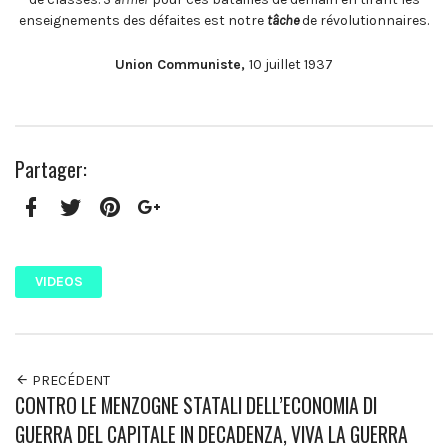
enseignements des défaites est notre
tâche
de révolutionnaires.
Union Communiste,
10 juillet 1937
Partager:
Facebook
Twitter
Pinterest
Google+
VIDEOS
PRECÉDENT
CONTRO LE MENZOGNE STATALI DELL’ECONOMIA DI
GUERRA DEL CAPITALE IN DECADENZA, VIVA LA GUERRA