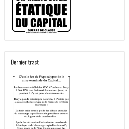
Dernier tract