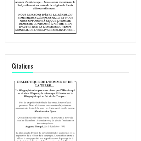
Citations