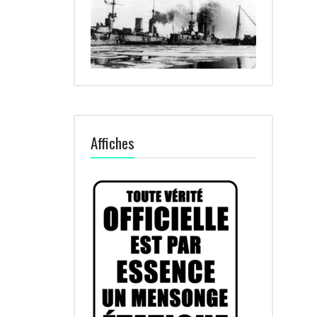
Affiches