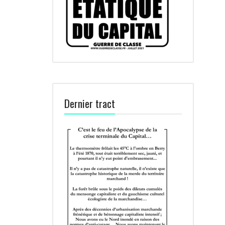
Dernier tract