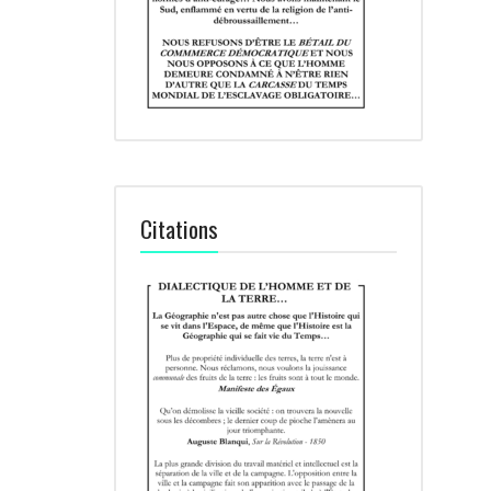
Citations