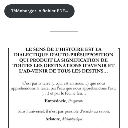
Télécharger le fichier PDF…