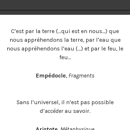
C’est par la terre (…qui est en nous…) que
nous appréhendons la terre, par l’eau que
nous appréhendons l’eau (…) et par le feu, le
feu…
Empédocle
,
Fragments
Sans l’universel, il n’est pas possible
d’
accéder
au savoir.
Aristote
,
Métaphysique