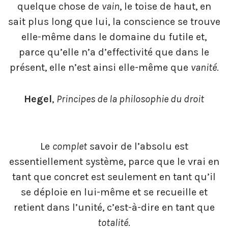
quelque chose de
vain
, le toise de haut, en
sait plus long que lui, la conscience se trouve
elle-même dans le domaine du futile et,
parce qu’elle n’a d’effectivité que dans le
présent, elle n’est ainsi elle-même que
vanité
.
Hegel
,
Principes de la philosophie du droit
Le
complet
savoir de l’absolu est
essentiellement système, parce que le vrai en
tant que concret est seulement en tant qu’il
se déploie en lui-même et se recueille et
retient dans l’unité, c’est-à-dire en tant que
totalité
.