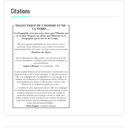
Citations