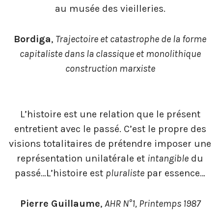
au musée des vieilleries.
Bordiga
,
Trajectoire et catastrophe de la forme
capitaliste dans la classique et monolithique
construction marxiste
L’histoire est une relation que le présent
entretient avec le passé. C’est le propre des
visions totalitaires de prétendre imposer une
représentation unilatérale et
intangible
du
passé…L’histoire est
pluraliste
par essence…
Pierre Guillaume
,
AHR N°1, Printemps 1987