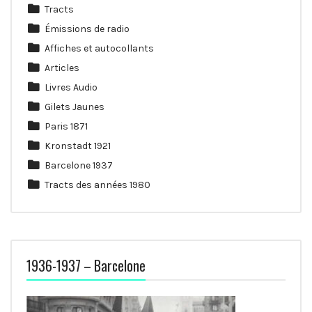
Tracts
Émissions de radio
Affiches et autocollants
Articles
Livres Audio
Gilets Jaunes
Paris 1871
Kronstadt 1921
Barcelone 1937
Tracts des années 1980
1936-1937 – Barcelone