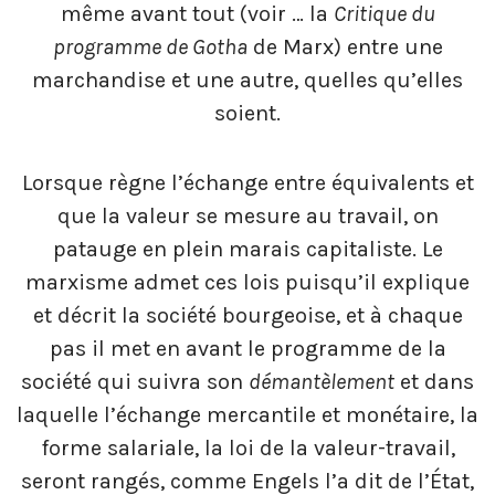
même avant tout (voir … la
Critique du
programme de Gotha
de Marx) entre une
marchandise et une autre, quelles qu’elles
soient.
Lorsque règne l’échange entre équivalents et
que la valeur se mesure au travail, on
patauge en plein marais capitaliste. Le
marxisme admet ces lois puisqu’il explique
et décrit la société bourgeoise, et à chaque
pas il met en avant le programme de la
société qui suivra son
démantèlement
et dans
laquelle l’échange mercantile et monétaire, la
forme salariale, la loi de la valeur-travail,
seront rangés, comme Engels l’a dit de l’État,