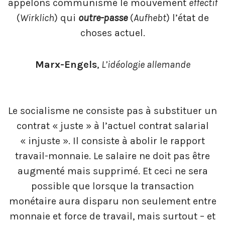
appelons communisme le mouvement
effectif
(
Wirklich
) qui
outre-passe
(
Aufhebt
) l’état de
choses actuel.
Marx-Engels
,
L’idéologie allemande
Le socialisme ne consiste pas à substituer un
contrat « juste » à l’actuel contrat salarial
« injuste ». Il consiste à abolir le rapport
travail-monnaie. Le salaire ne doit pas être
augmenté mais supprimé. Et ceci ne sera
possible que lorsque la transaction
monétaire aura disparu non seulement entre
monnaie et force de travail, mais surtout – et