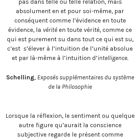
pas dans telle ou telle relation, mais
absolument en et pour soi-même, par
conséquent comme l’évidence en toute
évidence, la
vérité
en toute vérité, comme ce
qui est purement su dans tout ce qui est su,
c’est s’élever à l’intuition de l’unité absolue
et par là-même à l’intuition d’
intelligence
.
Schelling
,
Exposés supplémentaires du système
de la
Philosophie
Lorsque la réflexion, le sentiment ou quelque
autre figure qu’aurait la conscience
subjective regarde le présent comme