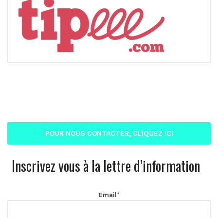
POUR NOUS CONTACTER, CLIQUEZ ICI
Inscrivez vous à la lettre d’information
Email*