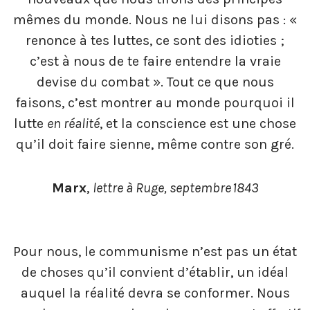
mêmes du monde. Nous ne lui disons pas : «
renonce à tes luttes, ce sont des idioties ;
c’est à nous de te faire entendre la vraie
devise du combat ». Tout ce que nous
faisons, c’est montrer au monde pourquoi il
lutte
en réalité
, et la conscience est une chose
qu’il doit faire sienne, même contre son gré.
Marx
,
lettre à Ruge, septembre 1843
Pour nous, le communisme n’est pas un état
de choses qu’il convient d’établir, un idéal
auquel la réalité devra se conformer. Nous