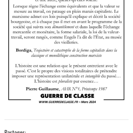
Partager: