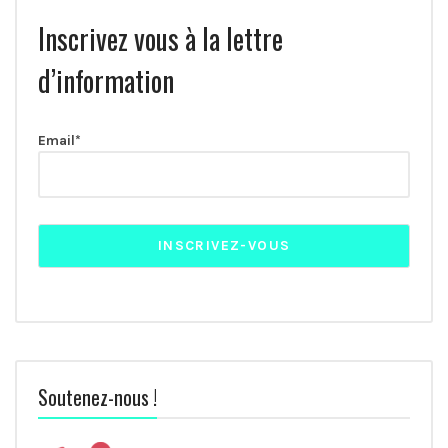
Inscrivez vous à la lettre
d’information
Email*
Soutenez-nous !