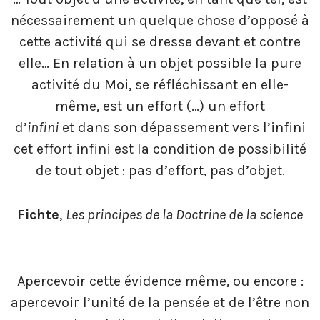
nécessairement un quelque chose d’opposé à
cette activité qui se dresse devant et contre
elle… En relation à un objet possible la pure
activité du Moi, se réfléchissant en elle-
même, est un effort (…) un effort
d’
infini
et dans son dépassement vers l’infini
cet effort infini est la condition de possibilité
de tout objet : pas d’effort, pas d’objet.
Fichte
,
Les principes de la Doctrine de la science
Apercevoir cette évidence même, ou encore :
apercevoir l’unité de la pensée et de l’être non