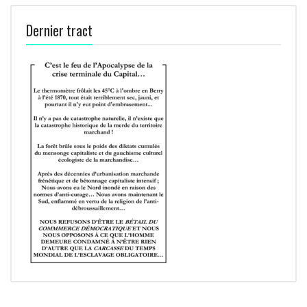
Dernier tract