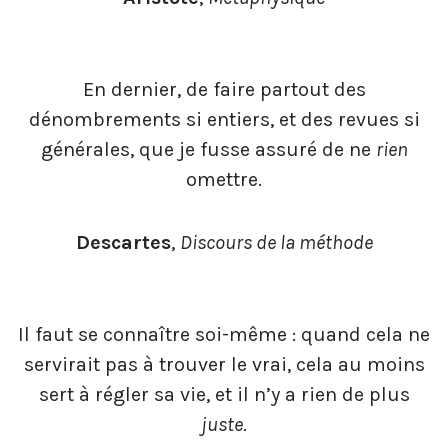
En dernier, de faire partout des
dénombrements si entiers, et des revues si
générales, que je fusse assuré de ne
rien
omettre.
Descartes
,
Discours de la méthode
Il faut se connaître soi-même : quand cela ne
servirait pas à trouver le vrai, cela au moins
sert à régler sa vie, et il n’y a rien de plus
juste
.