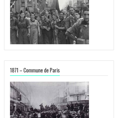
1871 – Commune de Paris