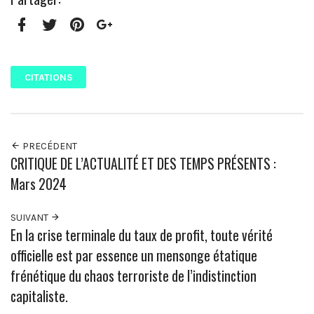
Facebook
Twitter
Pinterest
Google+
CITATIONS
PRECÉDENT
CRITIQUE DE L’ACTUALITÉ ET DES TEMPS PRÉSENTS :
Mars 2024
SUIVANT
En la crise terminale du taux de profit, toute vérité
officielle est par essence un mensonge étatique
frénétique du chaos terroriste de l’indistinction
capitaliste.