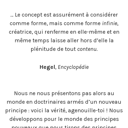
… Le concept est assurément à considérer
comme forme, mais comme forme
infinie
,
créatrice, qui renferme en elle-même et en
même temps laisse aller hors d’elle la
plénitude de tout
contenu
.
Hegel
,
Encyclopédie
Nous ne nous présentons pas alors au
monde en doctrinaires armés d’un nouveau
principe : voici la vérité, agenouille-toi ! Nous
développons pour le monde des principes
nouveaux que nous tirons des principes