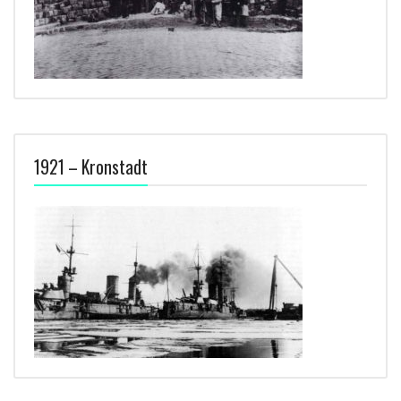
1921 – Kronstadt