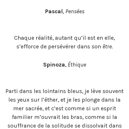
Pascal
,
Pensées
Chaque réalité, autant qu’il est en elle,
s’efforce de persévérer dans son
être
.
Spinoza
,
Éthique
Parti dans les lointains bleus, je lève souvent
les yeux sur l’éther, et je les plonge dans la
mer sacrée, et c’est comme si un esprit
familier m’ouvrait les bras, comme si la
souffrance de la solitude se dissolvait dans