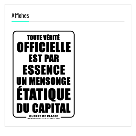
Affiches