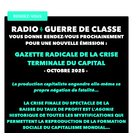
RENDEZ-VOUS