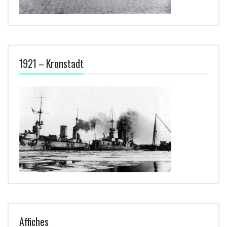
1921 – Kronstadt
Affiches