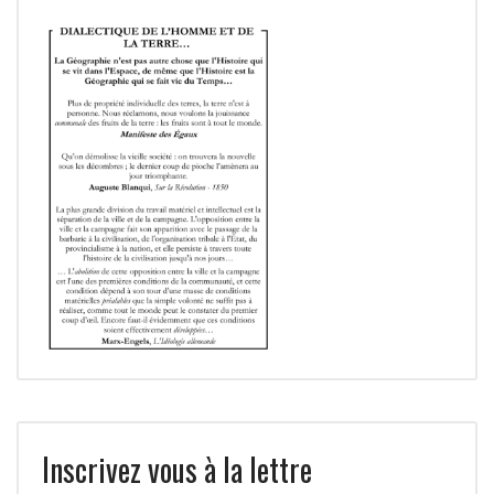
Inscrivez vous à la lettre