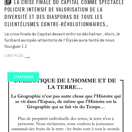
LA CRISE FINALE DU CAPITAL COMME SPECTACLE
POLICIER INTENSIF DE VALORISATION DE LA
DIVERSITÉ ET DES DIASPORAS DE TOUS LES
CLIENTÉLISMES CONTRE-RÉVOLUTIONNAIRES…
La crise finale du Capital devant enfin se déchaîner… Alors, le
furibard européo-atlantiste de l’Élysée aura tenté de nous
fourguer […]
LIRE PLUS
CITATIONS