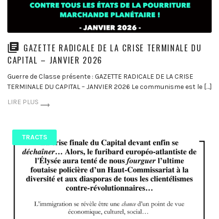
GAZETTE RADICALE DE LA CRISE TERMINALE DU
CAPITAL – JANVIER 2026
Guerre de Classe présente : GAZETTE RADICALE DE LA CRISE
TERMINALE DU CAPITAL – JANVIER 2026 Le communisme est le […]
LIRE PLUS
TRACTS