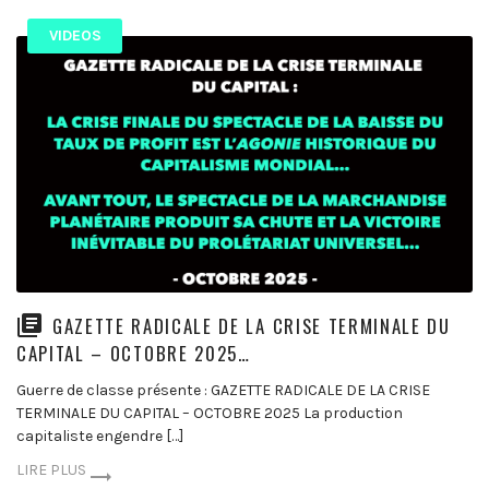
VIDEOS
GAZETTE RADICALE DE LA CRISE TERMINALE DU
CAPITAL – OCTOBRE 2025…
Guerre de classe présente : GAZETTE RADICALE DE LA CRISE
TERMINALE DU CAPITAL – OCTOBRE 2025 La production
capitaliste engendre […]
LIRE PLUS