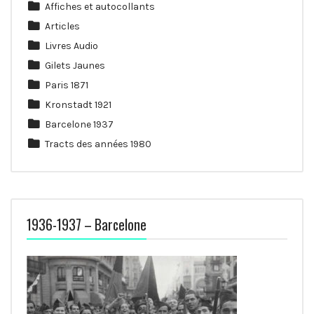
Affiches et autocollants
Articles
Livres Audio
Gilets Jaunes
Paris 1871
Kronstadt 1921
Barcelone 1937
Tracts des années 1980
1936-1937 – Barcelone