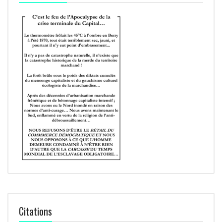
Citations