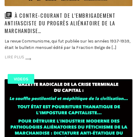
À CONTRE-COURANT DE L’EMBRIGADEMENT
ANTIFASCISTE DU PROGRÈS ALIÉNATOIRE DE LA
MARCHANDISE…
La revue Communisme, qui fut publiée sur les années 1937-1939,
était le bulletin mensuel édité par la Fraction Belge de […]
LIRE PLUS
VIDEOS