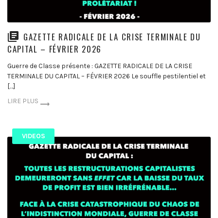
GAZETTE RADICALE DE LA CRISE TERMINALE DU
CAPITAL – FÉVRIER 2026
Guerre de Classe présente : GAZETTE RADICALE DE LA CRISE
TERMINALE DU CAPITAL – FÉVRIER 2026 Le souffle pestilentiel et
[…]
LIRE PLUS
VIDEOS