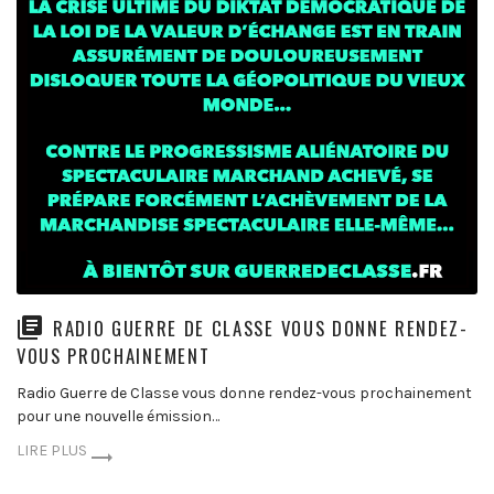
RADIO GUERRE DE CLASSE VOUS DONNE RENDEZ-
VOUS PROCHAINEMENT
Radio Guerre de Classe vous donne rendez-vous prochainement
pour une nouvelle émission…
LIRE PLUS