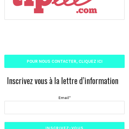
POUR NOUS CONTACTER, CLIQUEZ ICI
Inscrivez vous à la lettre d’information
Email*