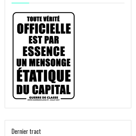
Dernier tract