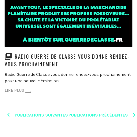
RADIO GUERRE DE CLASSE VOUS DONNE RENDEZ-
VOUS PROCHAINEMENT
Radio Guerre de Classe vous donne rendez-vous prochainement
pour une nouvelle émission…
LIRE PLUS
Posts
PUBLICATIONS SUIVANTES
PUBLICATIONS PRÉCÉDENTES
navigation