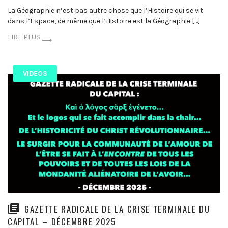
La Géographie n’est pas autre chose que l’Histoire qui se vit
dans l’Espace, de même que l’Histoire est la Géographie […]
LIRE PLUS
VIDEOS
GAZETTE RADICALE DE LA CRISE TERMINALE DU
CAPITAL – DÉCEMBRE 2025