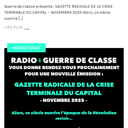
Guerre de classe présente : GAZETTE RADICALE DE LA CRISE
TERMINALE DU CAPITAL – NOVEMBRE 2025 Alors, ce siècle
ouvrira […]
LIRE PLUS
RENDEZ-VOUS