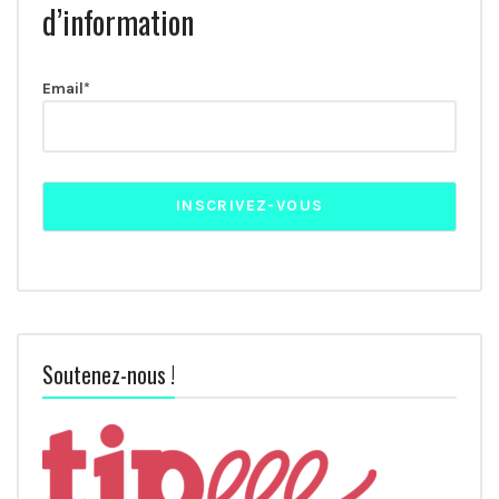
d’information
Email*
Soutenez-nous !