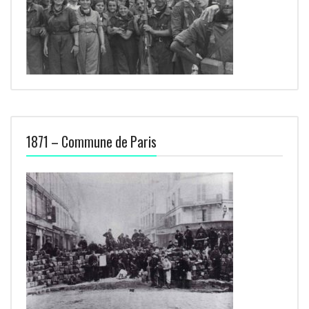
1871 – Commune de Paris