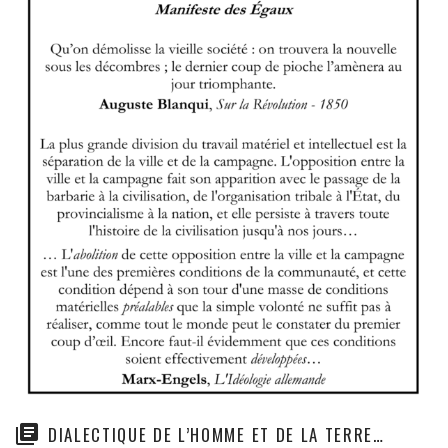
DIALECTIQUE DE L’HOMME ET DE LA TERRE…