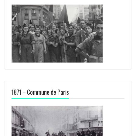
1871 – Commune de Paris