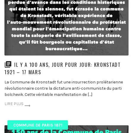
IL Y A 100 ANS, JOUR POUR JOUR: KRONSTADT
1921 – 17 MARS
La Commune de Kronstadt fut une insurrection prolétarienne
révolutionnaire contre la dictature anti-communiste du parti
bolchevik. Cette véritable manifestation de […]
LIRE PLUS
COMMUNE DE PARIS 1871