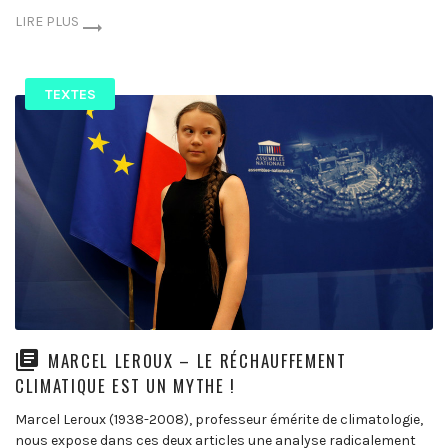
LIRE PLUS
TEXTES
MARCEL LEROUX – LE RÉCHAUFFEMENT
CLIMATIQUE EST UN MYTHE !
Marcel Leroux (1938-2008), professeur émérite de climatologie,
nous expose dans ces deux articles une analyse radicalement