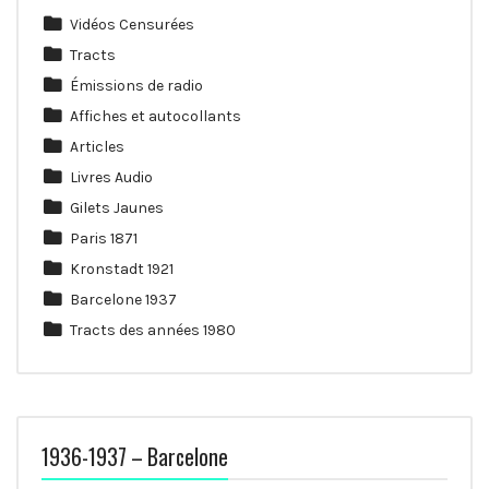
Vidéos Censurées
Tracts
Émissions de radio
Affiches et autocollants
Articles
Livres Audio
Gilets Jaunes
Paris 1871
Kronstadt 1921
Barcelone 1937
Tracts des années 1980
1936-1937 – Barcelone