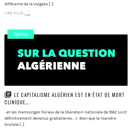
différente de la vulgate […]
LIRE PLUS
TEXTES
LE CAPITALISME ALGÉRIEN EST EN ÉTAT DE MORT
CLINIQUE….
…et les mensonges foireux de la libération nationale de 1962 sont
définitivement devenus grabataires… « Bien que la manière
brutale […]