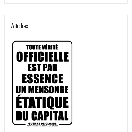
Affiches