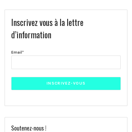
Inscrivez vous à la lettre
d’information
Email*
Soutenez-nous !