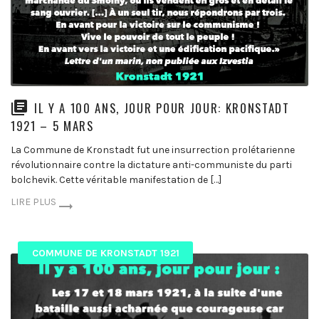
IL Y A 100 ANS, JOUR POUR JOUR: KRONSTADT
1921 – 5 MARS
La Commune de Kronstadt fut une insurrection prolétarienne
révolutionnaire contre la dictature anti-communiste du parti
bolchevik. Cette véritable manifestation de […]
LIRE PLUS
COMMUNE DE KRONSTADT 1921