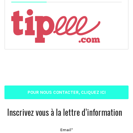
POUR NOUS CONTACTER, CLIQUEZ ICI
Inscrivez vous à la lettre d’information
Email*