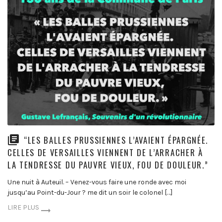
“LES BALLES PRUSSIENNES L’AVAIENT ÉPARGNÉE.
CELLES DE VERSAILLES VIENNENT DE L’ARRACHER À
LA TENDRESSE DU PAUVRE VIEUX, FOU DE DOULEUR.”
Une nuit à Auteuil. – Venez-vous faire une ronde avec moi
jusqu’au Point-du-Jour ? me dit un soir le colonel […]
LIRE PLUS