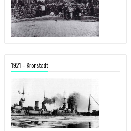
1921 – Kronstadt