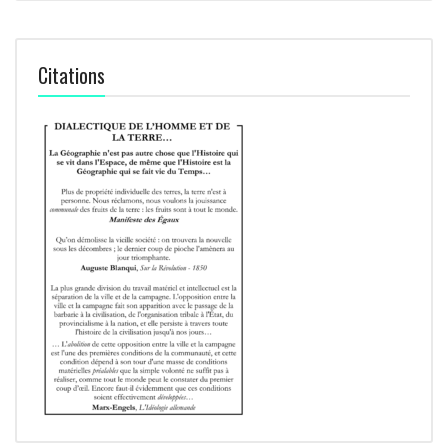
Citations