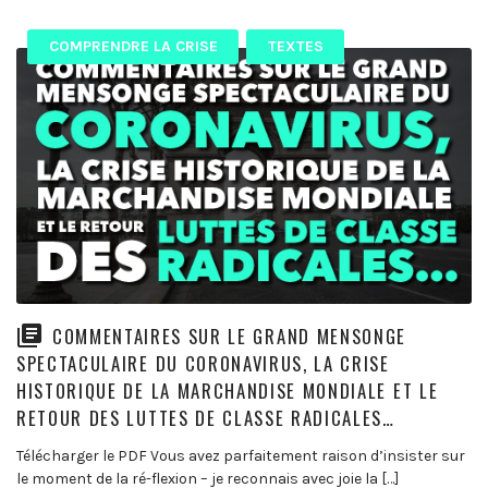
COMPRENDRE LA CRISE
TEXTES
COMMENTAIRES SUR LE GRAND MENSONGE
SPECTACULAIRE DU CORONAVIRUS, LA CRISE
HISTORIQUE DE LA MARCHANDISE MONDIALE ET LE
RETOUR DES LUTTES DE CLASSE RADICALES…
Télécharger le PDF Vous avez parfaitement raison d’insister sur
le moment de la ré-flexion – je reconnais avec joie la […]