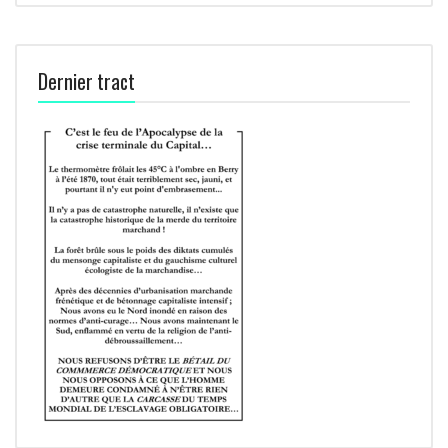
Dernier tract