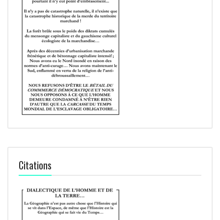
Citations