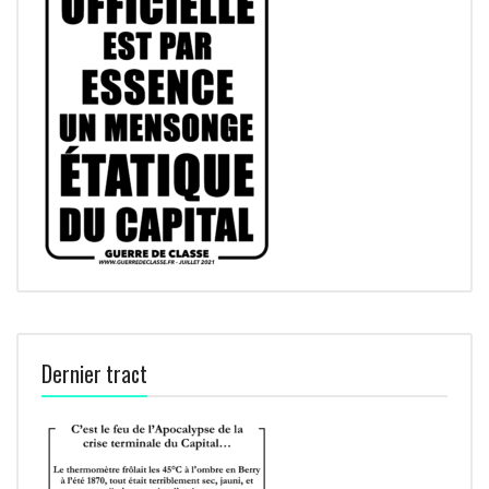
Dernier tract