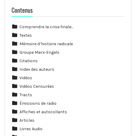
Contenus
Comprendre la crise finale…
Textes
Mémoire d’histoire radicale
Groupe Marx-Engels
Citations
Index des auteurs
Vidéos
Vidéos Censurées
Tracts
Émissions de radio
Affiches et autocollants
Articles
Livres Audio