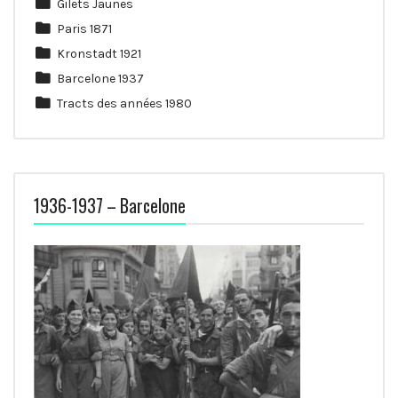
Gilets Jaunes
Paris 1871
Kronstadt 1921
Barcelone 1937
Tracts des années 1980
1936-1937 – Barcelone