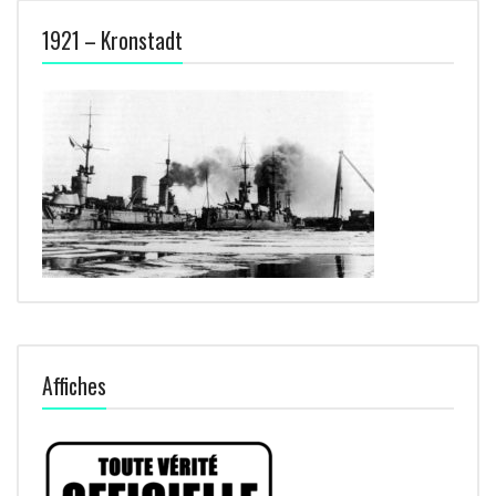
1921 – Kronstadt
Affiches