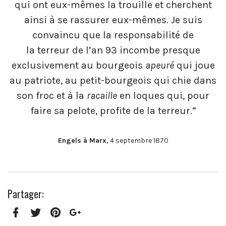
qui ont eux-mêmes la trouille et cherchent
ainsi à se rassurer eux-mêmes. Je suis
convaincu que la responsabilité de
la terreur de l’an 93 incombe presque
exclusivement au bourgeois
apeuré
qui joue
au patriote, au petit-bourgeois qui chie dans
son froc et à la
racaille
en loques qui, pour
faire sa pelote, profite de la terreur.”
Engels à Marx,
4 septembre 1870
Partager: