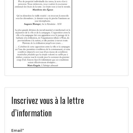
Inscrivez vous à la lettre
d’information
Email*