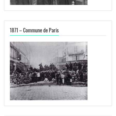
1871 – Commune de Paris