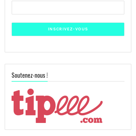
Soutenez-nous !