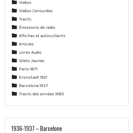
Vidéos
Vidéos Censurées
Tracts
Émissions de radio
Affiches et autocollants
Articles
Livres Audio
Gilets Jaunes
Paris 1871
Kronstadt 1921
Barcelone 1937
Tracts des années 1980
1936-1937 – Barcelone