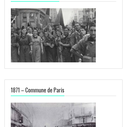
1871 – Commune de Paris