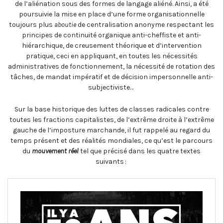
de l’aliénation sous des formes de langage aliéné. Ainsi, a été
poursuivie la mise en place d’une forme organisationnelle
toujours plus
aboutie
de centralisation anonyme respectant les
principes de continuité organique anti-cheffiste et anti-
hiérarchique, de creusement théorique et d’intervention
pratique, ceci en appliquant, en toutes les nécessités
administratives de fonctionnement, la nécessité de rotation des
tâches, de mandat impératif et de décision impersonnelle anti-
subjectiviste…
Sur la base historique des luttes de classes radicales contre
toutes les fractions capitalistes, de l’extrême droite à l’extrême
gauche de l’imposture marchande, il fut rappelé au regard du
temps présent et des réalités mondiales, ce qu’est le parcours
du
mouvement réel
tel que précisé dans les quatre textes
suivants :