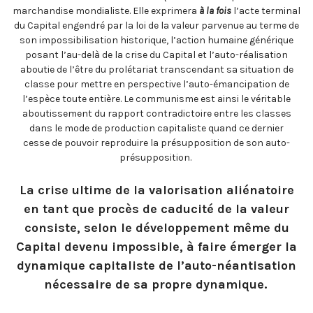
marchandise mondialiste. Elle exprimera
à la fois
l’acte terminal
du Capital engendré par la loi de la valeur parvenue au terme de
son impossibilisation historique, l’action humaine générique
posant l’au-delà de la crise du Capital et l’auto-réalisation
aboutie de l’être du prolétariat transcendant sa situation de
classe pour mettre en perspective l’auto-émancipation de
l’espèce toute entière. Le communisme est ainsi le véritable
aboutissement du rapport contradictoire entre les classes
dans le mode de production capitaliste quand ce dernier
cesse de pouvoir reproduire la présupposition de son auto-
présupposition.
La crise ultime de la valorisation aliénatoire
en tant que procès de caducité de la valeur
consiste, selon le développement même du
Capital devenu impossible, à faire émerger la
dynamique capitaliste de l’auto-néantisation
nécessaire de sa propre dynamique.