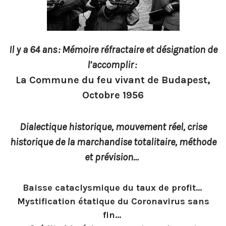
Il y a 64 ans : Mémoire réfractaire et désignation de
l’accomplir :
La Commune du feu vivant de Budapest,
Octobre 1956
Dialectique historique, mouvement réel, crise
historique de la marchandise totalitaire, méthode
et prévision…
Baisse cataclysmique du taux de profit…
Mystification étatique du Coronavirus sans
fin…