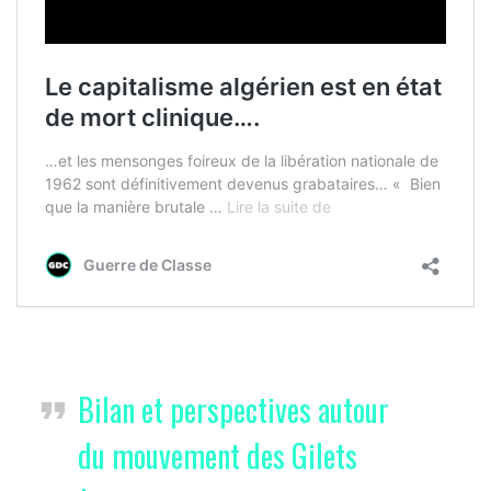
Bilan et perspectives autour
du mouvement des Gilets