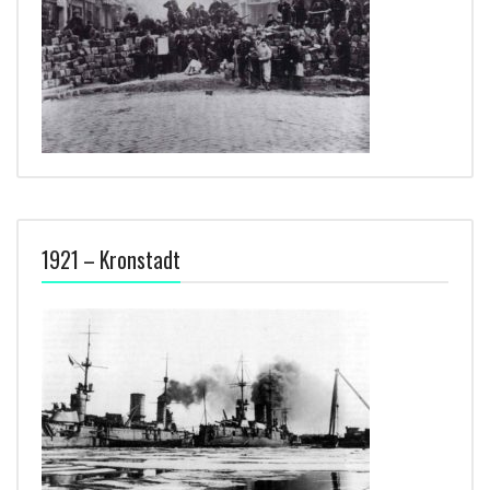
1921 – Kronstadt