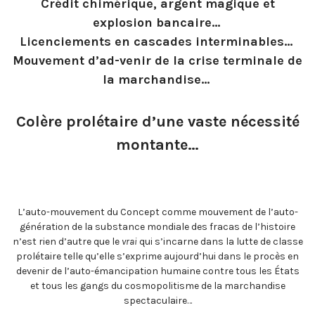
Crédit chimérique, argent magique et
explosion bancaire…
Licenciements en cascades interminables…
Mouvement d’ad-venir de la crise terminale de
la marchandise…
Colère prolétaire d’une vaste nécessité
montante…
L’auto-mouvement du Concept comme mouvement de l’auto-
génération de la substance mondiale des fracas de l’histoire
n’est rien d’autre que le
vrai
qui s’incarne dans la lutte de classe
prolétaire telle qu’elle s’exprime aujourd’hui dans le procès en
devenir de l’auto-émancipation humaine contre tous les États
et tous les gangs du cosmopolitisme de la marchandise
spectaculaire…