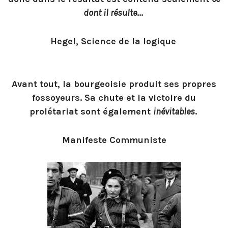
dont il résulte
…
Hegel, Science de la logique
Avant tout, la bourgeoisie produit ses propres
fossoyeurs. Sa chute et la victoire du
prolétariat sont également
inévitables
.
Manifeste Communiste