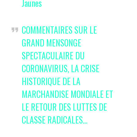
Jaunes
COMMENTAIRES SUR LE
GRAND MENSONGE
SPECTACULAIRE DU
CORONAVIRUS, LA CRISE
HISTORIQUE DE LA
MARCHANDISE MONDIALE ET
LE RETOUR DES LUTTES DE
CLASSE RADICALES…