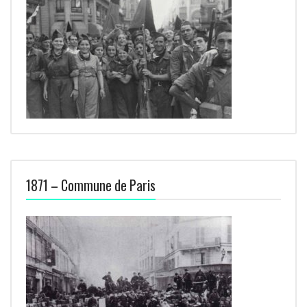
1871 – Commune de Paris