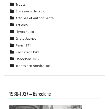
Tracts
Émissions de radio
Affiches et autocollants
Articles
Livres Audio
Gilets Jaunes
Paris 1871
Kronstadt 1921
Barcelone 1937
Tracts des années 1980
1936-1937 – Barcelone