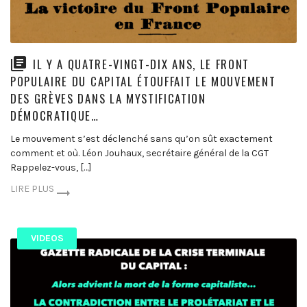
IL Y A QUATRE-VINGT-DIX ANS, LE FRONT
POPULAIRE DU CAPITAL ÉTOUFFAIT LE MOUVEMENT
DES GRÈVES DANS LA MYSTIFICATION
DÉMOCRATIQUE…
Le mouvement s’est déclenché sans qu’on sût exactement
comment et où. Léon Jouhaux, secrétaire général de la CGT
Rappelez-vous, […]
LIRE PLUS
VIDEOS