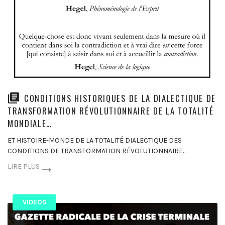
CONDITIONS HISTORIQUES DE LA DIALECTIQUE DE
TRANSFORMATION RÉVOLUTIONNAIRE DE LA TOTALITÉ
MONDIALE…
ET HISTOIRE-MONDE DE LA TOTALITÉ DIALECTIQUE DES
CONDITIONS DE TRANSFORMATION RÉVOLUTIONNAIRE…
LIRE PLUS
VIDEOS