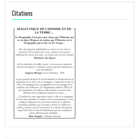
Citations