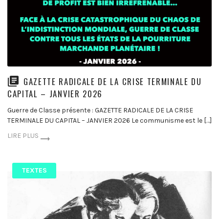
GAZETTE RADICALE DE LA CRISE TERMINALE DU
CAPITAL – JANVIER 2026
Guerre de Classe présente : GAZETTE RADICALE DE LA CRISE
TERMINALE DU CAPITAL – JANVIER 2026 Le communisme est le […]
LIRE PLUS
TEXTES