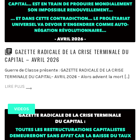
GAZETTE RADICALE DE LA CRISE TERMINALE DU
CAPITAL – AVRIL 2026
Guerre de Classe présente : GAZETTE RADICALE DE LA CRISE
TERMINALE DU CAPITAL– AVRIL 2026 – Alors advient la mort […]
LIRE PLUS
VIDEOS