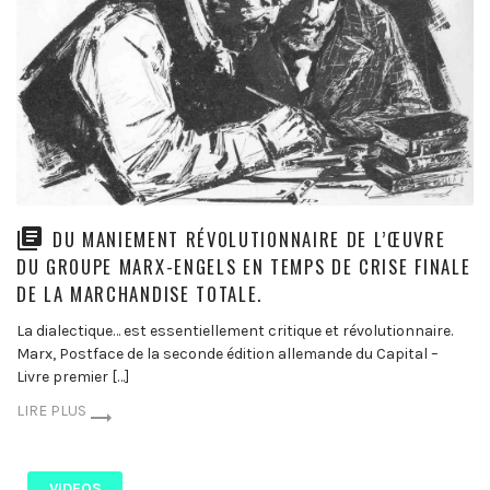
DU MANIEMENT RÉVOLUTIONNAIRE DE L’ŒUVRE
DU GROUPE MARX-ENGELS EN TEMPS DE CRISE FINALE
DE LA MARCHANDISE TOTALE.
La dialectique… est essentiellement critique et révolutionnaire.
Marx, Postface de la seconde édition allemande du Capital –
Livre premier […]
LIRE PLUS
VIDEOS