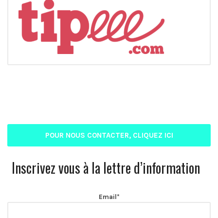
POUR NOUS CONTACTER, CLIQUEZ ICI
Inscrivez vous à la lettre d’information
Email*