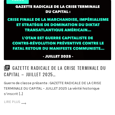
GAZETTE RADICALE DE LA CRISE TERMINALE DU
CAPITAL – JUILLET 2025…
Guerre de classe présente : GAZETTE RADICALE DE LA CRISE
TERMINALE DU CAPITAL – JUILLET 2025 La vérité historique
s’inscrit […]
LIRE PLUS