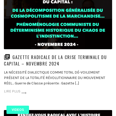
GAZETTE RADICALE DE LA CRISE TERMINALE DU
CAPITAL – NOVEMBRE 2024
LA NÉCESSITÉ DIALECTIQUE COMME TOTAL DÉ-VOILEMENT
PRÉSENT DE LA TOTALITÉ RÉVOLUTIONNAIRE DU MOUVEMENT
RÉEL… Guerre de Classe présente : Gazette […]
LIRE PLUS
VIDEOS