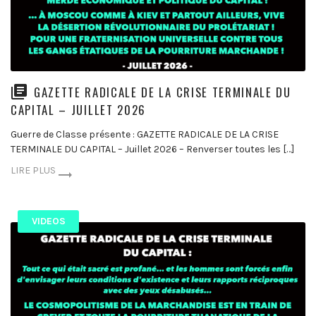
GAZETTE RADICALE DE LA CRISE TERMINALE DU
CAPITAL – JUILLET 2026
Guerre de Classe présente : GAZETTE RADICALE DE LA CRISE
TERMINALE DU CAPITAL – Juillet 2026 – Renverser toutes les […]
LIRE PLUS
VIDEOS