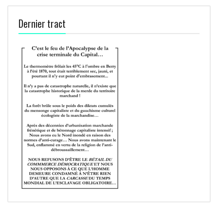
Dernier tract