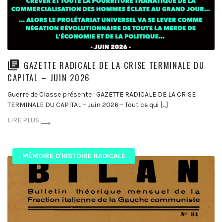
GAZETTE RADICALE DE LA CRISE TERMINALE DU
CAPITAL – JUIN 2026
Guerre de Classe présente : GAZETTE RADICALE DE LA CRISE
TERMINALE DU CAPITAL – Juin 2026 – Tout ce qui […]
LIRE PLUS
MÉMOIRE D'HISTOIRE RADICALE