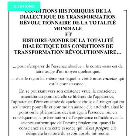
CITATIONS