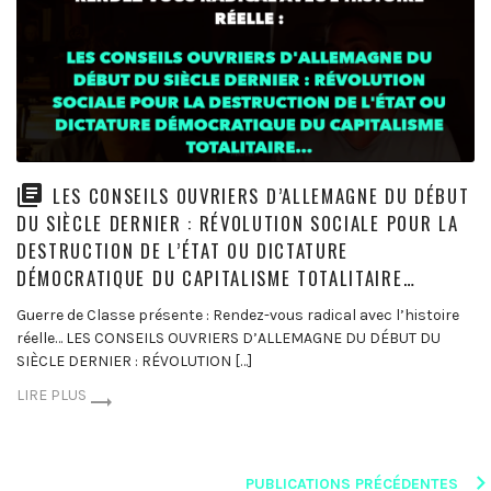
LES CONSEILS OUVRIERS D’ALLEMAGNE DU DÉBUT
DU SIÈCLE DERNIER : RÉVOLUTION SOCIALE POUR LA
DESTRUCTION DE L’ÉTAT OU DICTATURE
DÉMOCRATIQUE DU CAPITALISME TOTALITAIRE…
Guerre de Classe présente : Rendez-vous radical avec l’histoire
réelle… LES CONSEILS OUVRIERS D’ALLEMAGNE DU DÉBUT DU
SIÈCLE DERNIER : RÉVOLUTION […]
LIRE PLUS
Posts
PUBLICATIONS PRÉCÉDENTES