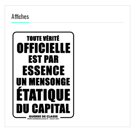
Affiches