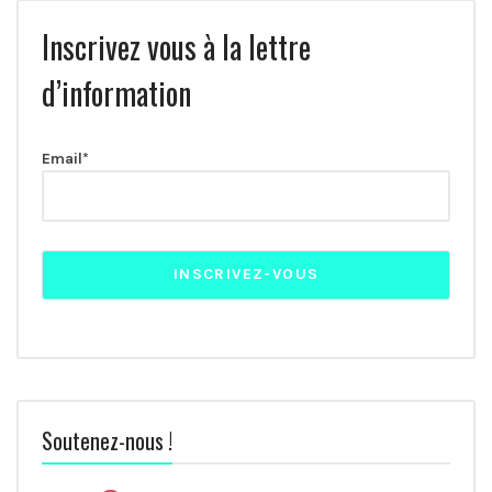
Inscrivez vous à la lettre
d’information
Email*
Soutenez-nous !