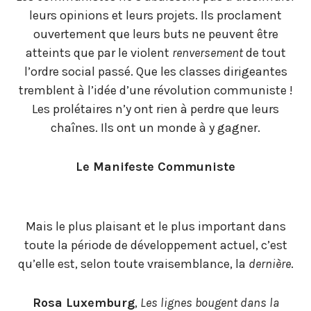
leurs opinions et leurs projets. Ils proclament
ouvertement que leurs buts ne peuvent être
atteints que par le violent
renversement
de tout
l’ordre social passé. Que les classes dirigeantes
tremblent à l’idée d’une révolution communiste !
Les prolétaires n’y ont rien à perdre que leurs
chaînes. Ils ont un monde à y gagner.
Le Manifeste Communiste
Mais le plus plaisant et le plus important dans
toute la période de développement actuel, c’est
qu’elle est, selon toute vraisemblance, la
dernière
.
Rosa Luxemburg
,
Les lignes bougent dans la