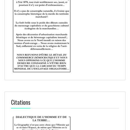
Citations