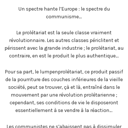
Un spectre hante l’Europe : le spectre du
communisme…
Le prolétariat est la seule classe vraiment
révolutionnaire. Les autres classes périclitent et
périssent avec la grande industrie ; le prolétariat, au
contraire, en est le produit le plus authentique…
Pour sa part, le lumpenprolétariat, ce produit passif
de la pourriture des couches inférieures de la vieille
société, peut se trouver, çà et là, entraîné dans le
mouvement par une révolution prolétarienne ;
cependant, ses conditions de vie le disposeront
essentiellement à se vendre à la réaction…
Les communistes ne s’abaissent pas à dissimuler