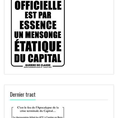
Dernier tract