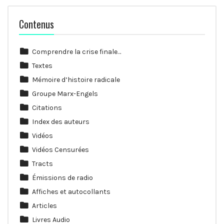
Contenus
Comprendre la crise finale…
Textes
Mémoire d’histoire radicale
Groupe Marx-Engels
Citations
Index des auteurs
Vidéos
Vidéos Censurées
Tracts
Émissions de radio
Affiches et autocollants
Articles
Livres Audio