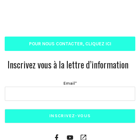
POUR NOUS CONTACTER, CLIQUEZ ICI
Inscrivez vous à la lettre d’information
Email*
Facebook
YouTube
Plateformes
Profile
Channel
vidéo