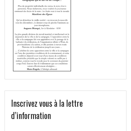
Inscrivez vous à la lettre
d’information