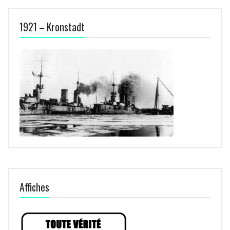
1921 – Kronstadt
Affiches