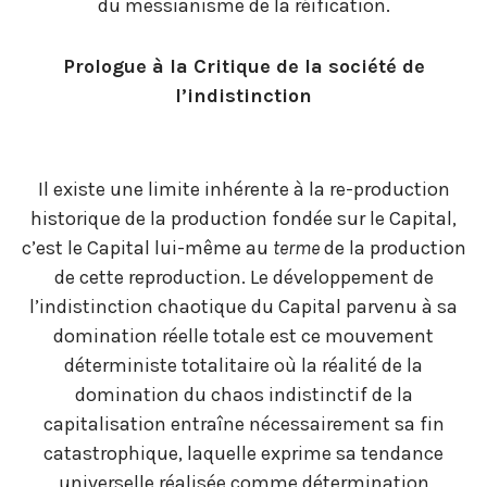
du messianisme de la réification.
Prologue à la Critique de la société de
l’indistinction
Il existe une limite inhérente à la re-production
historique de la production fondée sur le Capital,
c’est le Capital lui-même au
terme
de la production
de cette reproduction. Le développement de
l’indistinction chaotique du Capital parvenu à sa
domination réelle totale est ce mouvement
déterministe totalitaire où la réalité de la
domination du chaos indistinctif de la
capitalisation entraîne nécessairement sa fin
catastrophique, laquelle exprime sa tendance
universelle réalisée comme détermination