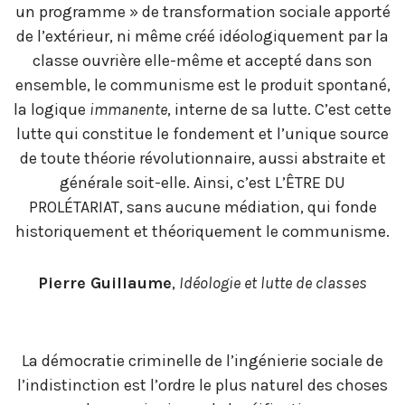
un programme » de transformation sociale apporté
de l’extérieur, ni même créé idéologiquement par la
classe ouvrière elle-même et accepté dans son
ensemble, le communisme est le produit spontané,
la logique
immanente
, interne de sa lutte. C’est cette
lutte qui constitue le fondement et l’unique source
de toute théorie révolutionnaire, aussi abstraite et
générale soit-elle. Ainsi, c’est L’ÊTRE DU
PROLÉTARIAT, sans aucune médiation, qui fonde
historiquement et théoriquement le communisme.
Pierre Guillaume
,
Idéologie et lutte de classes
La démocratie criminelle de l’ingénierie sociale de
l’indistinction est l’ordre le plus naturel des choses