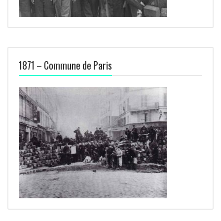
1871 – Commune de Paris