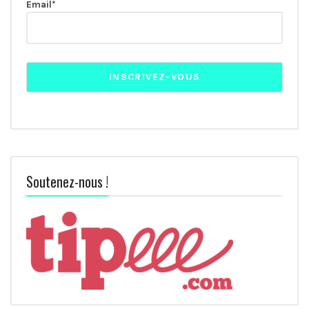
Email*
Soutenez-nous !