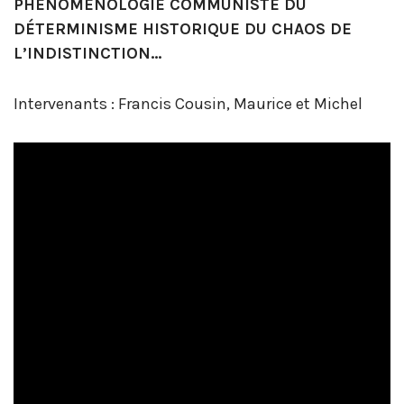
PHÉNOMÉNOLOGIE COMMUNISTE DU
DÉTERMINISME HISTORIQUE DU CHAOS DE
L’INDISTINCTION…
Intervenants : Francis Cousin, Maurice et Michel