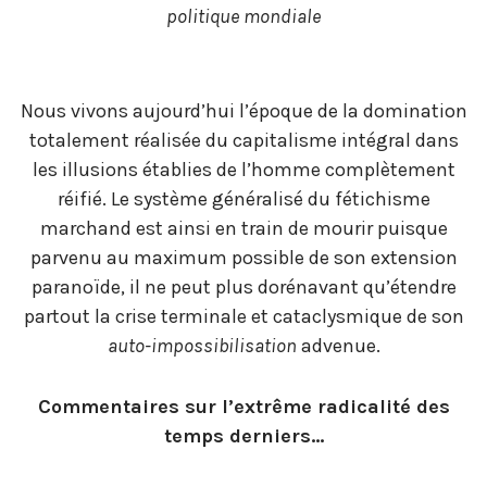
politique mondiale
Nous vivons aujourd’hui l’époque de la domination
totalement réalisée du capitalisme intégral dans
les illusions établies de l’homme complètement
réifié. Le système généralisé du fétichisme
marchand est ainsi en train de mourir puisque
parvenu au maximum possible de son extension
paranoïde, il ne peut plus dorénavant qu’étendre
partout la crise terminale et cataclysmique de son
auto-impossibilisation
advenue.
Commentaires sur l’extrême radicalité des
temps derniers…