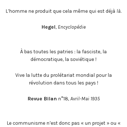
L’homme ne produit que cela même qui est déjà
là
.
Hegel
,
Encyclopédie
À bas toutes les patries : la fasciste, la
démocratique, la soviétique !
Vive la lutte du prolétariat mondial pour la
révolution dans tous les pays !
Revue Bilan
n°18,
Avril-Mai 1935
Le communisme n’est donc pas « un projet » ou «