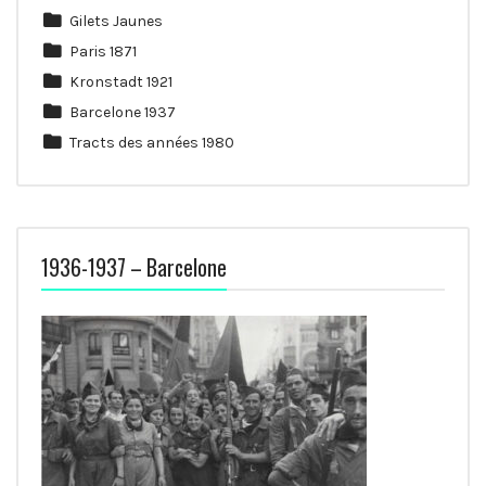
Gilets Jaunes
Paris 1871
Kronstadt 1921
Barcelone 1937
Tracts des années 1980
1936-1937 – Barcelone