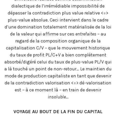
dialectique de l’irrémédiable impossibilité de
dépasser la contradiction plus value relative <=>
plus-value absolue. Ceci intervient dans le cadre
d’une domination totalement matérialisée de la loi
de la valeur qui affirme sur ces
entrefaites
– au
regard de la composition organique de la
capitalisation C/V – que le mouvement historique
du taux de profit PL/C+V a bien complètement
absorbé/digéré celui du taux de plus-value PL/V qui
a là touché un point de non-retour… Le maintien du
mode de production capitaliste en tant que devenir
de la contradiction valorisation <=> dé-valorisation
est – à ce moment là – en train de devenir
insoluble
…
VOYAGE AU BOUT DE LA FIN DU CAPITAL