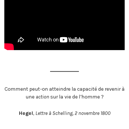
Comment peut-on atteindre la capacité de revenir à
une
action
sur la vie de l’homme ?
Hegel
,
Lettre à Schelling, 2 novembre 1800