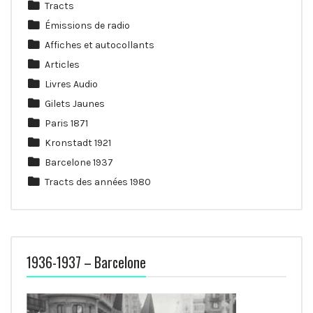
Tracts
Émissions de radio
Affiches et autocollants
Articles
Livres Audio
Gilets Jaunes
Paris 1871
Kronstadt 1921
Barcelone 1937
Tracts des années 1980
1936-1937 – Barcelone