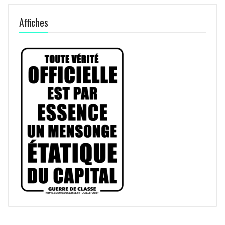
Affiches