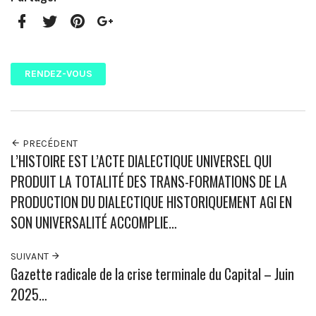
Facebook
Twitter
Pinterest
Google+
RENDEZ-VOUS
PRECÉDENT
L’HISTOIRE EST L’ACTE DIALECTIQUE UNIVERSEL QUI
PRODUIT LA TOTALITÉ DES TRANS-FORMATIONS DE LA
PRODUCTION DU DIALECTIQUE HISTORIQUEMENT AGI EN
SON UNIVERSALITÉ ACCOMPLIE…
SUIVANT
Gazette radicale de la crise terminale du Capital – Juin
2025…