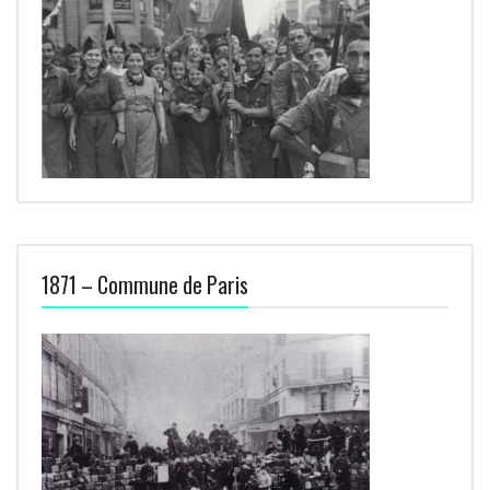
1871 – Commune de Paris