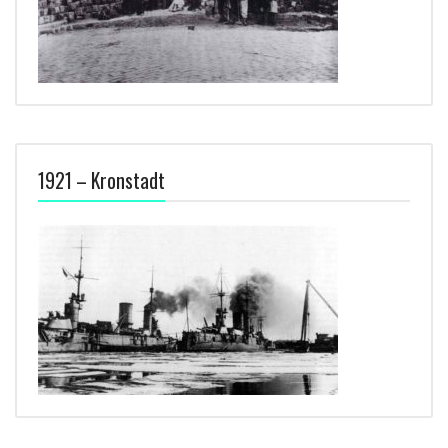
1921 – Kronstadt