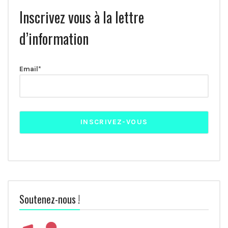
Inscrivez vous à la lettre
d’information
Email*
Soutenez-nous !