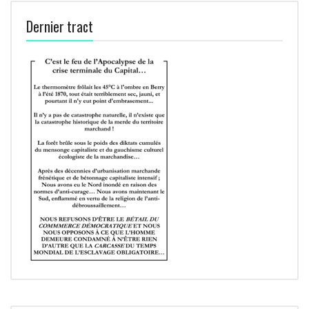
Dernier tract