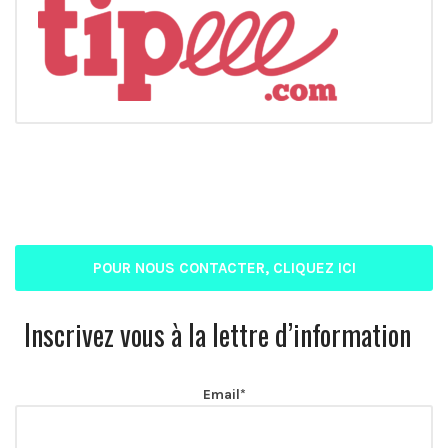
POUR NOUS CONTACTER, CLIQUEZ ICI
Inscrivez vous à la lettre d’information
Email*