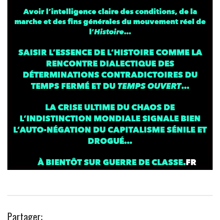
Partager: