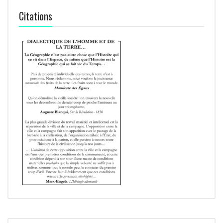
Citations