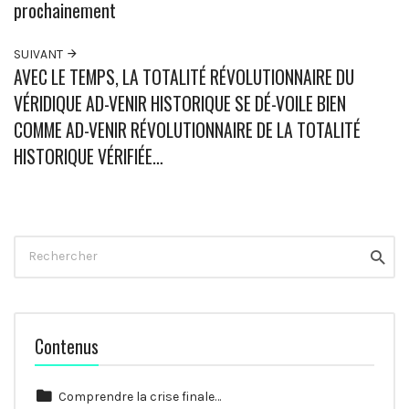
prochainement
SUIVANT
AVEC LE TEMPS, LA TOTALITÉ RÉVOLUTIONNAIRE DU
VÉRIDIQUE AD-VENIR HISTORIQUE SE DÉ-VOILE BIEN
COMME AD-VENIR RÉVOLUTIONNAIRE DE LA TOTALITÉ
HISTORIQUE VÉRIFIÉE…
Rechercher
Reche
Contenus
Comprendre la crise finale…