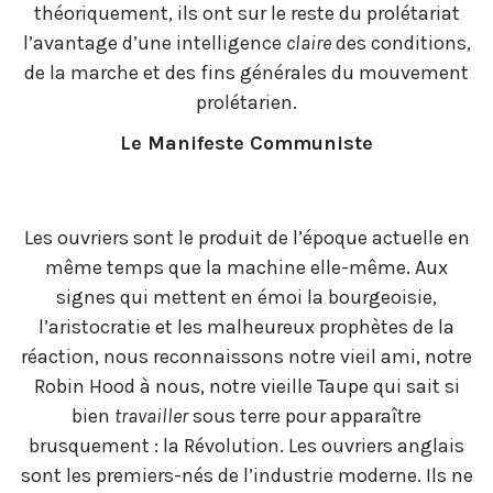
théoriquement, ils ont sur le reste du prolétariat
l’avantage d’une intelligence
claire
des conditions,
de la marche et des fins générales du mouvement
prolétarien.
Le Manifeste Communiste
Les ouvriers sont le produit de l’époque actuelle en
même temps que la machine elle-même. Aux
signes qui mettent en émoi la bourgeoisie,
l’aristocratie et les malheureux prophètes de la
réaction, nous reconnaissons notre vieil ami, notre
Robin Hood à nous, notre vieille Taupe qui sait si
bien
travailler
sous terre pour apparaître
brusquement : la Révolution. Les ouvriers anglais
sont les premiers-nés de l’industrie moderne. Ils ne