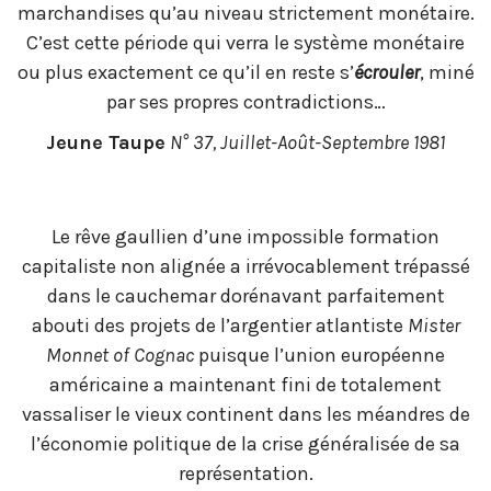
marchandises qu’au niveau strictement monétaire.
C’est cette période qui verra le système monétaire
ou plus exactement ce qu’il en reste s’
écrouler
, miné
par ses propres contradictions…
Jeune Taupe
N° 37, Juillet-Août-Septembre 1981
Le rêve gaullien d’une impossible formation
capitaliste non alignée a irrévocablement trépassé
dans le cauchemar dorénavant parfaitement
abouti des projets de l’argentier atlantiste
Mister
Monnet of Cognac
puisque l’union européenne
américaine a maintenant fini de totalement
vassaliser le vieux continent dans les méandres de
l’économie politique de la crise généralisée de sa
représentation.