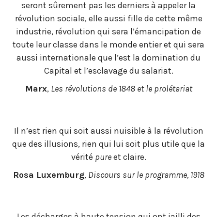
seront sûrement pas les derniers à appeler la
révolution sociale, elle aussi fille de cette même
industrie, révolution qui sera l’émancipation de
toute leur classe dans le monde entier et qui sera
aussi internationale que l’est la domination du
Capital et l’esclavage du salariat.
Marx
,
Les révolutions de 1848 et le prolétariat
Il n’est rien qui soit aussi nuisible à la révolution
que des illusions, rien qui lui soit plus utile que la
vérité
pure
et claire.
Rosa Luxemburg
,
Discours sur le programme, 1918
Les décharges à haute tension qui ont jailli des