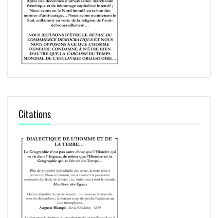
Citations