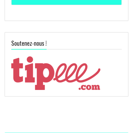
Soutenez-nous !