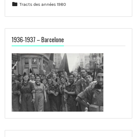
Tracts des années 1980
1936-1937 – Barcelone