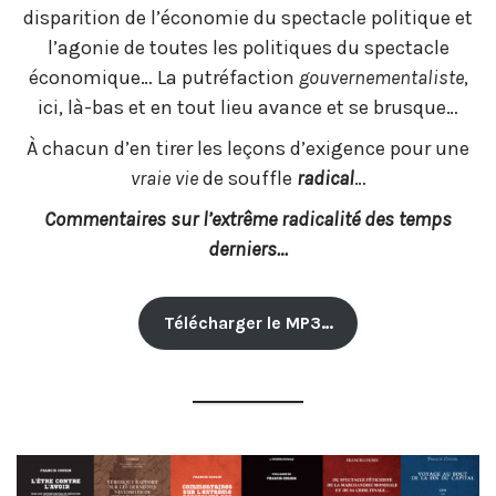
disparition de l’économie du spectacle politique et
l’agonie de toutes les politiques du spectacle
économique… La putréfaction
gouvernementaliste
,
ici, là-bas et en tout lieu avance et se brusque…
À chacun d’en tirer les leçons d’exigence pour une
vraie vie
de souffle
radical
…
Commentaires sur l’extrême radicalité des temps
derniers…
Télécharger le MP3…