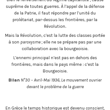
suprême de toutes guerres. À l’appel de la défense
de la Patrie, il faut répondre par l’unité du
prolétariat, par-dessus les frontières, par la
Révolution.
Mais la Révolution, c’est la lutte des classes portée
à son
paroxysme
; elle ne se prépare pas par une
collaboration avec la bourgeoisie.
L’ennemi principal n’est pas en dehors des
frontières, mais dans le pays même : c’est la
Bourgeoisie.
Bilan
N°30 – Avril-Mai 1936, Le mouvement ouvrier
devant le problème de la guerre
En Grèce le temps historique est devenu
conscient
,