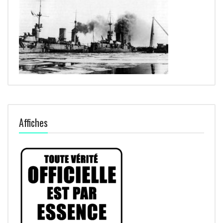
Affiches