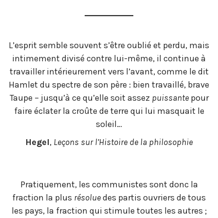
L’esprit semble souvent s’être oublié et perdu, mais
intimement divisé contre lui-même, il continue à
travailler intérieurement vers l’avant, comme le dit
Hamlet du spectre de son père : bien travaillé, brave
Taupe – jusqu’à ce qu’elle soit assez
puissante
pour
faire éclater la croûte de terre qui lui masquait le
soleil…
Hegel
,
Leçons sur l’Histoire de la philosophie
Pratiquement, les communistes sont donc la
fraction la plus
résolue
des partis ouvriers de tous
les pays, la fraction qui stimule toutes les autres ;