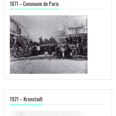
1871 – Commune de Paris
1921 – Kronstadt