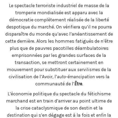
Le spectacle terroriste industriel de masse de la
tromperie mondialisée est apparu avec la
démocratie complètement réalisée de la liberté
despotique du marché. On vérifiera qu’il ne pourra
disparaître du monde qu’avec l’anéantissement de
cette dernière. Alors les hommes fatigués de n’être
plus que de pauvres pacotilles déambulatoires
emprisonnées par les grandes surfaces de la
transaction, se mettront certainement en
mouvement pour substituer aux
servilismes
de la
civilisation de l’Avoir, l’
auto-émancipation
vers la
communauté de l’
Être
.
L’économie politique du spectacle du fétichisme
marchand est en train d’arriver au point ultime de
la crise cataclysmique de son destin et la
destination
qui s’en dégage est à la fois et
enfin
la