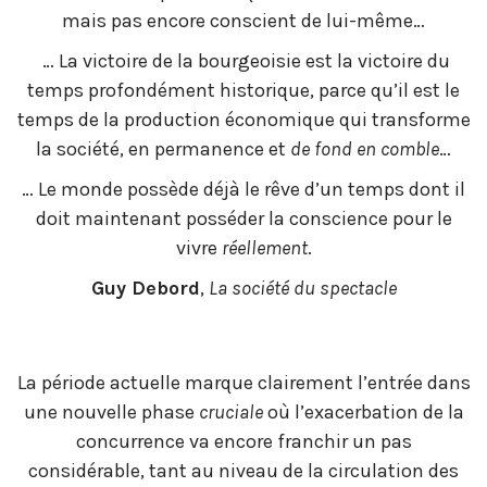
mais pas encore conscient de lui-même…
… La victoire de la bourgeoisie est la victoire du
temps profondément historique, parce qu’il est le
temps de la production économique qui transforme
la société, en permanence et
de fond en comble
…
… Le monde possède déjà le rêve d’un temps dont il
doit maintenant posséder la conscience pour le
vivre
réellement
.
Guy Debord
,
La société du spectacle
La période actuelle marque clairement l’entrée dans
une nouvelle phase
cruciale
où l’exacerbation de la
concurrence va encore franchir un pas
considérable, tant au niveau de la circulation des