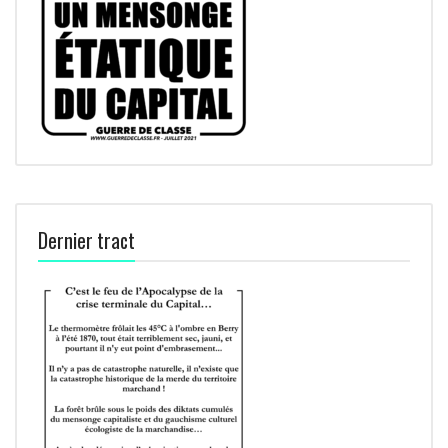
Dernier tract