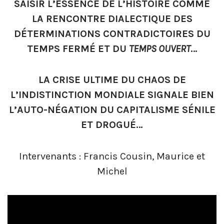
SAISIR L’ESSENCE DE L’HISTOIRE COMME
LA RENCONTRE DIALECTIQUE DES
DÉTERMINATIONS CONTRADICTOIRES DU
TEMPS FERMÉ ET DU
TEMPS OUVERT
…
LA CRISE ULTIME DU CHAOS DE
L’INDISTINCTION MONDIALE SIGNALE BIEN
L’AUTO-NÉGATION DU CAPITALISME SÉNILE
ET DROGUÉ…
Intervenants : Francis Cousin, Maurice et
Michel