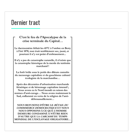
Dernier tract