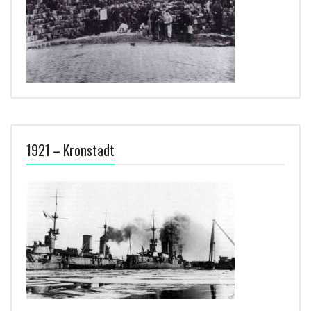
1921 – Kronstadt