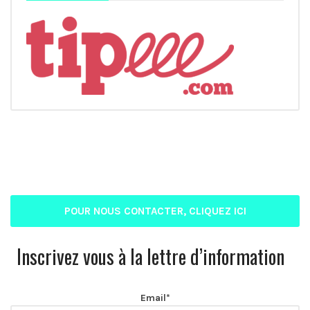
POUR NOUS CONTACTER, CLIQUEZ ICI
Inscrivez vous à la lettre d’information
Email*