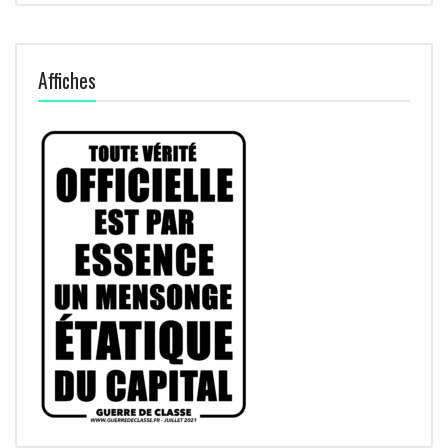
Affiches