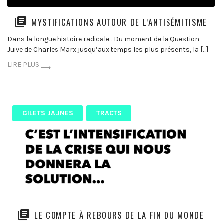
MYSTIFICATIONS AUTOUR DE L’ANTISÉMITISME
Dans la longue histoire radicale… Du moment de la Question
Juive de Charles Marx jusqu’aux temps les plus présents, la […]
LIRE PLUS
GILETS JAUNES
TRACTS
LE COMPTE À REBOURS DE LA FIN DU MONDE