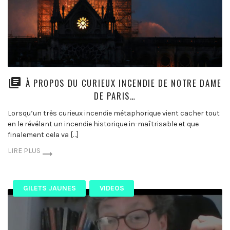
À PROPOS DU CURIEUX INCENDIE DE NOTRE DAME
DE PARIS…
Lorsqu’un très curieux incendie métaphorique vient cacher tout
en le révélant un incendie historique in-maîtrisable et que
finalement cela va […]
LIRE PLUS
GILETS JAUNES
VIDEOS