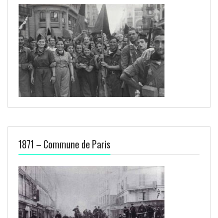
1871 – Commune de Paris