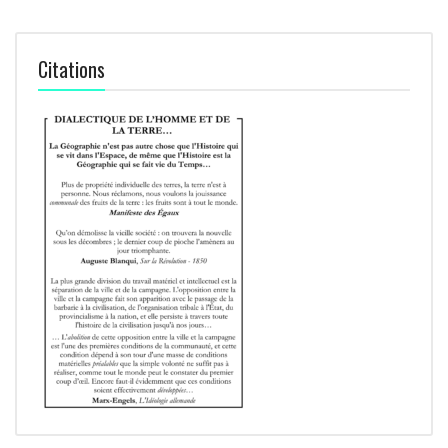
Citations