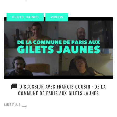
GILETS JAUNES
VIDEOS
DISCUSSION AVEC FRANCIS COUSIN : DE LA
COMMUNE DE PARIS AUX GILETS JAUNES
LIRE PLUS