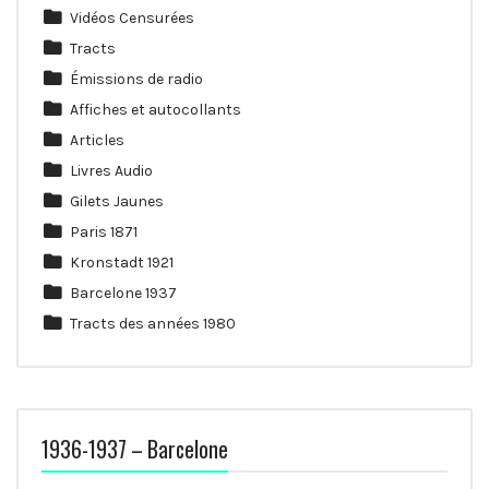
Vidéos Censurées
Tracts
Émissions de radio
Affiches et autocollants
Articles
Livres Audio
Gilets Jaunes
Paris 1871
Kronstadt 1921
Barcelone 1937
Tracts des années 1980
1936-1937 – Barcelone