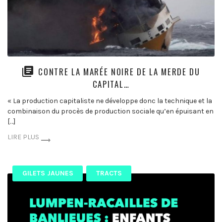
CONTRE LA MARÉE NOIRE DE LA MERDE DU
CAPITAL…
« La production capitaliste ne développe donc la technique et la
combinaison du procès de production sociale qu’en épuisant en
[…]
LIRE PLUS
GILETS JAUNES
TRACTS