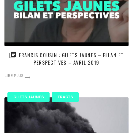
FRANCIS COUSIN : GILETS JAUNES – BILAN ET
PERSPECTIVES – AVRIL 2019
LIRE PLUS
GILETS JAUNES
TRACTS