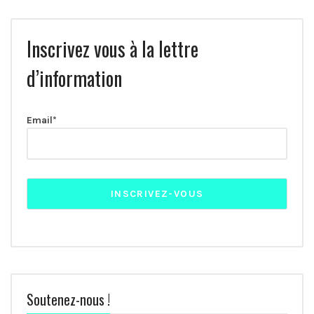
Inscrivez vous à la lettre
d’information
Email*
Soutenez-nous !