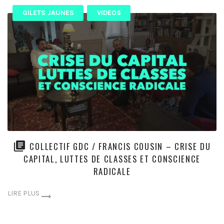
GILETS JAUNES
VIDEOS
COLLECTIF GDC / FRANCIS COUSIN – CRISE DU
CAPITAL, LUTTES DE CLASSES ET CONSCIENCE
RADICALE
LIRE PLUS