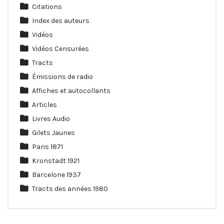
Citations
Index des auteurs
Vidéos
Vidéos Censurées
Tracts
Émissions de radio
Affiches et autocollants
Articles
Livres Audio
Gilets Jaunes
Paris 1871
Kronstadt 1921
Barcelone 1937
Tracts des années 1980