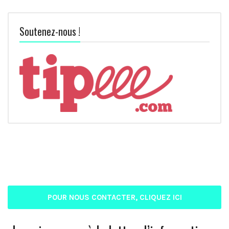
Soutenez-nous !
POUR NOUS CONTACTER, CLIQUEZ ICI