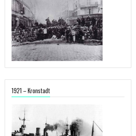
1921 – Kronstadt