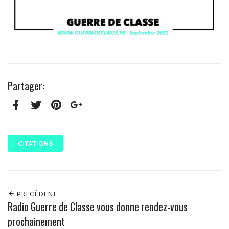
Partager:
Facebook
Twitter
Pinterest
Google+
CITATIONS
PRECÉDENT
Radio Guerre de Classe vous donne rendez-vous
prochainement