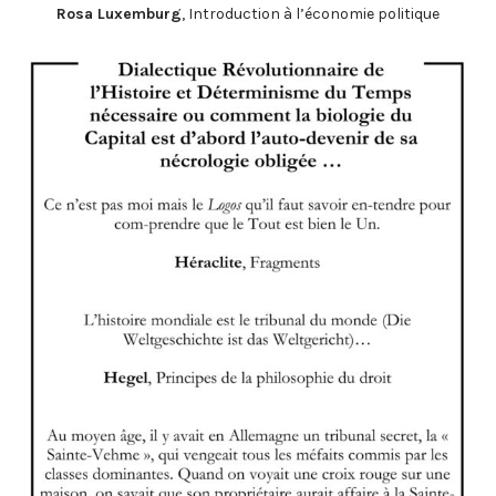
Rosa Luxemburg
, Introduction à l’économie politique