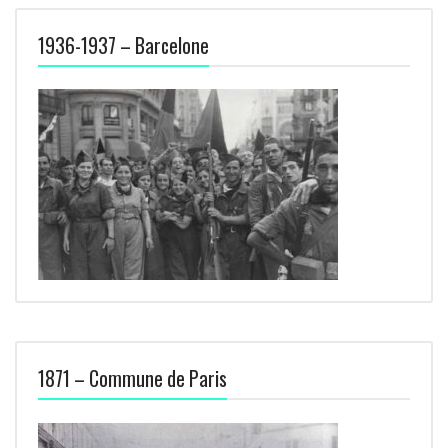
1936-1937 – Barcelone
1871 – Commune de Paris