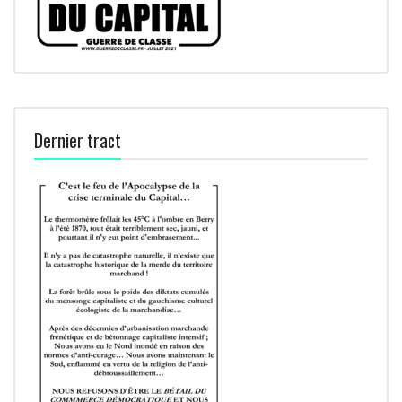
Dernier tract