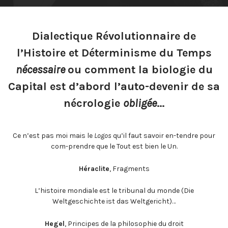
Dialectique Révolutionnaire de
l’Histoire et Déterminisme du Temps
nécessaire
ou comment la biologie du
Capital est d’abord l’auto-devenir de sa
nécrologie
obligée
…
Ce n’est pas moi mais le
Logos
qu’il faut savoir en-tendre pour
com-prendre que le Tout est bien le Un.
Héraclite
, Fragments
L’histoire mondiale est le tribunal du monde (Die
Weltgeschichte ist das Weltgericht)…
Hegel
, Principes de la philosophie du droit