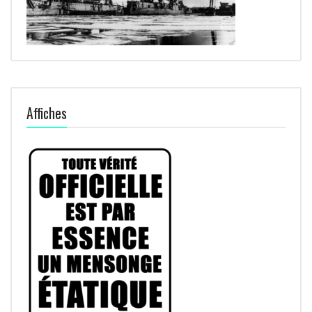
Affiches