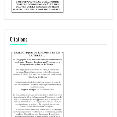
Citations