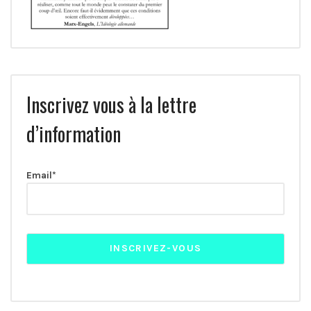
Inscrivez vous à la lettre
d’information
Email*