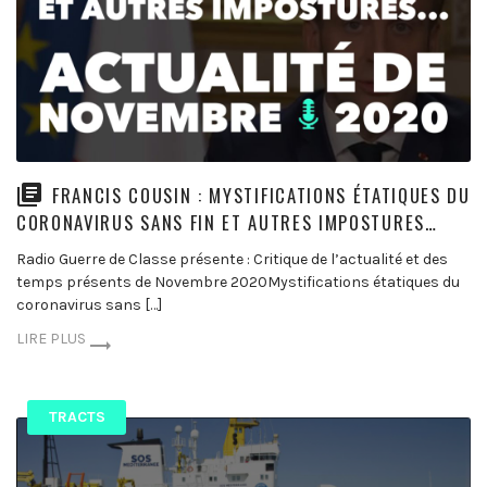
FRANCIS COUSIN : MYSTIFICATIONS ÉTATIQUES DU
CORONAVIRUS SANS FIN ET AUTRES IMPOSTURES…
Radio Guerre de Classe présente : Critique de l’actualité et des
temps présents de Novembre 2020Mystifications étatiques du
coronavirus sans […]
LIRE PLUS
TRACTS