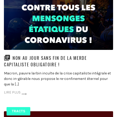
NON AU JOUR SANS FIN DE LA MERDE
CAPITALISTE OBLIGATOIRE !
Macron, pauvre larbin inculte de la crise capitaliste intégrale et
donc in-gérable nous propose le re-confinement éternel pour
que la […]
LIRE PLUS
TRACTS