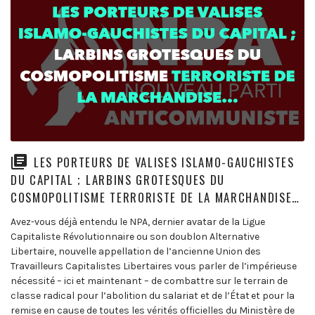
LES PORTEURS DE VALISES ISLAMO-GAUCHISTES
DU CAPITAL ; LARBINS GROTESQUES DU
COSMOPOLITISME TERRORISTE DE LA MARCHANDISE…
Avez-vous déjà entendu le NPA, dernier avatar de la Ligue
Capitaliste Révolutionnaire ou son doublon Alternative
Libertaire, nouvelle appellation de l’ancienne Union des
Travailleurs Capitalistes Libertaires vous parler de l’impérieuse
nécessité – ici et maintenant – de combattre sur le terrain de
classe radical pour l’abolition du salariat et de l’État et pour la
remise en cause de toutes les vérités officielles du Ministère de