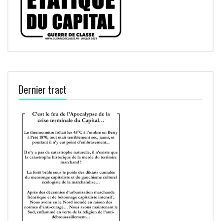
Dernier tract