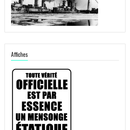
Affiches