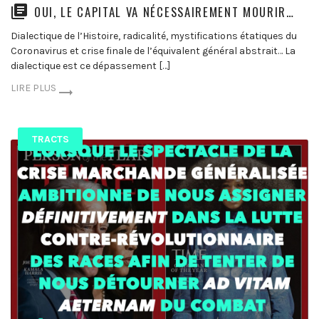
OUI, LE CAPITAL VA NÉCESSAIREMENT MOURIR…
Dialectique de l’Histoire, radicalité, mystifications étatiques du
Coronavirus et crise finale de l’équivalent général abstrait… La
dialectique est ce dépassement […]
LIRE PLUS
TRACTS