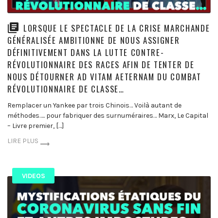
LORSQUE LE SPECTACLE DE LA CRISE MARCHANDE
GÉNÉRALISÉE AMBITIONNE DE NOUS ASSIGNER
DÉFINITIVEMENT DANS LA LUTTE CONTRE-
RÉVOLUTIONNAIRE DES RACES AFIN DE TENTER DE
NOUS DÉTOURNER AD VITAM AETERNAM DU COMBAT
RÉVOLUTIONNAIRE DE CLASSE…
Remplacer un Yankee par trois Chinois… Voilà autant de
méthodes….. pour fabriquer des surnuméraires… Marx, Le Capital
– Livre premier, […]
LIRE PLUS
VIDEOS