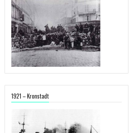
1921 – Kronstadt