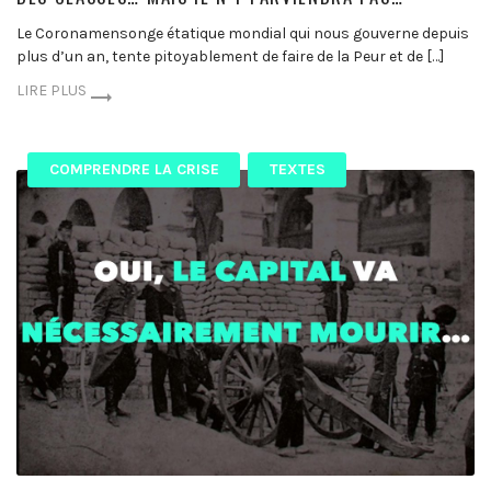
Le Coronamensonge étatique mondial qui nous gouverne depuis
plus d’un an, tente pitoyablement de faire de la Peur et de […]
LIRE PLUS
COMPRENDRE LA CRISE
TEXTES