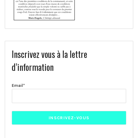
Inscrivez vous à la lettre
d’information
Email*