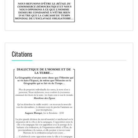
Citations