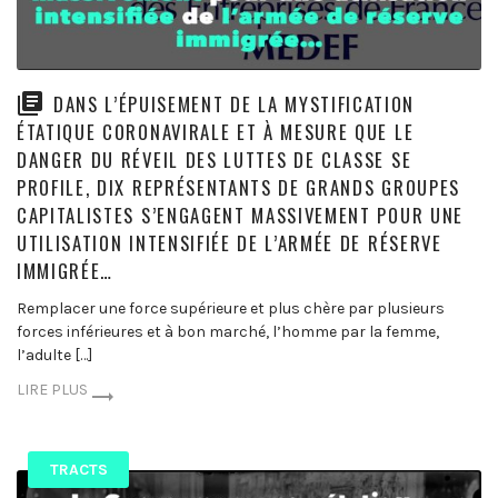
DANS L’ÉPUISEMENT DE LA MYSTIFICATION
ÉTATIQUE CORONAVIRALE ET À MESURE QUE LE
DANGER DU RÉVEIL DES LUTTES DE CLASSE SE
PROFILE, DIX REPRÉSENTANTS DE GRANDS GROUPES
CAPITALISTES S’ENGAGENT MASSIVEMENT POUR UNE
UTILISATION INTENSIFIÉE DE L’ARMÉE DE RÉSERVE
IMMIGRÉE…
Remplacer une force supérieure et plus chère par plusieurs
forces inférieures et à bon marché, l’homme par la femme,
l’adulte […]
LIRE PLUS
TRACTS