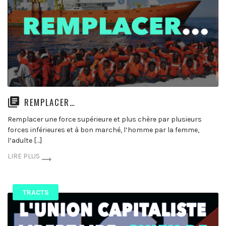
REMPLACER…
Remplacer une force supérieure et plus chère par plusieurs
forces inférieures et à bon marché, l’homme par la femme,
l’adulte […]
LIRE PLUS
TRACTS