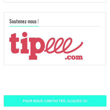
Soutenez-nous !
POUR NOUS CONTACTER, CLIQUEZ ICI