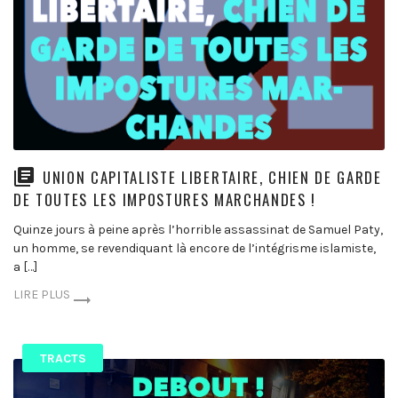
UNION CAPITALISTE LIBERTAIRE, CHIEN DE GARDE
DE TOUTES LES IMPOSTURES MARCHANDES !
Quinze jours à peine après l’horrible assassinat de Samuel Paty,
un homme, se revendiquant là encore de l’intégrisme islamiste,
a […]
LIRE PLUS
TRACTS