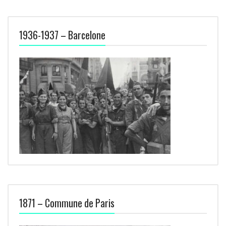
1936-1937 – Barcelone
1871 – Commune de Paris