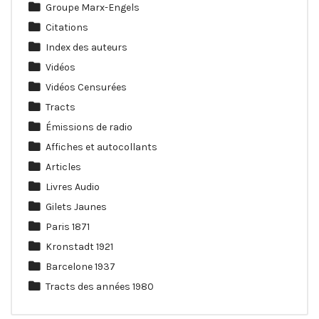
Groupe Marx-Engels
Citations
Index des auteurs
Vidéos
Vidéos Censurées
Tracts
Émissions de radio
Affiches et autocollants
Articles
Livres Audio
Gilets Jaunes
Paris 1871
Kronstadt 1921
Barcelone 1937
Tracts des années 1980