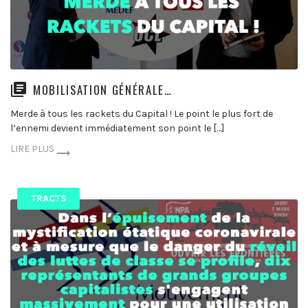
MOBILISATION GÉNÉRALE…
Merde à tous les rackets du Capital ! Le point le plus fort de
l’ennemi devient immédiatement son point le […]
LIRE PLUS
TRACTS