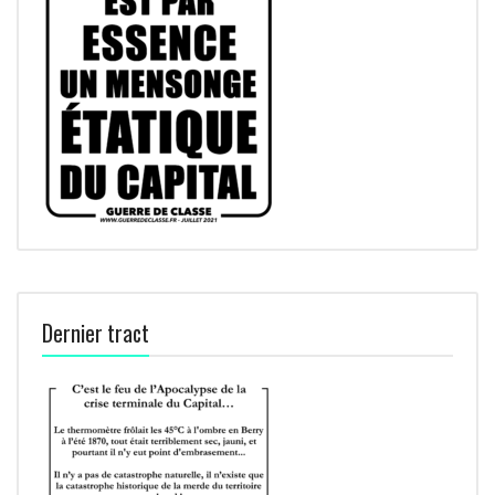
Dernier tract