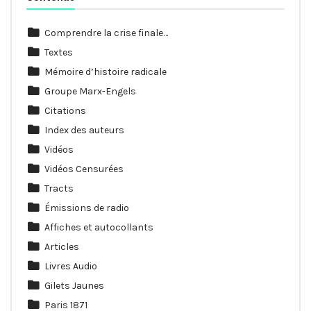
Comprendre la crise finale…
Textes
Mémoire d’histoire radicale
Groupe Marx-Engels
Citations
Index des auteurs
Vidéos
Vidéos Censurées
Tracts
Émissions de radio
Affiches et autocollants
Articles
Livres Audio
Gilets Jaunes
Paris 1871