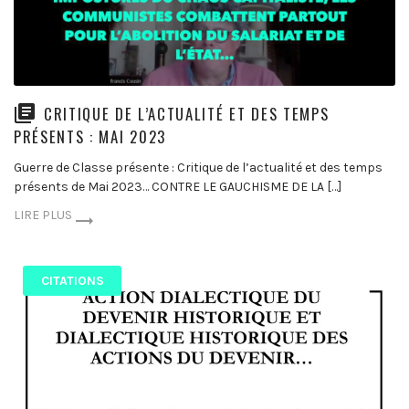
CRITIQUE DE L’ACTUALITÉ ET DES TEMPS
PRÉSENTS : MAI 2023
Guerre de Classe présente : Critique de l’actualité et des temps
présents de Mai 2023… CONTRE LE GAUCHISME DE LA […]
LIRE PLUS
CITATIONS