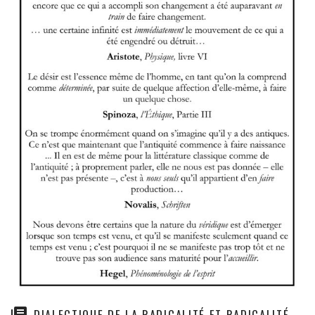
DIALECTIQUE DE LA RADICALITÉ ET RADICALITÉ