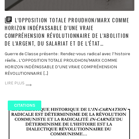
L’OPPOSITION TOTALE PROUDHON/MARX COMME
HORIZON INDÉPASSABLE D’UNE VRAIE
COMPRÉHENSION RÉVOLUTIONNAIRE DE L’ABOLITION
DE L’ARGENT, DU SALARIAT ET DE L’ÉTAT…
Guerre de Classe présente : Rendez-vous radical avec l’histoire
réelle… L’OPPOSITION TOTALE PROUDHON/MARX COMME
HORIZON INDÉPASSABLE D’UNE VRAIE COMPRÉHENSION
RÉVOLUTIONNAIRE […]
LIRE PLUS
CITATIONS