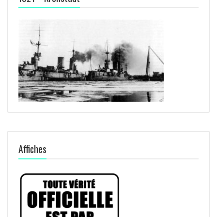
Affiches