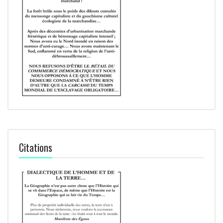
Citations