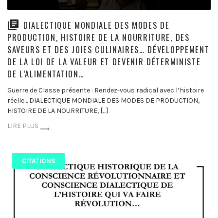
DIALECTIQUE MONDIALE DES MODES DE
PRODUCTION, HISTOIRE DE LA NOURRITURE, DES
SAVEURS ET DES JOIES CULINAIRES… DÉVELOPPEMENT
DE LA LOI DE LA VALEUR ET DEVENIR DÉTERMINISTE
DE L’ALIMENTATION…
Guerre de Classe présente : Rendez-vous radical avec l’histoire
réelle… DIALECTIQUE MONDIALE DES MODES DE PRODUCTION,
HISTOIRE DE LA NOURRITURE, […]
LIRE PLUS
CITATIONS