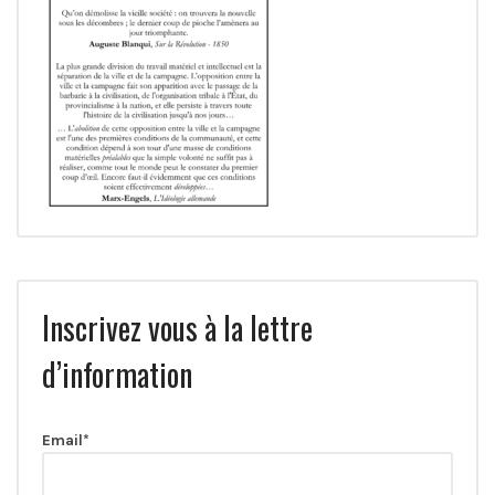
Inscrivez vous à la lettre
d’information
Email*