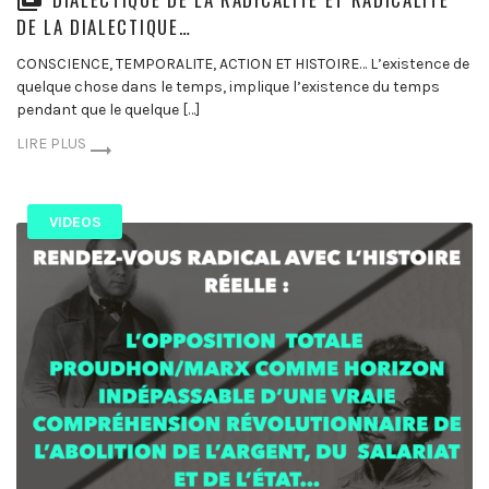
DE LA DIALECTIQUE…
CONSCIENCE, TEMPORALITE, ACTION ET HISTOIRE… L’existence de
quelque chose dans le temps, implique l’existence du temps
pendant que le quelque […]
LIRE PLUS
VIDEOS