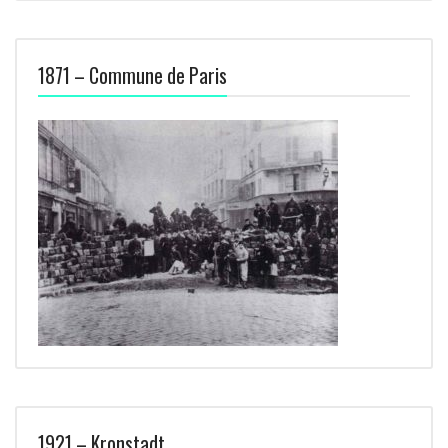
1871 – Commune de Paris
1921 – Kronstadt