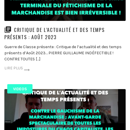
CRITIQUE DE L’ACTUALITÉ ET DES TEMPS
PRÉSENTS : AOÛT 2023
Guerre de Classe présente : Critique de l’actualité et des temps
présents d’Août 2023… PIERRE GUILLAUME INDÉFECTIBLE !
CONTRE TOUTES […]
LIRE PLUS
VIDEOS