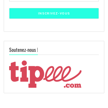
Soutenez-nous !