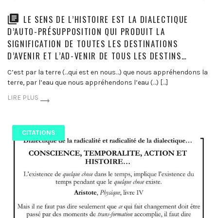
LE SENS DE L’HISTOIRE EST LA DIALECTIQUE
D’AUTO-PRÉSUPPOSITION QUI PRODUIT LA
SIGNIFICATION DE TOUTES LES DESTINATIONS
D’AVENIR ET L’AD-VENIR DE TOUS LES DESTINS…
C’est par la terre (…qui est en nous…) que nous appréhendons la
terre, par l’eau que nous appréhendons l’eau (…) […]
LIRE PLUS
CITATIONS