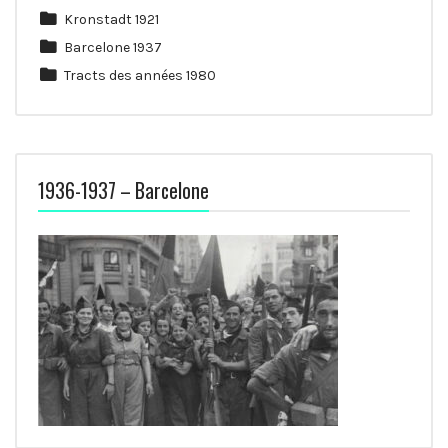
Kronstadt 1921
Barcelone 1937
Tracts des années 1980
1936-1937 – Barcelone