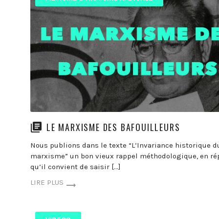
LE MARXISME DES BAFOUILLEURS
Nous publions dans le texte “L’Invariance historique d
marxisme” un bon vieux rappel méthodologique, en ré
qu’il convient de saisir […]
LIRE PLUS