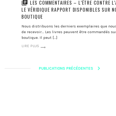
LES COMMENTAIRES – L’ÊTRE CONTRE L’
LE VÉRIDIQUE RAPPORT DISPONIBLES SUR N
BOUTIQUE
Nous distribuons les derniers exemplaires que nou
de recevoir… Les livres peuvent être commandés sur
boutique. Il peut […]
LIRE PLUS
PUBLICATIONS PRÉCÉDENTES