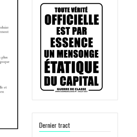
Dernier tract