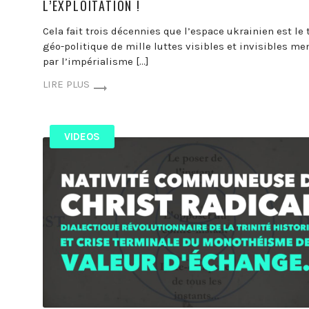
L’EXPLOITATION !
Cela fait trois décennies que l’espace ukrainien est le 
géo-politique de mille luttes visibles et invisibles me
par l’impérialisme […]
LIRE PLUS
VIDEOS