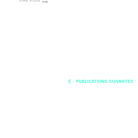
Posts
PUBLICATIONS SUIVANTES
navigation