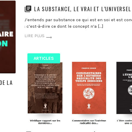
LA SUBSTANCE, LE VRAI ET L’UNIVERSEL
J’entends par substance ce qui est en soi et est con
: c’est-à-dire ce dont le concept n’a […]
LIRE PLUS
ARTICLES
 DE LA