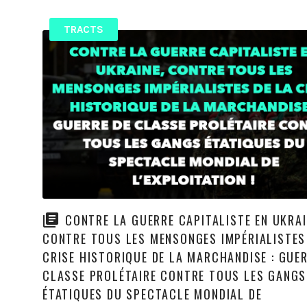
TRACTS
CONTRE LA GUERRE CAPITALISTE EN UKRAI
CONTRE TOUS LES MENSONGES IMPÉRIALISTES
CRISE HISTORIQUE DE LA MARCHANDISE : GUER
CLASSE PROLÉTAIRE CONTRE TOUS LES GANGS
ÉTATIQUES DU SPECTACLE MONDIAL DE