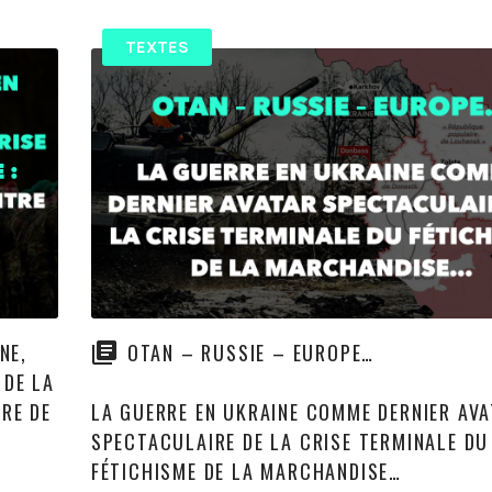
TEXTES
NE,
OTAN – RUSSIE – EUROPE…
 DE LA
RE DE
LA GUERRE EN UKRAINE COMME DERNIER AV
SPECTACULAIRE DE LA CRISE TERMINALE DU
FÉTICHISME DE LA MARCHANDISE…