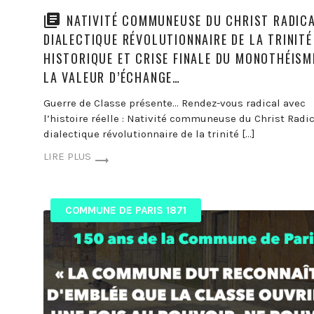
NATIVITÉ COMMUNEUSE DU CHRIST RADICA
DIALECTIQUE RÉVOLUTIONNAIRE DE LA TRINITÉ
HISTORIQUE ET CRISE FINALE DU MONOTHÉISM
LA VALEUR D’ÉCHANGE…
Guerre de Classe présente… Rendez-vous radical avec
l’histoire réelle : Nativité communeuse du Christ Radic
dialectique révolutionnaire de la trinité […]
LIRE PLUS
COMMUNE DE PARIS 1871