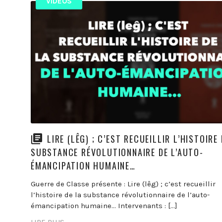
VIDEOS
LIRE (LÊG) ; C’EST RECUEILLIR L’HISTOIRE
SUBSTANCE RÉVOLUTIONNAIRE DE L’AUTO-
ÉMANCIPATION HUMAINE…
Guerre de Classe présente : Lire (lêg) ; c’est recueillir
l’histoire de la substance révolutionnaire de l’auto-
émancipation humaine… Intervenants : […]
LIRE PLUS