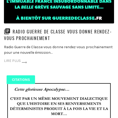
RADIO GUERRE DE CLASSE VOUS DONNE RENDEZ-
VOUS PROCHAINEMENT
Radio Guerre de Classe vous donne rendez-vous prochainement
pour une nouvelle émission…
LIRE PLUS
CITATIONS