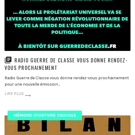
RADIO GUERRE DE CLASSE VOUS DONNE RENDEZ-
VOUS PROCHAINEMENT
Radio Guerre de Classe vous donne rendez-vous prochainement
pour une nouvelle émission…
LIRE PLUS
MÉMOIRE D'HISTOIRE RADICALE