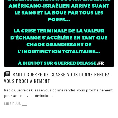
RADIO GUERRE DE CLASSE VOUS DONNE RENDEZ-
VOUS PROCHAINEMENT
Radio Guerre de Classe vous donne rendez-vous prochainement
pour une nouvelle émission…
LIRE PLUS