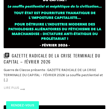
GAZETTE RADICALE DE LA CRISE TERMINALE DU
CAPITAL – FÉVRIER 2026
Guerre de Classe présente : GAZETTE RADICALE DE LA CRISE
TERMINALE DU CAPITAL – FÉVRIER 2026 Le souffle pestilentiel et
[…]
LIRE PLUS
RENDEZ-VOUS