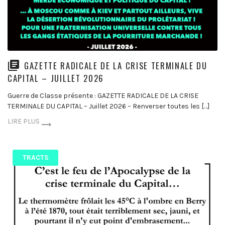
GAZETTE RADICALE DE LA CRISE TERMINALE DU
CAPITAL – JUILLET 2026
Guerre de Classe présente : GAZETTE RADICALE DE LA CRISE
TERMINALE DU CAPITAL – Juillet 2026 – Renverser toutes les […]
LIRE PLUS
TRACTS