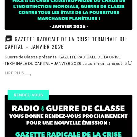
GAZETTE RADICALE DE LA CRISE TERMINALE DU
CAPITAL – JANVIER 2026
Guerre de Classe présente : GAZETTE RADICALE DE LA CRISE
TERMINALE DU CAPITAL – JANVIER 2026 Le communisme est le […]
LIRE PLUS
RENDEZ-VOUS