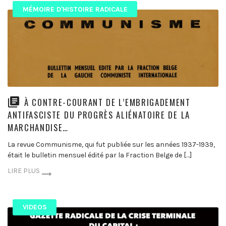
MÉMOIRE D'HISTOIRE RADICALE
À CONTRE-COURANT DE L’EMBRIGADEMENT
ANTIFASCISTE DU PROGRÈS ALIÉNATOIRE DE LA
MARCHANDISE…
La revue Communisme, qui fut publiée sur les années 1937-1939,
était le bulletin mensuel édité par la Fraction Belge de […]
LIRE PLUS
VIDEOS