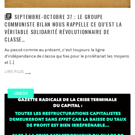
SEPTEMBRE-OCTOBRE 37 ; LE GROUPE
COMMUNISTE BILAN NOUS RAPPELLE CE QU’EST LA
VÉRITABLE SOLIDARITÉ RÉVOLUTIONNAIRE DE
CLASSE…
Au passé comme au présent, c’est toujours la ligne
d’indépendance de classe qui fixe pour le prolétariat les moyens
et […]
LIRE PLUS
VIDEOS