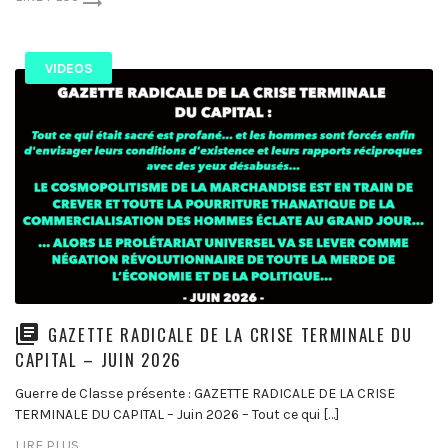
VIDEOS
GAZETTE RADICALE DE LA CRISE TERMINALE DU
CAPITAL – JUIN 2026
Guerre de Classe présente : GAZETTE RADICALE DE LA CRISE
TERMINALE DU CAPITAL – Juin 2026 – Tout ce qui […]
LIRE PLUS