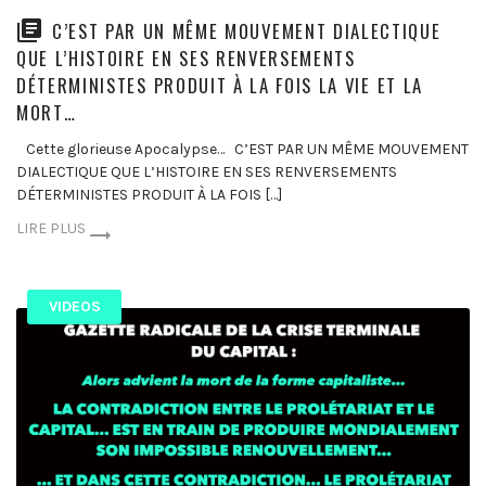
C’EST PAR UN MÊME MOUVEMENT DIALECTIQUE
QUE L’HISTOIRE EN SES RENVERSEMENTS
DÉTERMINISTES PRODUIT À LA FOIS LA VIE ET LA
MORT…
Cette glorieuse Apocalypse… C’EST PAR UN MÊME MOUVEMENT
DIALECTIQUE QUE L’HISTOIRE EN SES RENVERSEMENTS
DÉTERMINISTES PRODUIT À LA FOIS […]
LIRE PLUS
VIDEOS