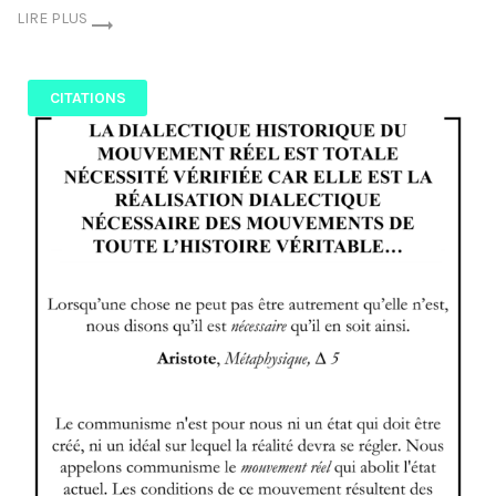
LIRE PLUS
CITATIONS