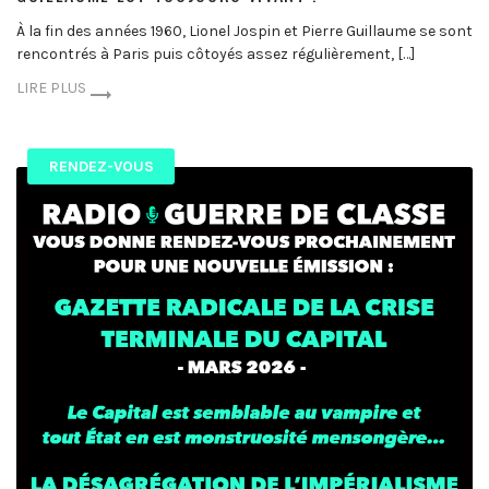
À la fin des années 1960, Lionel Jospin et Pierre Guillaume se sont
rencontrés à Paris puis côtoyés assez régulièrement, […]
LIRE PLUS
RENDEZ-VOUS