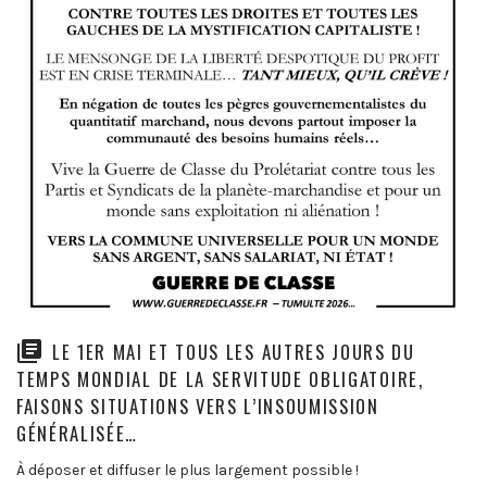
LE 1ER MAI ET TOUS LES AUTRES JOURS DU
TEMPS MONDIAL DE LA SERVITUDE OBLIGATOIRE,
FAISONS SITUATIONS VERS L’INSOUMISSION
GÉNÉRALISÉE…
À déposer et diffuser le plus largement possible !