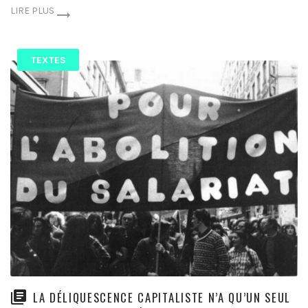
LIRE PLUS
TEXTES
LA DÉLIQUESCENCE CAPITALISTE N’A QU’UN SEUL