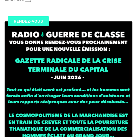
RENDEZ-VOUS