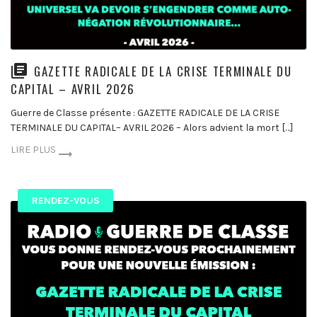
GAZETTE RADICALE DE LA CRISE TERMINALE DU
CAPITAL – AVRIL 2026
Guerre de Classe présente : GAZETTE RADICALE DE LA CRISE
TERMINALE DU CAPITAL– AVRIL 2026 – Alors advient la mort […]
LIRE PLUS
RENDEZ-VOUS