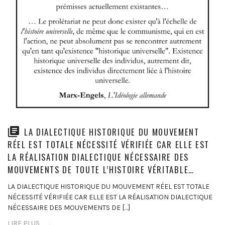
LA DIALECTIQUE HISTORIQUE DU MOUVEMENT
RÉEL EST TOTALE NÉCESSITÉ VÉRIFIÉE CAR ELLE EST
LA RÉALISATION DIALECTIQUE NÉCESSAIRE DES
MOUVEMENTS DE TOUTE L’HISTOIRE VÉRITABLE…
LA DIALECTIQUE HISTORIQUE DU MOUVEMENT RÉEL EST TOTALE
NÉCESSITÉ VÉRIFIÉE CAR ELLE EST LA RÉALISATION DIALECTIQUE
NÉCESSAIRE DES MOUVEMENTS DE […]
LIRE PLUS