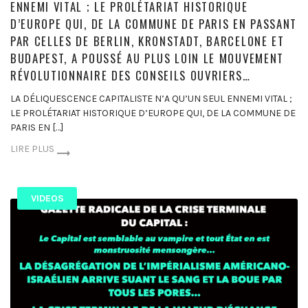
ENNEMI VITAL ; LE PROLÉTARIAT HISTORIQUE
D’EUROPE QUI, DE LA COMMUNE DE PARIS EN PASSANT
PAR CELLES DE BERLIN, KRONSTADT, BARCELONE ET
BUDAPEST, A POUSSÉ AU PLUS LOIN LE MOUVEMENT
RÉVOLUTIONNAIRE DES CONSEILS OUVRIERS…
LA DÉLIQUESCENCE CAPITALISTE N’A QU’UN SEUL ENNEMI VITAL ;
LE PROLÉTARIAT HISTORIQUE D’EUROPE QUI, DE LA COMMUNE DE
PARIS EN […]
LIRE PLUS
VIDEOS