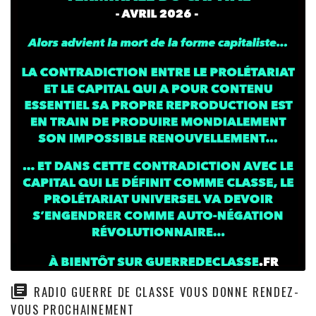
RADIO GUERRE DE CLASSE VOUS DONNE RENDEZ-
VOUS PROCHAINEMENT