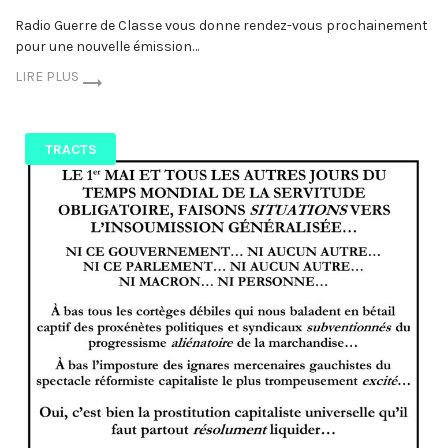
Radio Guerre de Classe vous donne rendez-vous prochainement
pour une nouvelle émission…
LIRE PLUS
TRACTS