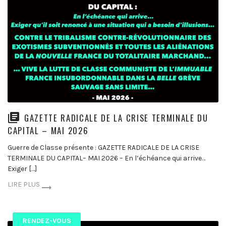
GAZETTE RADICALE DE LA CRISE TERMINALE DU
CAPITAL – MAI 2026
Guerre de Classe présente : GAZETTE RADICALE DE LA CRISE
TERMINALE DU CAPITAL– MAI 2026 – En l’échéance qui arrive…
Exiger […]
LIRE PLUS
RENDEZ-VOUS