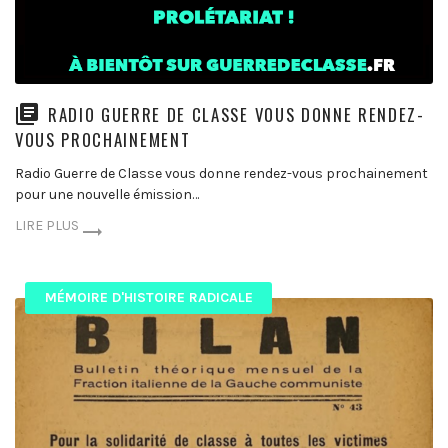
RADIO GUERRE DE CLASSE VOUS DONNE RENDEZ-
VOUS PROCHAINEMENT
Radio Guerre de Classe vous donne rendez-vous prochainement
pour une nouvelle émission…
LIRE PLUS
MÉMOIRE D'HISTOIRE RADICALE