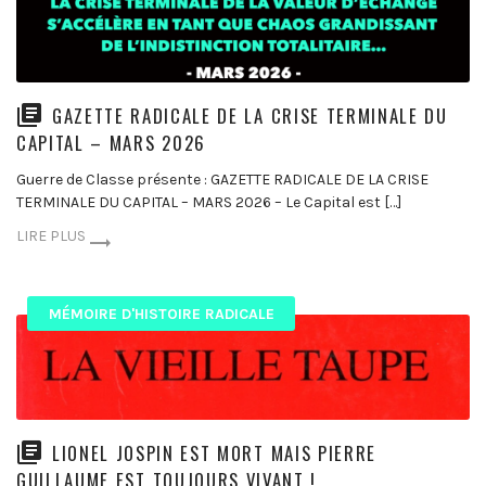
GAZETTE RADICALE DE LA CRISE TERMINALE DU
CAPITAL – MARS 2026
Guerre de Classe présente : GAZETTE RADICALE DE LA CRISE
TERMINALE DU CAPITAL – MARS 2026 – Le Capital est […]
LIRE PLUS
MÉMOIRE D'HISTOIRE RADICALE
LIONEL JOSPIN EST MORT MAIS PIERRE
GUILLAUME EST TOUJOURS VIVANT !